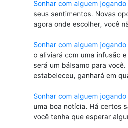
Sonhar com alguem jogando 
seus sentimentos. Novas opor
agora onde escolher, você n
Sonhar com alguem jogando
o aliviará com uma infusão e
será um bálsamo para você. 
estabeleceu, ganhará em qua
Sonhar com alguem jogando 
uma boa notícia. Há certos s
você tenha que esperar algu