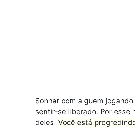
Sonhar com alguem jogando 
sentir-se liberado. Por esse
deles.
Você está progredindo