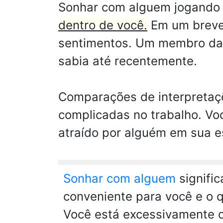
Sonhar com alguem jogando 
dentro de você.
Em um breve 
sentimentos. Um membro da f
sabia até recentemente.
Comparações de interpretaçõ
complicadas no trabalho. Vo
atraído por alguém em sua e
Sonhar com alguem
signifi
conveniente para você e o 
Você está excessivamente c