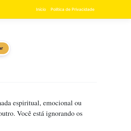
Início
Política de Privacidade
ar
ada espiritual, emocional ou
outro. Você está ignorando os