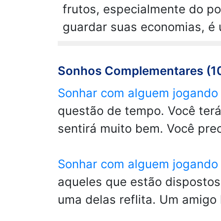
frutos, especialmente do po
guardar suas economias, é 
Sonhos Complementares (1
Sonhar com alguem jogando
questão de tempo. Você terá
sentirá muito bem. Você pre
Sonhar com alguem jogando
aqueles que estão dispostos 
uma delas reflita. Um amigo 