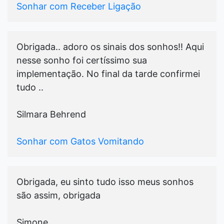
Sonhar com Receber Ligação
Obrigada.. adoro os sinais dos sonhos!! Aqui
nesse sonho foi certíssimo sua
implementação. No final da tarde confirmei
tudo ..
Silmara Behrend
Sonhar com Gatos Vomitando
Obrigada, eu sinto tudo isso meus sonhos
são assim, obrigada
Simone