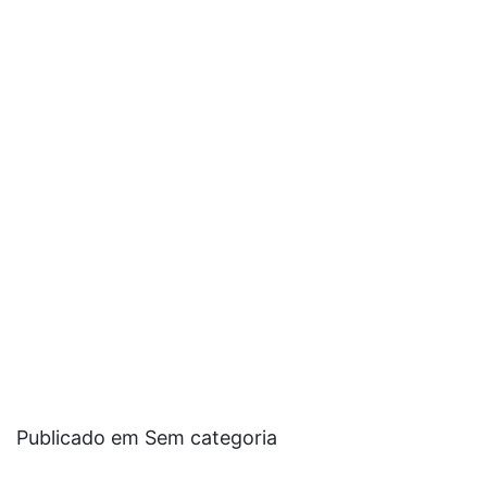
Publicado em Sem categoria