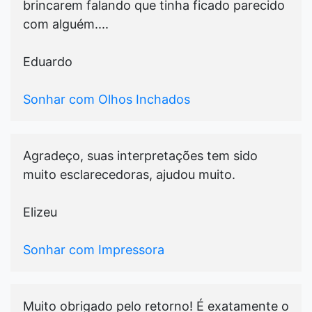
brincarem falando que tinha ficado parecido
com alguém....
Eduardo
Sonhar com Olhos Inchados
Agradeço, suas interpretações tem sido
muito esclarecedoras, ajudou muito.
Elizeu
Sonhar com Impressora
Muito obrigado pelo retorno! É exatamente o