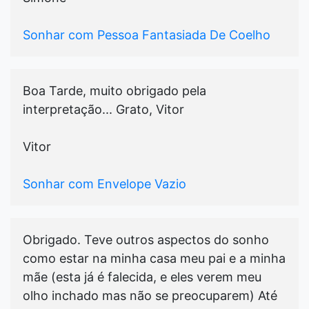
Sonhar com Pessoa Fantasiada De Coelho
Boa Tarde, muito obrigado pela
interpretação... Grato, Vitor
Vitor
Sonhar com Envelope Vazio
Obrigado. Teve outros aspectos do sonho
como estar na minha casa meu pai e a minha
mãe (esta já é falecida, e eles verem meu
olho inchado mas não se preocuparem) Até