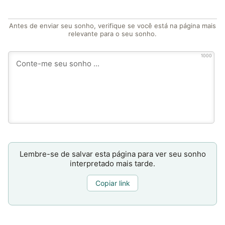
Antes de enviar seu sonho, verifique se você está na página mais
relevante para o seu sonho.
1000
Lembre-se de salvar esta página para ver seu sonho
interpretado mais tarde.
Copiar link