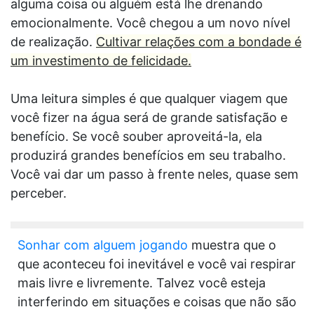
alguma coisa ou alguém está lhe drenando
emocionalmente. Você chegou a um novo nível
de realização.
Cultivar relações com a bondade é
um investimento de felicidade.
Uma leitura simples é que qualquer viagem que
você fizer na água será de grande satisfação e
benefício. Se você souber aproveitá-la, ela
produzirá grandes benefícios em seu trabalho.
Você vai dar um passo à frente neles, quase sem
perceber.
Sonhar com alguem jogando
muestra que o
que aconteceu foi inevitável e você vai respirar
mais livre e livremente. Talvez você esteja
interferindo em situações e coisas que não são