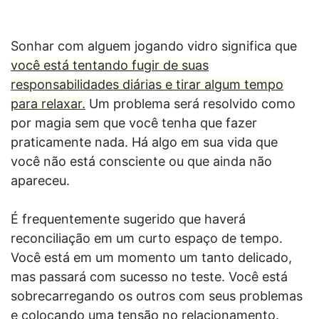
Sonhar com alguem jogando vidro significa que
você está tentando fugir de suas
responsabilidades diárias e tirar algum tempo
para relaxar.
Um problema será resolvido como
por magia sem que você tenha que fazer
praticamente nada. Há algo em sua vida que
você não está consciente ou que ainda não
apareceu.
É frequentemente sugerido que haverá
reconciliação em um curto espaço de tempo.
Você está em um momento um tanto delicado,
mas passará com sucesso no teste. Você está
sobrecarregando os outros com seus problemas
e colocando uma tensão no relacionamento.