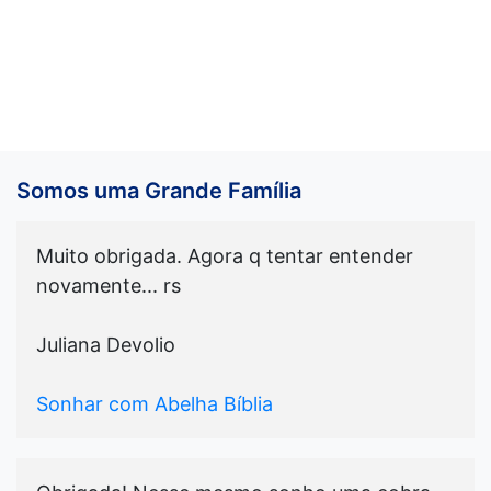
Somos uma Grande Família
Muito obrigada. Agora q tentar entender
novamente... rs
Juliana Devolio
Sonhar com Abelha Bíblia