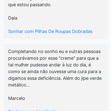
que estou passando.
Daia
Sonhar com Pilhas De Roupas Dobradas
Completando no sonho eu e outras pessoas
procurávamos por esse "creme" para que a
tal mulher pudesse andar à luz do dia, é
como se ainda não ouvesse uma cura para a
digamos essa deficiência. Além do jipe verde
metálico...
Marcelo