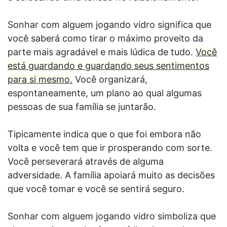
Sonhar com alguem jogando vidro significa que
você saberá como tirar o máximo proveito da
parte mais agradável e mais lúdica de tudo.
Você
está guardando e guardando seus sentimentos
para si mesmo.
Você organizará,
espontaneamente, um plano ao qual algumas
pessoas de sua família se juntarão.
Tipicamente indica que o que foi embora não
volta e você tem que ir prosperando com sorte.
Você perseverará através de alguma
adversidade. A família apoiará muito as decisões
que você tomar e você se sentirá seguro.
Sonhar com alguem jogando vidro simboliza que