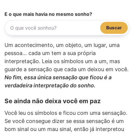
E o que mais havia no mesmo sonho?
Buscar
Um acontecimento, um objeto, um lugar, uma
pessoa... cada um tem a sua própria
interpretação. Leia os símbolos um a um, mas
guarde a sensação que cada um deixou em você.
No fim, essa única sensação que ficou é a
verdadeira interpretação do sonho.
Se ainda não deixa você em paz
Você leu os símbolos e ficou com uma sensação.
Se você consegue dizer se essa sensação é um
bom sinal ou um mau sinal, então já interpretou