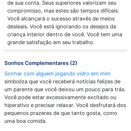
de sua conta. Seus superiores valorizam seu
compromisso, mas estes são tempos difíceis.
Você alcançará o sucesso através de meios
desleais. Você está ignorando os desejos da
criança interior dentro de você. Você tem uma
grande satisfação em seu trabalho.
Sonhos Complementares (2)
Sonhar com alguem jogando vidro em mim
simboliza que você receberá notícias felizes de
um parente que você deixou um pouco para trás.
Você pode estar excessivamente excitado ou
hiperativo e precisar relaxar. Você desfrutará dos
pequenos prazeres de que tanto gosta, como
uma boa comida.