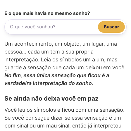
E o que mais havia no mesmo sonho?
Buscar
Um acontecimento, um objeto, um lugar, uma
pessoa... cada um tem a sua própria
interpretação. Leia os símbolos um a um, mas
guarde a sensação que cada um deixou em você.
No fim, essa única sensação que ficou é a
verdadeira interpretação do sonho.
Se ainda não deixa você em paz
Você leu os símbolos e ficou com uma sensação.
Se você consegue dizer se essa sensação é um
bom sinal ou um mau sinal, então já interpretou