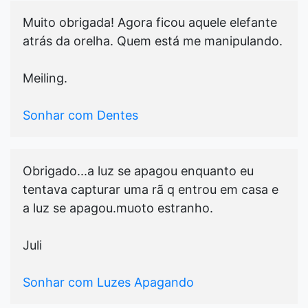
Muito obrigada! Agora ficou aquele elefante
atrás da orelha. Quem está me manipulando.
Meiling.
Sonhar com Dentes
Obrigado...a luz se apagou enquanto eu
tentava capturar uma rã q entrou em casa e
a luz se apagou.muoto estranho.
Juli
Sonhar com Luzes Apagando