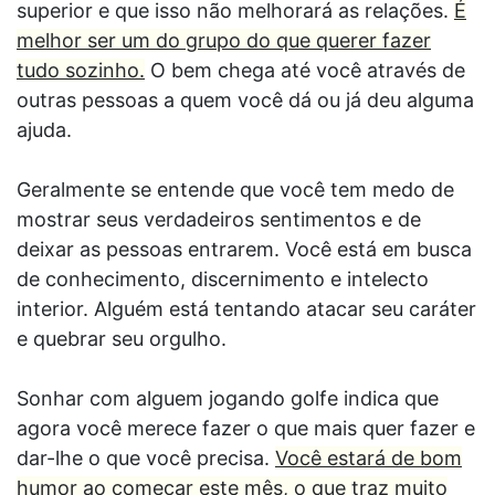
superior e que isso não melhorará as relações.
É
melhor ser um do grupo do que querer fazer
tudo sozinho.
O bem chega até você através de
outras pessoas a quem você dá ou já deu alguma
ajuda.
Geralmente se entende que você tem medo de
mostrar seus verdadeiros sentimentos e de
deixar as pessoas entrarem. Você está em busca
de conhecimento, discernimento e intelecto
interior. Alguém está tentando atacar seu caráter
e quebrar seu orgulho.
Sonhar com alguem jogando golfe indica que
agora você merece fazer o que mais quer fazer e
dar-lhe o que você precisa.
Você estará de bom
humor ao começar este mês, o que traz muito