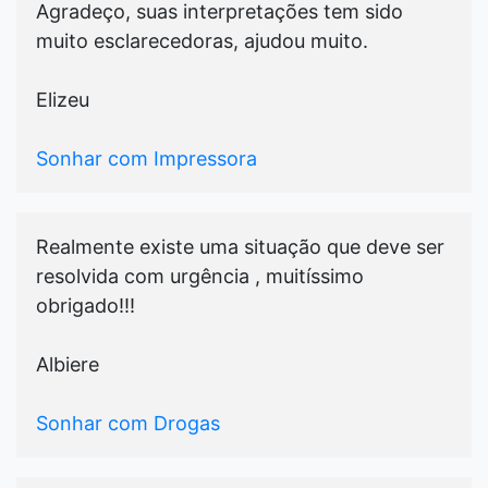
Agradeço, suas interpretações tem sido
muito esclarecedoras, ajudou muito.
Elizeu
Sonhar com Impressora
Realmente existe uma situação que deve ser
resolvida com urgência , muitíssimo
obrigado!!!
Albiere
Sonhar com Drogas