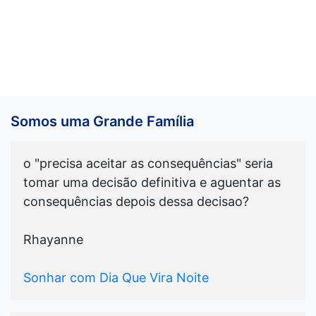
Somos uma Grande Família
o "precisa aceitar as consequências" seria
tomar uma decisão definitiva e aguentar as
consequências depois dessa decisao?
Rhayanne
Sonhar com Dia Que Vira Noite