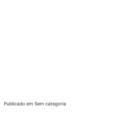
Publicado em Sem categoria