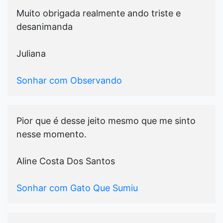
Muito obrigada realmente ando triste e
desanimanda
Juliana
Sonhar com Observando
Pior que é desse jeito mesmo que me sinto
nesse momento.
Aline Costa Dos Santos
Sonhar com Gato Que Sumiu