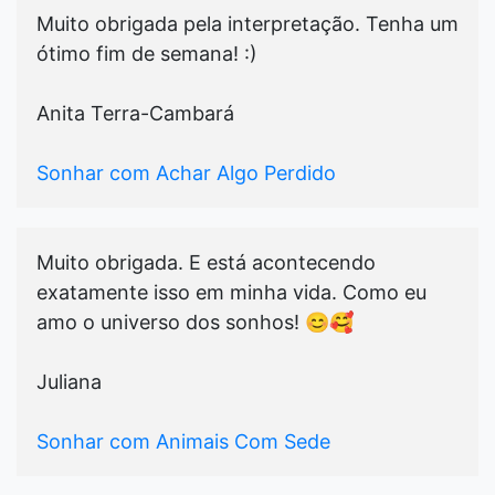
Muito obrigada pela interpretação. Tenha um
ótimo fim de semana! :)
Anita Terra-Cambará
Sonhar com Achar Algo Perdido
Muito obrigada. E está acontecendo
exatamente isso em minha vida. Como eu
amo o universo dos sonhos! 😊🥰
Juliana
Sonhar com Animais Com Sede