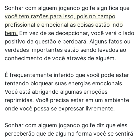
Sonhar com alguem jogando golfe significa que
você tem razões para isso, pois no campo
profissional e emocional as coisas estão indo
bem.
Em vez de se decepcionar, você verá o lado
positivo da questão e perdoará. Alguns fatos ou
verdades importantes estão sendo levados ao
conhecimento de você através de alguém.
É frequentemente inferido que você pode estar
tentando bloquear suas energias emocionais.
Você está abrigando algumas emoções
reprimidas. Você precisa estar em um ambiente
onde você possa se expressar livremente.
Sonhar com alguem jogando golfe diz que eles
perceberão que de alguma forma você se sentirá