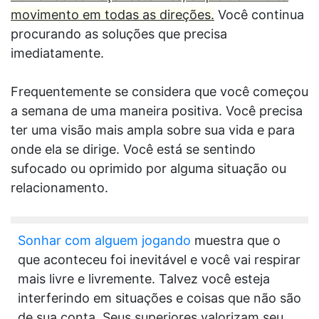
movimento em todas as direções.
Você continua
procurando as soluções que precisa
imediatamente.
Frequentemente se considera que você começou
a semana de uma maneira positiva. Você precisa
ter uma visão mais ampla sobre sua vida e para
onde ela se dirige. Você está se sentindo
sufocado ou oprimido por alguma situação ou
relacionamento.
Sonhar com alguem jogando
muestra que o
que aconteceu foi inevitável e você vai respirar
mais livre e livremente. Talvez você esteja
interferindo em situações e coisas que não são
de sua conta. Seus superiores valorizam seu