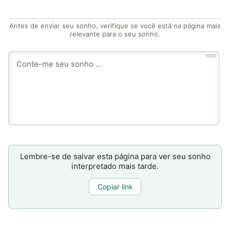
Antes de enviar seu sonho, verifique se você está na página mais
relevante para o seu sonho.
1000
Lembre-se de salvar esta página para ver seu sonho
interpretado mais tarde.
Copiar link