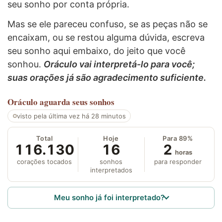
seu sonho por conta própria.
Mas se ele pareceu confuso, se as peças não se
encaixam, ou se restou alguma dúvida, escreva
seu sonho aqui embaixo, do jeito que você
sonhou.
Oráculo vai interpretá-lo para você;
suas orações já são agradecimento suficiente.
Oráculo
aguarda seus sonhos
visto pela última vez há 28 minutos
Total
Hoje
Para 89%
116.130
16
2
horas
corações tocados
sonhos
para responder
interpretados
Meu sonho já foi interpretado?