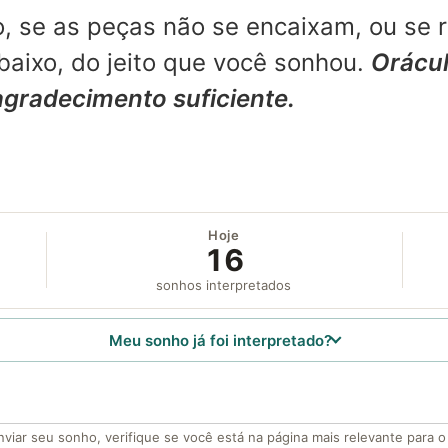
, se as peças não se encaixam, ou se 
aixo, do jeito que você sonhou.
Orácul
agradecimento suficiente.
Hoje
16
sonhos interpretados
Meu sonho já foi interpretado?
viar seu sonho, verifique se você está na página mais relevante para 