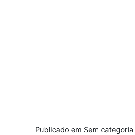
Publicado em Sem categoria