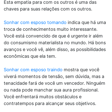
Esta empatia para com os outros é uma das
chaves para suas relações com os outros.
Sonhar com esposo tomando
indica que há uma
troca de conhecimentos muito interessante.
Você está convencido de que é urgente ir além
do consumismo materialista no mundo. Há bons
avanços e você vê, além disso, as possibilidades
econômicas que ela tem.
Sonhar com esposo traindo
mostra que você
viverá momentos de tensão, sem dúvida, mas a
tenacidade fará de você um vencedor. Ninguém
ou nada pode manchar sua aura profissional.
Você enfrentará muitos obstáculos e
contratempos para alcançar seus objetivos.