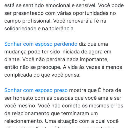
está se sentindo emocional e sensível. Você pode
ser presenteado com várias oportunidades no
campo profissional. Você renovará a fé na
solidariedade e na tolerância.
Sonhar com esposo perdendo
diz que uma
mudança pode ter sido iniciada de agora em
diante. Você não perderá nada importante,
então não se preocupe. A vida às vezes é menos
complicada do que você pensa.
Sonhar com esposo preso
mostra que É hora de
ser honesto com as pessoas que você ama e ser
você mesmo. Você não comete os mesmos erros
de relacionamento que terminaram um
relacionamento. Uma situação com a qual você