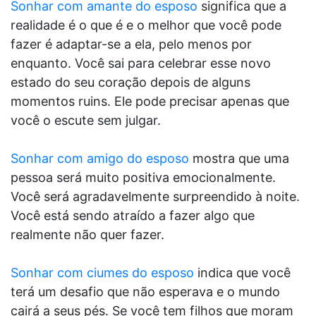
Sonhar com amante do esposo
significa que a
realidade é o que é e o melhor que você pode
fazer é adaptar-se a ela, pelo menos por
enquanto. Você sai para celebrar esse novo
estado do seu coração depois de alguns
momentos ruins. Ele pode precisar apenas que
você o escute sem julgar.
Sonhar com amigo do esposo
mostra que uma
pessoa será muito positiva emocionalmente.
Você será agradavelmente surpreendido à noite.
Você está sendo atraído a fazer algo que
realmente não quer fazer.
Sonhar com ciumes do esposo
indica que você
terá um desafio que não esperava e o mundo
cairá a seus pés. Se você tem filhos que moram