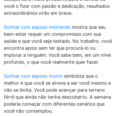
você o fizer com paixão e dedicação, resultados
extraordinários virão em breve.
Sonhar com esposo morrendo
mostra que seu
bem-estar requer um compromisso com sua
saúde e que você seja testado. No trabalho, você
encontra apoio sem ter que procurá-lo ou
implorar a ninguém. Você sabe bem, em um nível
profundo, o que você realmente quer fazer.
Sonhar com esposo morto
simboliza que o
melhor é que você se atreve a ser você mesmo e
não se limita. Você pode avançar para terreno
fértil que ainda não tenha descoberto. A semana
poderia começar com diferentes cenários que
você não contemplou.