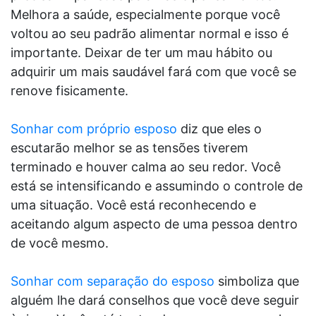
Melhora a saúde, especialmente porque você
voltou ao seu padrão alimentar normal e isso é
importante. Deixar de ter um mau hábito ou
adquirir um mais saudável fará com que você se
renove fisicamente.
Sonhar com próprio esposo
diz que eles o
escutarão melhor se as tensões tiverem
terminado e houver calma ao seu redor. Você
está se intensificando e assumindo o controle de
uma situação. Você está reconhecendo e
aceitando algum aspecto de uma pessoa dentro
de você mesmo.
Sonhar com separação do esposo
simboliza que
alguém lhe dará conselhos que você deve seguir