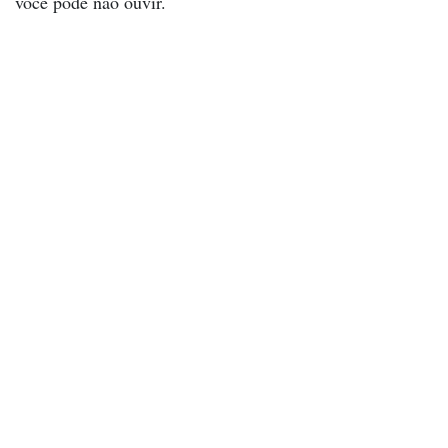
você pode não ouvir.