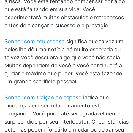
à risca. Você está tentando compensar por algo
que está faltando em sua vida. Você
experimentará muitos obstáculos e retrocessos
antes de alcançar o sucesso e o prestígio.
Sonhar com seu esposo
significa que talvez um
deles lhe dê uma notícia há muito esperada ou
talvez você descubra algo que você não sabia.
Muitos dependem de você e você continuará a
ajudar o máximo que puder. Você está fazendo
um grande sacrifício pessoal.
Sonhar com traição do esposo
indica que
mudanças em seu relacionamento estão
chegando. Você pode até ser agradavelmente
surpreendido por seu interlocutor. Circunstâncias
externas podem forçá-lo a mudar ou deixar seu