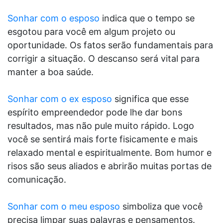
Sonhar com o esposo
indica que o tempo se
esgotou para você em algum projeto ou
oportunidade. Os fatos serão fundamentais para
corrigir a situação. O descanso será vital para
manter a boa saúde.
Sonhar com o ex esposo
significa que esse
espírito empreendedor pode lhe dar bons
resultados, mas não pule muito rápido. Logo
você se sentirá mais forte fisicamente e mais
relaxado mental e espiritualmente. Bom humor e
risos são seus aliados e abrirão muitas portas de
comunicação.
Sonhar com o meu esposo
simboliza que você
precisa limpar suas palavras e pensamentos.