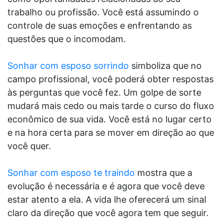
trabalho ou profissão. Você está assumindo o
controle de suas emoções e enfrentando as
questões que o incomodam.
Sonhar com esposo sorrindo
simboliza que no
campo profissional, você poderá obter respostas
às perguntas que você fez. Um golpe de sorte
mudará mais cedo ou mais tarde o curso do fluxo
econômico de sua vida. Você está no lugar certo
e na hora certa para se mover em direção ao que
você quer.
Sonhar com esposo te traindo
mostra que a
evolução é necessária e é agora que você deve
estar atento a ela. A vida lhe oferecerá um sinal
claro da direção que você agora tem que seguir.