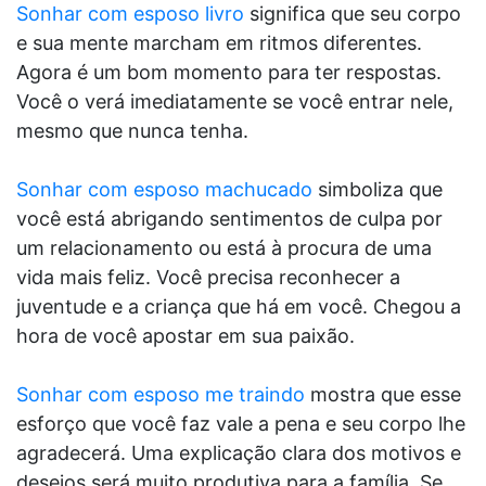
Sonhar com esposo livro
significa que seu corpo
e sua mente marcham em ritmos diferentes.
Agora é um bom momento para ter respostas.
Você o verá imediatamente se você entrar nele,
mesmo que nunca tenha.
Sonhar com esposo machucado
simboliza que
você está abrigando sentimentos de culpa por
um relacionamento ou está à procura de uma
vida mais feliz. Você precisa reconhecer a
juventude e a criança que há em você. Chegou a
hora de você apostar em sua paixão.
Sonhar com esposo me traindo
mostra que esse
esforço que você faz vale a pena e seu corpo lhe
agradecerá. Uma explicação clara dos motivos e
desejos será muito produtiva para a família. Se