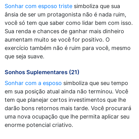
Sonhar com esposo triste
simboliza que sua
ânsia de ser um protagonista não é nada ruim,
você só tem que saber como lidar bem com isso.
Sua renda e chances de ganhar mais dinheiro
aumentam muito se você for positivo. O
exercício também não é ruim para você, mesmo
que seja suave.
Sonhos Suplementares (21)
Sonhar com a esposo
simboliza que seu tempo
em sua posição atual ainda não terminou. Você
tem que planejar certos investimentos que lhe
darão bons retornos mais tarde. Você procurará
uma nova ocupação que lhe permita aplicar seu
enorme potencial criativo.