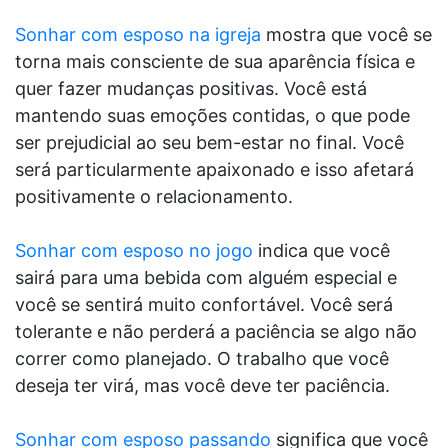
Sonhar com esposo na igreja
mostra que você se
torna mais consciente de sua aparência física e
quer fazer mudanças positivas. Você está
mantendo suas emoções contidas, o que pode
ser prejudicial ao seu bem-estar no final. Você
será particularmente apaixonado e isso afetará
positivamente o relacionamento.
Sonhar com esposo no jogo
indica que você
sairá para uma bebida com alguém especial e
você se sentirá muito confortável. Você será
tolerante e não perderá a paciência se algo não
correr como planejado. O trabalho que você
deseja ter virá, mas você deve ter paciência.
Sonhar com esposo passando
significa que você