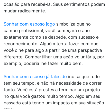
ocasião para recebê-la. Seus sentimentos podem
mudar radicalmente.
Sonhar com esposo jogo
simboliza que no
campo profissional, você começará o ano
exatamente como se despede, com sucesso e
reconhecimento. Alguém tenta fazer com que
você olhe para algo a partir de uma perspectiva
diferente. Compartilhar uma ação voluntária, por
exemplo, poderia lhe fazer muito bem.
Sonhar com esposo já falecido
indica que tudo
tem seu tempo, e não há necessidade de correr
tanto. Você está prestes a terminar um projeto
no qual você gastou muito tempo. Algo em seu
passado está tendo um impacto em sua situação