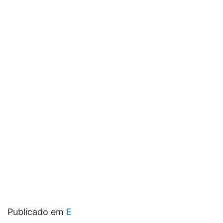
Publicado em
E