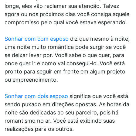
longe, eles vão reclamar sua atenção. Talvez
agora ou nos próximos dias você consiga aquele
compromisso pelo qual você estava esperando.
Sonhar com com esposo
diz que mesmo à noite,
uma noite muito romântica pode surgir se você
se deixar levar por. Você sabe o que quer, para
onde quer ir e como vai consegui-lo. Você está
pronto para seguir em frente em algum projeto
ou empreendimento.
Sonhar com dois esposo
significa que você está
sendo puxado em direções opostas. As horas da
noite são dedicadas ao seu parceiro, pois há
romantismo no ar. Você está exibindo suas
realizações para os outros.