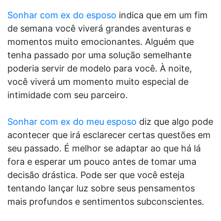
Sonhar com ex do esposo
indica que em um fim
de semana você viverá grandes aventuras e
momentos muito emocionantes. Alguém que
tenha passado por uma solução semelhante
poderia servir de modelo para você. À noite,
você viverá um momento muito especial de
intimidade com seu parceiro.
Sonhar com ex do meu esposo
diz que algo pode
acontecer que irá esclarecer certas questões em
seu passado. É melhor se adaptar ao que há lá
fora e esperar um pouco antes de tomar uma
decisão drástica. Pode ser que você esteja
tentando lançar luz sobre seus pensamentos
mais profundos e sentimentos subconscientes.