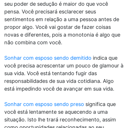
seu poder de sedução é maior do que você
pensa. Você precisará esclarecer seus
sentimentos em relação a uma pessoa antes de
propor algo. Você vai gostar de fazer coisas
novas e diferentes, pois a monotonia é algo que
não combina com você.
Sonhar com esposo sendo demitido
indica que
você precisa acrescentar um pouco de glamour à
sua vida. Você está tentando fugir das
responsabilidades de sua vida cotidiana. Algo
está impedindo você de avançar em sua vida.
Sonhar com esposo sendo preso
significa que
você está lentamente se aquecendo a uma
situação. Isto lhe trará reconhecimento, assim
como oportunidades relacionadas ao seu