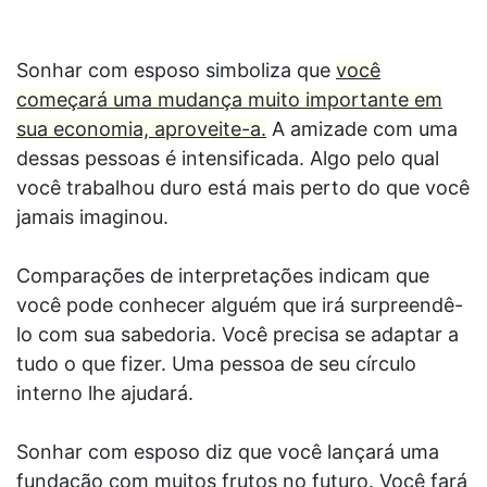
Sonhar com esposo simboliza que
você
começará uma mudança muito importante em
sua economia, aproveite-a.
A amizade com uma
dessas pessoas é intensificada. Algo pelo qual
você trabalhou duro está mais perto do que você
jamais imaginou.
Comparações de interpretações indicam que
você pode conhecer alguém que irá surpreendê-
lo com sua sabedoria. Você precisa se adaptar a
tudo o que fizer. Uma pessoa de seu círculo
interno lhe ajudará.
Sonhar com esposo diz que você lançará uma
fundação com muitos frutos no futuro. Você fará