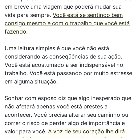
em breve uma viagem que poderá mudar sua
vida para sempre.
Você está se sentindo bem
consigo mesmo e com o trabalho que você está
fazendo.
Uma leitura simples é que você não está
considerando as conseqüências de sua ação.
Você está acostumado a ser indispensável no
trabalho. Você está passando por muito estresse
em alguma situação.
Sonhar com esposo diz que algo inesperado que
não afetará apenas você está prestes a
acontecer. Você precisa alterar seu caminho ou
correr o risco de perder algo de importância e
valor para você.
A voz de seu coração lhe dirá