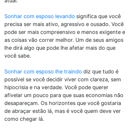
atual.
Sonhar com esposo levando
significa que você
precisa ser mais ativo, agressivo e ousado. Você
pode ser mais compreensivo e menos exigente e
as coisas vão correr melhor. Um de seus amigos
lhe dirá algo que pode lhe afetar mais do que
você sabe.
Sonhar com esposo lhe traindo
diz que tudo é
possível se você decidir viver com clareza, sem
hipocrisia e na verdade. Você pode querer
afivelar um pouco para que suas economias não
desapareçam. Os horizontes que você gostaria
de abraçar estão lá, mas é você quem deve ver
como chegar lá.