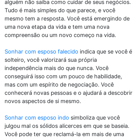
alguém não saiba como cuidar de seus negócios.
Tudo é mais simples do que parece, e você
mesmo tem a resposta. Você está emergindo de
uma nova etapa da vida e tem uma nova
compreensão ou um novo começo na vida.
Sonhar com esposo falecido
indica que se você é
solteiro, você valorizará sua própria
independência mais do que nunca. Você
conseguirá isso com um pouco de habilidade,
mas com um espírito de negociação. Você
conhecerá novas pessoas e o ajudará a descobrir
novos aspectos de si mesmo.
Sonhar com esposo indo
simboliza que você
julgou mal os sólidos alicerces em que se baseia.
Você pode ter que reclamá-la em mais de uma