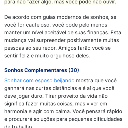
para não fazer algo, mas você pode não ouvir.
De acordo com guias modernos de sonhos, se
você for cauteloso, você pode pelo menos
manter um nível aceitável de suas finanças. Esta
mudança vai surpreender positivamente muitas
pessoas ao seu redor. Amigos farão você se
sentir feliz e muito orgulhoso deles.
Sonhos Complementares (30)
Sonhar com esposo beijando
mostra que você
ganhará nas curtas distâncias e é aí que você
deve jogar duro. Tirar proveito da vida não
significa fazer muitas coisas, mas viver em
harmonia e agir com calma. Você pensará rápido
e procurará soluções para pequenas dificuldades
de trabalho.