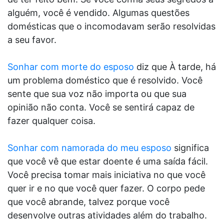
alguém, você é vendido. Algumas questões
domésticas que o incomodavam serão resolvidas
a seu favor.
Sonhar com morte do esposo
diz que À tarde, há
um problema doméstico que é resolvido. Você
sente que sua voz não importa ou que sua
opinião não conta. Você se sentirá capaz de
fazer qualquer coisa.
Sonhar com namorada do meu esposo
significa
que você vê que estar doente é uma saída fácil.
Você precisa tomar mais iniciativa no que você
quer ir e no que você quer fazer. O corpo pede
que você abrande, talvez porque você
desenvolve outras atividades além do trabalho.