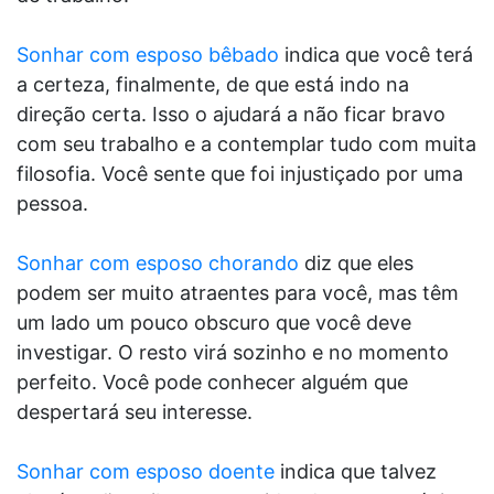
Sonhar com esposo bêbado
indica que você terá
a certeza, finalmente, de que está indo na
direção certa. Isso o ajudará a não ficar bravo
com seu trabalho e a contemplar tudo com muita
filosofia. Você sente que foi injustiçado por uma
pessoa.
Sonhar com esposo chorando
diz que eles
podem ser muito atraentes para você, mas têm
um lado um pouco obscuro que você deve
investigar. O resto virá sozinho e no momento
perfeito. Você pode conhecer alguém que
despertará seu interesse.
Sonhar com esposo doente
indica que talvez