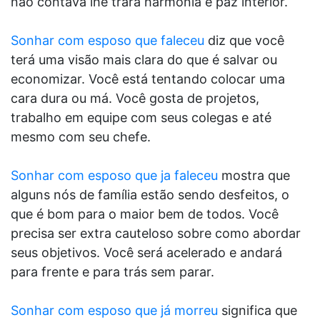
não contava lhe trará harmonia e paz interior.
Sonhar com esposo que faleceu
diz que você
terá uma visão mais clara do que é salvar ou
economizar. Você está tentando colocar uma
cara dura ou má. Você gosta de projetos,
trabalho em equipe com seus colegas e até
mesmo com seu chefe.
Sonhar com esposo que ja faleceu
mostra que
alguns nós de família estão sendo desfeitos, o
que é bom para o maior bem de todos. Você
precisa ser extra cauteloso sobre como abordar
seus objetivos. Você será acelerado e andará
para frente e para trás sem parar.
Sonhar com esposo que já morreu
significa que