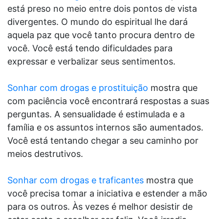
está preso no meio entre dois pontos de vista
divergentes. O mundo do espiritual lhe dará
aquela paz que você tanto procura dentro de
você. Você está tendo dificuldades para
expressar e verbalizar seus sentimentos.
Sonhar com drogas e prostituição
mostra que
com paciência você encontrará respostas a suas
perguntas. A sensualidade é estimulada e a
família e os assuntos internos são aumentados.
Você está tentando chegar a seu caminho por
meios destrutivos.
Sonhar com drogas e traficantes
mostra que
você precisa tomar a iniciativa e estender a mão
para os outros. Às vezes é melhor desistir de