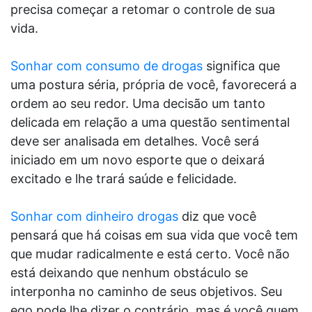
precisa começar a retomar o controle de sua
vida.
Sonhar com consumo de drogas
significa que
uma postura séria, própria de você, favorecerá a
ordem ao seu redor. Uma decisão um tanto
delicada em relação a uma questão sentimental
deve ser analisada em detalhes. Você será
iniciado em um novo esporte que o deixará
excitado e lhe trará saúde e felicidade.
Sonhar com dinheiro drogas
diz que você
pensará que há coisas em sua vida que você tem
que mudar radicalmente e está certo. Você não
está deixando que nenhum obstáculo se
interponha no caminho de seus objetivos. Seu
ego pode lhe dizer o contrário, mas é você quem