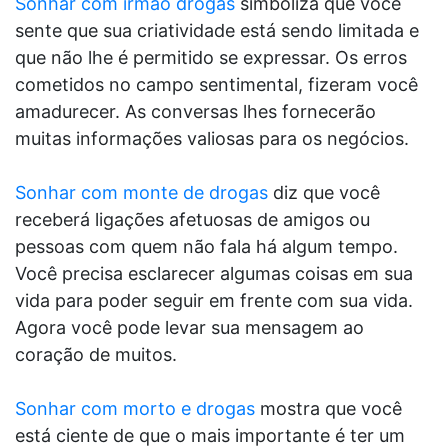
Sonhar com irmão drogas
simboliza que você
sente que sua criatividade está sendo limitada e
que não lhe é permitido se expressar. Os erros
cometidos no campo sentimental, fizeram você
amadurecer. As conversas lhes fornecerão
muitas informações valiosas para os negócios.
Sonhar com monte de drogas
diz que você
receberá ligações afetuosas de amigos ou
pessoas com quem não fala há algum tempo.
Você precisa esclarecer algumas coisas em sua
vida para poder seguir em frente com sua vida.
Agora você pode levar sua mensagem ao
coração de muitos.
Sonhar com morto e drogas
mostra que você
está ciente de que o mais importante é ter um