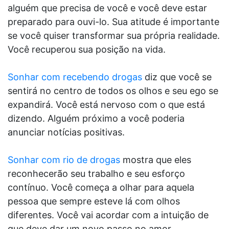
alguém que precisa de você e você deve estar
preparado para ouvi-lo. Sua atitude é importante
se você quiser transformar sua própria realidade.
Você recuperou sua posição na vida.
Sonhar com recebendo drogas
diz que você se
sentirá no centro de todos os olhos e seu ego se
expandirá. Você está nervoso com o que está
dizendo. Alguém próximo a você poderia
anunciar notícias positivas.
Sonhar com rio de drogas
mostra que eles
reconhecerão seu trabalho e seu esforço
contínuo. Você começa a olhar para aquela
pessoa que sempre esteve lá com olhos
diferentes. Você vai acordar com a intuição de
que deve dar um novo passo no amor.