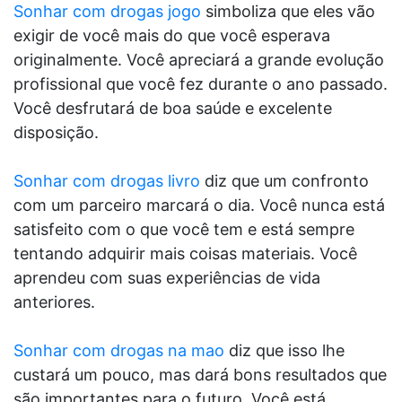
Sonhar com drogas jogo
simboliza que eles vão
exigir de você mais do que você esperava
originalmente. Você apreciará a grande evolução
profissional que você fez durante o ano passado.
Você desfrutará de boa saúde e excelente
disposição.
Sonhar com drogas livro
diz que um confronto
com um parceiro marcará o dia. Você nunca está
satisfeito com o que você tem e está sempre
tentando adquirir mais coisas materiais. Você
aprendeu com suas experiências de vida
anteriores.
Sonhar com drogas na mao
diz que isso lhe
custará um pouco, mas dará bons resultados que
são importantes para o futuro. Você está