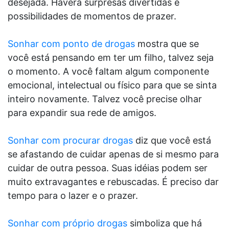
desejada. Haverá surpresas divertidas e
possibilidades de momentos de prazer.
Sonhar com ponto de drogas
mostra que se
você está pensando em ter um filho, talvez seja
o momento. A você faltam algum componente
emocional, intelectual ou físico para que se sinta
inteiro novamente. Talvez você precise olhar
para expandir sua rede de amigos.
Sonhar com procurar drogas
diz que você está
se afastando de cuidar apenas de si mesmo para
cuidar de outra pessoa. Suas idéias podem ser
muito extravagantes e rebuscadas. É preciso dar
tempo para o lazer e o prazer.
Sonhar com próprio drogas
simboliza que há