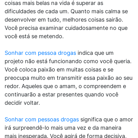
coisas mais belas na vida é superar as
dificuldades de cada um. Quanto mais calma se
desenvolver em tudo, melhores coisas sairão.
Você precisa examinar cuidadosamente no que
você está se metendo.
Sonhar com pessoa drogas
indica que um
projeto não está funcionando como você queria.
Você coloca paixão em muitas coisas e se
preocupa muito em transmitir essa paixão ao seu
redor. Aqueles que o amam, o compreendem e
continuarão a estar presentes quando você
decidir voltar.
Sonhar com pessoas drogas
significa que o amor
irá surpreendê-lo mais uma vez e da maneira
mais inesperada. Você agirá de forma decisiva,