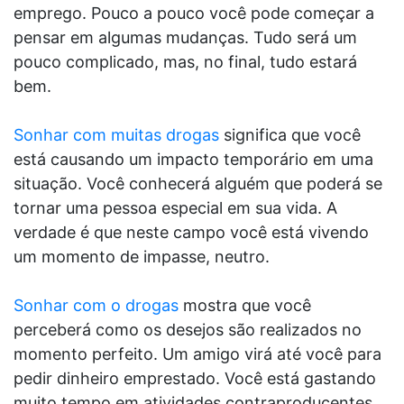
emprego. Pouco a pouco você pode começar a
pensar em algumas mudanças. Tudo será um
pouco complicado, mas, no final, tudo estará
bem.
Sonhar com muitas drogas
significa que você
está causando um impacto temporário em uma
situação. Você conhecerá alguém que poderá se
tornar uma pessoa especial em sua vida. A
verdade é que neste campo você está vivendo
um momento de impasse, neutro.
Sonhar com o drogas
mostra que você
perceberá como os desejos são realizados no
momento perfeito. Um amigo virá até você para
pedir dinheiro emprestado. Você está gastando
muito tempo em atividades contraproducentes.