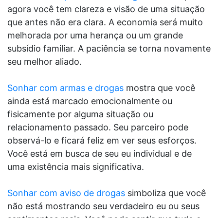
agora você tem clareza e visão de uma situação
que antes não era clara. A economia será muito
melhorada por uma herança ou um grande
subsídio familiar. A paciência se torna novamente
seu melhor aliado.
Sonhar com armas e drogas
mostra que você
ainda está marcado emocionalmente ou
fisicamente por alguma situação ou
relacionamento passado. Seu parceiro pode
observá-lo e ficará feliz em ver seus esforços.
Você está em busca de seu eu individual e de
uma existência mais significativa.
Sonhar com aviso de drogas
simboliza que você
não está mostrando seu verdadeiro eu ou seus