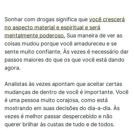
Sonhar com drogas significa que
você crescerá
no aspecto material e espiritual e será
mentalmente poderoso.
Sua maneira de ver as
coisas mudou porque você amadureceu e se
sente muito confiante. Às vezes é necessário dar
passos maiores do que os que você está dando
agora.
Analistas às vezes apontam que aceitar certas
mudanças de dentro de você é importante. Você
é uma pessoa muito corajosa, como está
mostrando em suas decisões do dia-a-dia. Às
vezes é melhor passar despercebido e não
querer brilhar às custas de tudo e de todos.