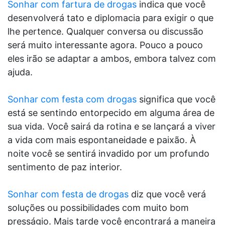
Sonhar com fartura de drogas
indica que você
desenvolverá tato e diplomacia para exigir o que
lhe pertence. Qualquer conversa ou discussão
será muito interessante agora. Pouco a pouco
eles irão se adaptar a ambos, embora talvez com
ajuda.
Sonhar com festa com drogas
significa que você
está se sentindo entorpecido em alguma área de
sua vida. Você sairá da rotina e se lançará a viver
a vida com mais espontaneidade e paixão. À
noite você se sentirá invadido por um profundo
sentimento de paz interior.
Sonhar com festa de drogas
diz que você verá
soluções ou possibilidades com muito bom
presságio. Mais tarde você encontrará a maneira