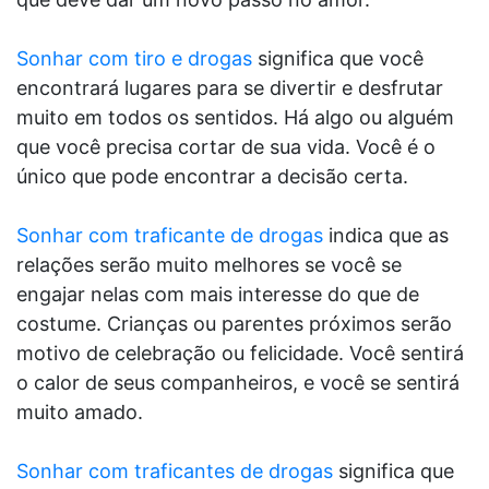
Sonhar com tiro e drogas
significa que você
encontrará lugares para se divertir e desfrutar
muito em todos os sentidos. Há algo ou alguém
que você precisa cortar de sua vida. Você é o
único que pode encontrar a decisão certa.
Sonhar com traficante de drogas
indica que as
relações serão muito melhores se você se
engajar nelas com mais interesse do que de
costume. Crianças ou parentes próximos serão
motivo de celebração ou felicidade. Você sentirá
o calor de seus companheiros, e você se sentirá
muito amado.
Sonhar com traficantes de drogas
significa que