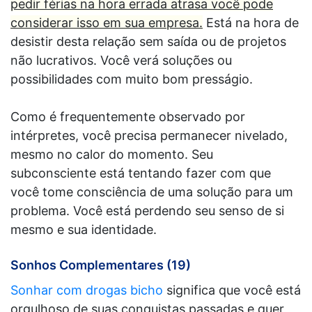
pedir férias na hora errada atrasa você pode
considerar isso em sua empresa.
Está na hora de
desistir desta relação sem saída ou de projetos
não lucrativos. Você verá soluções ou
possibilidades com muito bom presságio.
Como é frequentemente observado por
intérpretes, você precisa permanecer nivelado,
mesmo no calor do momento. Seu
subconsciente está tentando fazer com que
você tome consciência de uma solução para um
problema. Você está perdendo seu senso de si
mesmo e sua identidade.
Sonhos Complementares (19)
Sonhar com drogas bicho
significa que você está
orgulhoso de suas conquistas passadas e quer