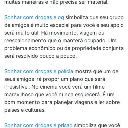
muitas maneiras e não precisa ser material.
Sonhar com drogas e oq
simboliza que seu grupo
de amigos é muito especial para você e seu apoio
será muito útil. Há movimento, viagem ou
reescalonamento que o manterá ocupado. Um
problema econômico ou de propriedade conjunta
será resolvido pouco a pouco.
Sonhar com drogas e polícia
mostra que um de
seus amigos irá propor um plano que será
irresistível. No cinema você verá um filme
maravilhoso que você nunca esquecerá. É um
bom momento para planejar viagens e ler sobre
países e culturas.
Sonhar com drogas e prisao
simboliza que você