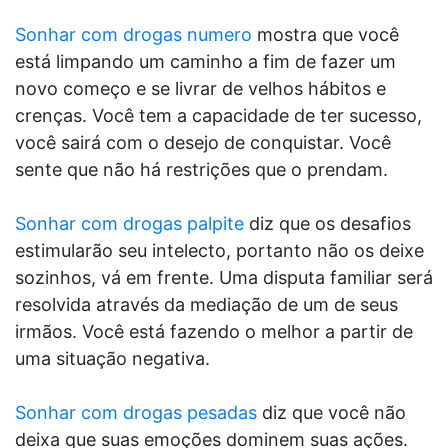
Sonhar com drogas numero
mostra que você
está limpando um caminho a fim de fazer um
novo começo e se livrar de velhos hábitos e
crenças. Você tem a capacidade de ter sucesso,
você sairá com o desejo de conquistar. Você
sente que não há restrições que o prendam.
Sonhar com drogas palpite
diz que os desafios
estimularão seu intelecto, portanto não os deixe
sozinhos, vá em frente. Uma disputa familiar será
resolvida através da mediação de um de seus
irmãos. Você está fazendo o melhor a partir de
uma situação negativa.
Sonhar com drogas pesadas
diz que você não
deixa que suas emoções dominem suas ações.