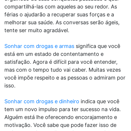
compartilhá-las com aqueles ao seu redor. As
férias o ajudarão a recuperar suas forças e a
melhorar sua saúde. As conversas serão ágeis,
tente ser muito agradável.
Sonhar com drogas e armas
significa que você
está em um estado de contentamento e
satisfação. Agora é difícil para você entender,
mas com o tempo tudo vai caber. Muitas vezes
você impõe respeito e as pessoas o admiram por
isso.
Sonhar com drogas e dinheiro
indica que você
tem um novo impulso para ter sucesso na vida.
Alguém está lhe oferecendo encorajamento e
motivação. Você sabe que pode fazer isso de