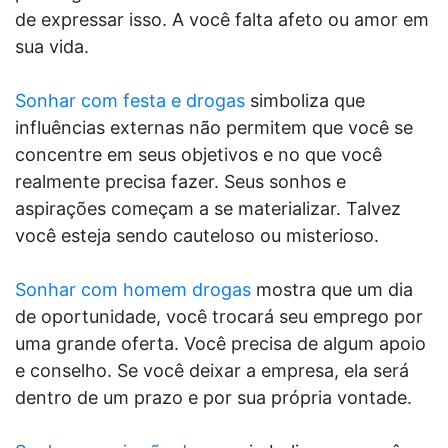
de expressar isso. A você falta afeto ou amor em
sua vida.
Sonhar com festa e drogas
simboliza que
influências externas não permitem que você se
concentre em seus objetivos e no que você
realmente precisa fazer. Seus sonhos e
aspirações começam a se materializar. Talvez
você esteja sendo cauteloso ou misterioso.
Sonhar com homem drogas
mostra que um dia
de oportunidade, você trocará seu emprego por
uma grande oferta. Você precisa de algum apoio
e conselho. Se você deixar a empresa, ela será
dentro de um prazo e por sua própria vontade.