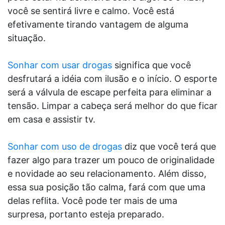
você se sentirá livre e calmo. Você está
efetivamente tirando vantagem de alguma
situação.
Sonhar com usar drogas
significa que você
desfrutará a idéia com ilusão e o início. O esporte
será a válvula de escape perfeita para eliminar a
tensão. Limpar a cabeça será melhor do que ficar
em casa e assistir tv.
Sonhar com uso de drogas
diz que você terá que
fazer algo para trazer um pouco de originalidade
e novidade ao seu relacionamento. Além disso,
essa sua posição tão calma, fará com que uma
delas reflita. Você pode ter mais de uma
surpresa, portanto esteja preparado.