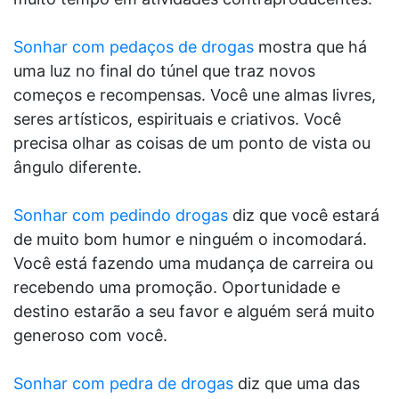
Sonhar com pedaços de drogas
mostra que há
uma luz no final do túnel que traz novos
começos e recompensas. Você une almas livres,
seres artísticos, espirituais e criativos. Você
precisa olhar as coisas de um ponto de vista ou
ângulo diferente.
Sonhar com pedindo drogas
diz que você estará
de muito bom humor e ninguém o incomodará.
Você está fazendo uma mudança de carreira ou
recebendo uma promoção. Oportunidade e
destino estarão a seu favor e alguém será muito
generoso com você.
Sonhar com pedra de drogas
diz que uma das