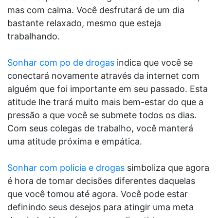
mas com calma. Você desfrutará de um dia
bastante relaxado, mesmo que esteja
trabalhando.
Sonhar com po de drogas
indica que você se
conectará novamente através da internet com
alguém que foi importante em seu passado. Esta
atitude lhe trará muito mais bem-estar do que a
pressão a que você se submete todos os dias.
Com seus colegas de trabalho, você manterá
uma atitude próxima e empática.
Sonhar com policia e drogas
simboliza que agora
é hora de tomar decisões diferentes daquelas
que você tomou até agora. Você pode estar
definindo seus desejos para atingir uma meta