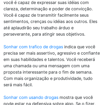
você é capaz de expressar suas idéias com
clareza, determinação e poder de convicção.
Você é capaz de transmitir facilmente seus
sentimentos, crenças ou idéias aos outros. Eles
até aplaudirão seu trabalho árduo e
perseverante, para atingir seus objetivos.
Sonhar com trafico de drogas
indica que você
precisa ser mais assertivo, agressivo e confiante
em suas habilidades e talentos. Você receberá
uma chamada ou uma mensagem com uma
proposta interessante para o fim de semana.
Com mais organização e produtividade, tudo
será mais fácil.
Sonhar com usando drogas
mostra que você
pode estar na defensiva sobre algo. Se o fizer,