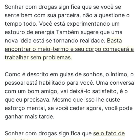
Sonhar com drogas significa que se você se
sente bem com sua parceira, não a questione o
tempo todo. Você está experimentando um
estouro de energia Também sugere que uma
nova idéia está se tornando realidade.
Basta
encontrar o meio-termo e seu corpo começará a
trabalhar sem problemas.
Como é descrito em guias de sonhos, o íntimo, o
pessoal está habilitado para você. Uma conversa
com um bom amigo, vai deixá-lo satisfeito, é o
que eu precisava. Mesmo que isso lhe custe
esforço mental, se você ceder agora, você pode
ganhar mais tarde.
Sonhar com drogas significa que
se o fato de