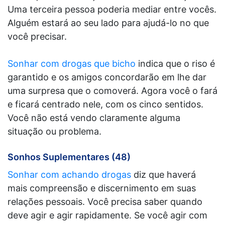
Uma terceira pessoa poderia mediar entre vocês.
Alguém estará ao seu lado para ajudá-lo no que
você precisar.
Sonhar com drogas que bicho
indica que o riso é
garantido e os amigos concordarão em lhe dar
uma surpresa que o comoverá. Agora você o fará
e ficará centrado nele, com os cinco sentidos.
Você não está vendo claramente alguma
situação ou problema.
Sonhos Suplementares (48)
Sonhar com achando drogas
diz que haverá
mais compreensão e discernimento em suas
relações pessoais. Você precisa saber quando
deve agir e agir rapidamente. Se você agir com