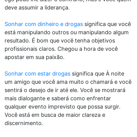
deve assumir a liderança.
Sonhar com dinheiro e drogas
significa que você
está manipulando outros ou manipulando algum
resultado. É bom que você tenha objetivos
profissionais claros. Chegou a hora de você
apostar em sua paixão.
Sonhar com estar drogas
significa que À noite
um amigo que você ama muito o chamará e você
sentirá o desejo de ir até ele. Você se mostrará
mais dialogante e saberá como enfrentar
qualquer evento imprevisto que possa surgir.
Você está em busca de maior clareza e
discernimento.