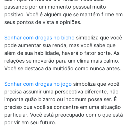
passando por um momento pessoal muito
positivo. Você é alguém que se mantém firme em
seus pontos de vista e opiniões.
Sonhar com drogas no bicho
simboliza que você
pode aumentar sua renda, mas você sabe que
além de sua habilidade, haverá o fator sorte. As
relações se moverão para um clima mais calmo.
Você se destaca da multidão como nunca antes.
Sonhar com drogas no jogo
simboliza que você
precisa assumir uma perspectiva diferente, não
importa quão bizarro ou incomum possa ser. É
preciso que você se concentre em uma situação
particular. Você está preocupado com o que está
por vir em seu futuro.