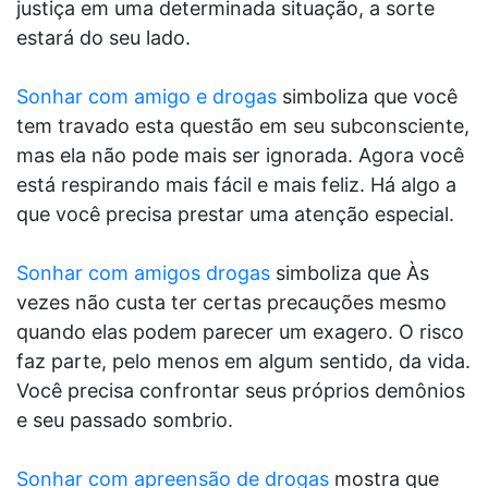
justiça em uma determinada situação, a sorte
estará do seu lado.
Sonhar com amigo e drogas
simboliza que você
tem travado esta questão em seu subconsciente,
mas ela não pode mais ser ignorada. Agora você
está respirando mais fácil e mais feliz. Há algo a
que você precisa prestar uma atenção especial.
Sonhar com amigos drogas
simboliza que Às
vezes não custa ter certas precauções mesmo
quando elas podem parecer um exagero. O risco
faz parte, pelo menos em algum sentido, da vida.
Você precisa confrontar seus próprios demônios
e seu passado sombrio.
Sonhar com apreensão de drogas
mostra que