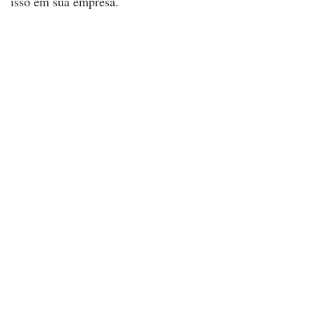
isso em sua empresa.