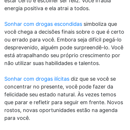
estar certo e escolher ser feliz. Você irradia
energia positiva e ela atrai a todos.
Sonhar com drogas escondidas
simboliza que
você chega a decisões finais sobre o que é certo
ou errado para você. Embora seja difícil pegá-lo
desprevenido, alguém pode surpreendê-lo. Você
está atrapalhando seu próprio crescimento por
não utilizar suas habilidades e talentos.
Sonhar com drogas ilícitas
diz que se você se
concentrar no presente, você pode fazer da
felicidade seu estado natural. Às vezes temos
que parar e refletir para seguir em frente. Novos
rostos, novas oportunidades estão na agenda
para você.