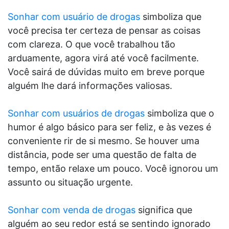
Sonhar com usuário de drogas
simboliza que
você precisa ter certeza de pensar as coisas
com clareza. O que você trabalhou tão
arduamente, agora virá até você facilmente.
Você sairá de dúvidas muito em breve porque
alguém lhe dará informações valiosas.
Sonhar com usuários de drogas
simboliza que o
humor é algo básico para ser feliz, e às vezes é
conveniente rir de si mesmo. Se houver uma
distância, pode ser uma questão de falta de
tempo, então relaxe um pouco. Você ignorou um
assunto ou situação urgente.
Sonhar com venda de drogas
significa que
alguém ao seu redor está se sentindo ignorado