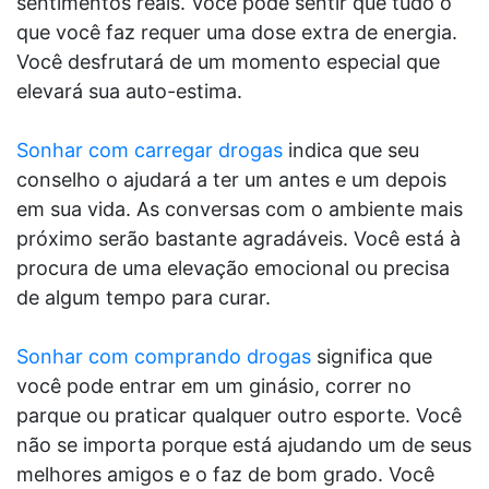
sentimentos reais. Você pode sentir que tudo o
que você faz requer uma dose extra de energia.
Você desfrutará de um momento especial que
elevará sua auto-estima.
Sonhar com carregar drogas
indica que seu
conselho o ajudará a ter um antes e um depois
em sua vida. As conversas com o ambiente mais
próximo serão bastante agradáveis. Você está à
procura de uma elevação emocional ou precisa
de algum tempo para curar.
Sonhar com comprando drogas
significa que
você pode entrar em um ginásio, correr no
parque ou praticar qualquer outro esporte. Você
não se importa porque está ajudando um de seus
melhores amigos e o faz de bom grado. Você