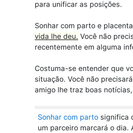
para unificar as posições.
Sonhar com parto e placent
vida lhe deu.
Você não precis
recentemente em alguma inf
Costuma-se entender que vo
situação. Você não precisará
amigo lhe traz boas notícias
Sonhar com parto
significa
um parceiro marcará o dia.