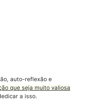
ão, auto-reflexão e
ão que seja muito valiosa
edicar a isso.