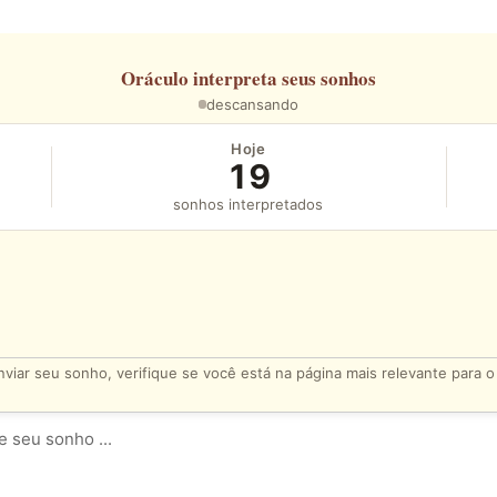
Oráculo
interpreta seus sonhos
descansando
Hoje
19
sonhos interpretados
viar seu sonho, verifique se você está na página mais relevante para 