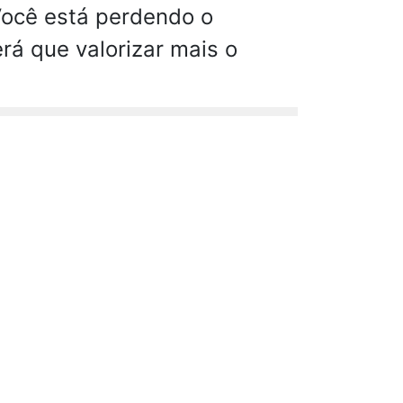
Você está perdendo o
rá que valorizar mais o