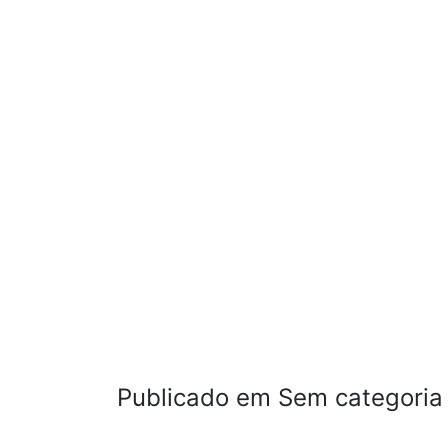
Publicado em Sem categoria