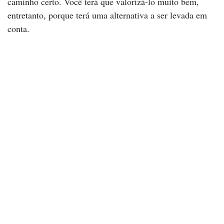
caminho certo. Você terá que valorizá-lo muito bem,
entretanto, porque terá uma alternativa a ser levada em
conta.