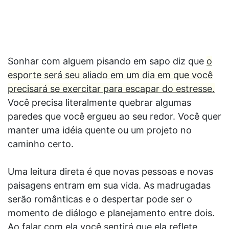
Sonhar com alguem pisando em sapo diz que
o
esporte será seu aliado em um dia em que você
precisará se exercitar para escapar do estresse.
Você precisa literalmente quebrar algumas
paredes que você ergueu ao seu redor. Você quer
manter uma idéia quente ou um projeto no
caminho certo.
Uma leitura direta é que novas pessoas e novas
paisagens entram em sua vida. As madrugadas
serão românticas e o despertar pode ser o
momento de diálogo e planejamento entre dois.
Ao falar com ela você sentirá que ela reflete