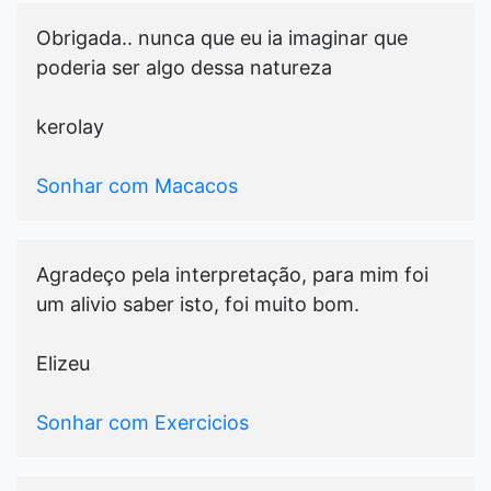
Obrigada.. nunca que eu ia imaginar que
poderia ser algo dessa natureza
kerolay
Sonhar com Macacos
Agradeço pela interpretação, para mim foi
um alivio saber isto, foi muito bom.
Elizeu
Sonhar com Exercicios