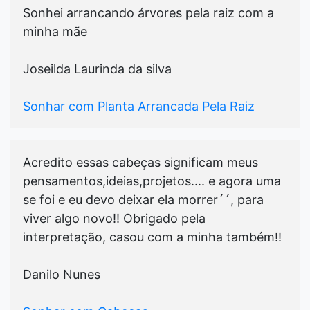
Sonhei arrancando árvores pela raiz com a
minha mãe
Joseilda Laurinda da silva
Sonhar com Planta Arrancada Pela Raiz
Acredito essas cabeças significam meus
pensamentos,ideias,projetos.... e agora uma
se foi e eu devo deixar ela morrer´´, para
viver algo novo!! Obrigado pela
interpretação, casou com a minha também!!
Danilo Nunes