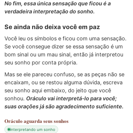
No fim, essa única sensação que ficou é a
verdadeira interpretação do sonho.
Se ainda não deixa você em paz
Você leu os símbolos e ficou com uma sensação.
Se você consegue dizer se essa sensação é um
bom sinal ou um mau sinal, então já interpretou
seu sonho por conta própria.
Mas se ele pareceu confuso, se as peças não se
encaixam, ou se restou alguma dúvida, escreva
seu sonho aqui embaixo, do jeito que você
sonhou.
Oráculo vai interpretá-lo para você;
suas orações já são agradecimento suficiente.
Oráculo
aguarda seus sonhos
interpretando um sonho