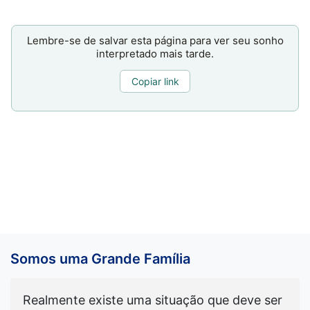
Lembre-se de salvar esta página para ver seu sonho
interpretado mais tarde.
Copiar link
Somos uma Grande Família
Realmente existe uma situação que deve ser