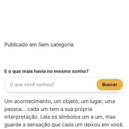
Publicado em Sem categoria
E o que mais havia no mesmo sonho?
Buscar
Um acontecimento, um objeto, um lugar, uma
pessoa... cada um tem a sua própria
interpretação. Leia os símbolos um a um, mas
guarde a sensação que cada um deixou em você.