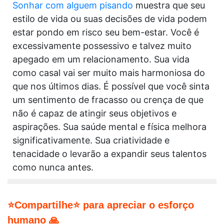
Sonhar com alguem pisando
muestra que seu
estilo de vida ou suas decisões de vida podem
estar pondo em risco seu bem-estar. Você é
excessivamente possessivo e talvez muito
apegado em um relacionamento. Sua vida
como casal vai ser muito mais harmoniosa do
que nos últimos dias. É possível que você sinta
um sentimento de fracasso ou crença de que
não é capaz de atingir seus objetivos e
aspirações. Sua saúde mental e física melhora
significativamente. Sua criatividade e
tenacidade o levarão a expandir seus talentos
como nunca antes.
⭐Compartilhe⭐ para apreciar o esforço
humano 🙏