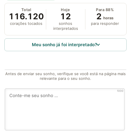
Total
Hoje
Para 88%
116.120
12
2
horas
corações tocados
sonhos
para responder
interpretados
Meu sonho já foi interpretado?
Antes de enviar seu sonho, verifique se você está na página mais
relevante para o seu sonho.
1000