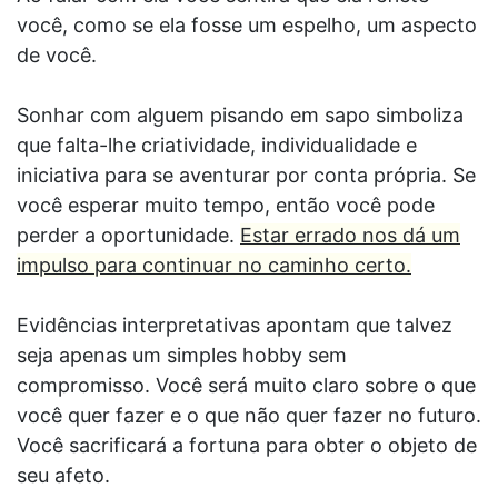
você, como se ela fosse um espelho, um aspecto
de você.
Sonhar com alguem pisando em sapo simboliza
que falta-lhe criatividade, individualidade e
iniciativa para se aventurar por conta própria. Se
você esperar muito tempo, então você pode
perder a oportunidade.
Estar errado nos dá um
impulso para continuar no caminho certo.
Evidências interpretativas apontam que talvez
seja apenas um simples hobby sem
compromisso. Você será muito claro sobre o que
você quer fazer e o que não quer fazer no futuro.
Você sacrificará a fortuna para obter o objeto de
seu afeto.