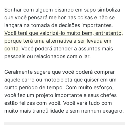
Sonhar com alguem pisando em sapo simboliza
que você pensará melhor nas coisas e não se
lançará na tomada de decisões importantes.
Você terá que valorizá-lo muito bem, entretanto,
porque terá uma alternativa a ser levada em
conta.
Você poderá atender a assuntos mais
pessoais ou relacionados com o lar.
Geralmente sugere que você poderá comprar
aquele carro ou motocicleta que quiser em um
curto período de tempo. Com muito esforço,
você fez um projeto importante e seus chefes
estão felizes com você. Você verá tudo com
muito mais tranqüilidade e sem nenhum exagero.