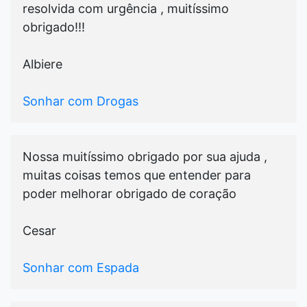
resolvida com urgência , muitíssimo
obrigado!!!
Albiere
Sonhar com Drogas
Nossa muitíssimo obrigado por sua ajuda ,
muitas coisas temos que entender para
poder melhorar obrigado de coração
Cesar
Sonhar com Espada