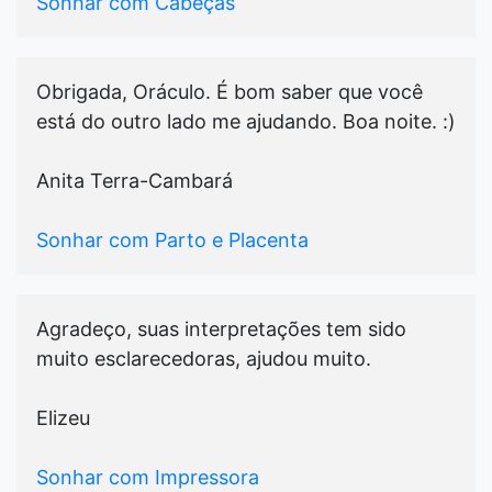
Sonhar com Cabeças
Obrigada, Oráculo. É bom saber que você
está do outro lado me ajudando. Boa noite. :)
Anita Terra-Cambará
Sonhar com Parto e Placenta
Agradeço, suas interpretações tem sido
muito esclarecedoras, ajudou muito.
Elizeu
Sonhar com Impressora