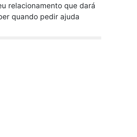
eu relacionamento que dará
ber quando pedir ajuda