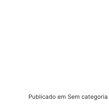
Publicado em Sem categoria