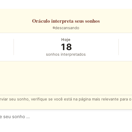
Oráculo
interpreta seus sonhos
descansando
Hoje
18
sonhos interpretados
viar seu sonho, verifique se você está na página mais relevante para 