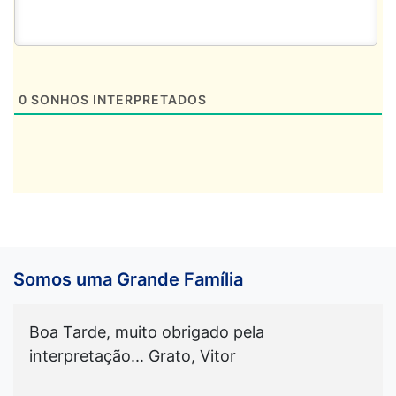
0
SONHOS INTERPRETADOS
Somos uma Grande Família
Boa Tarde, muito obrigado pela
interpretação... Grato, Vitor