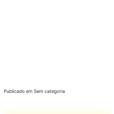
Publicado em Sem categoria