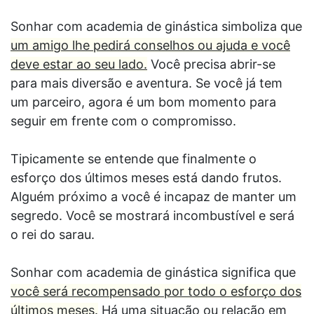
Sonhar com academia de ginástica simboliza que
um amigo lhe pedirá conselhos ou ajuda e você
deve estar ao seu lado.
Você precisa abrir-se
para mais diversão e aventura. Se você já tem
um parceiro, agora é um bom momento para
seguir em frente com o compromisso.
Tipicamente se entende que finalmente o
esforço dos últimos meses está dando frutos.
Alguém próximo a você é incapaz de manter um
segredo. Você se mostrará incombustível e será
o rei do sarau.
Sonhar com academia de ginástica significa que
você será recompensado por todo o esforço dos
últimos meses.
Há uma situação ou relação em