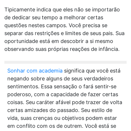
Tipicamente indica que eles não se importarão
de dedicar seu tempo a melhorar certas
questões nestes campos. Você precisa se
separar das restrições e limites de seus pais. Sua
oportunidade está em descobrir a si mesmo
observando suas próprias reações de infância.
Sonhar com academia
significa que você está
negando sobre alguns de seus verdadeiros
sentimentos. Essa sensação o fará sentir-se
poderoso, com a capacidade de fazer certas
coisas. Seu caráter afável pode trazer de volta
certas amizades do passado. Seu estilo de
vida, suas crenças ou objetivos podem estar
em conflito com os de outrem. Você está se