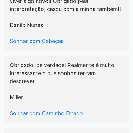
viver algo novo!! Obrigado pela
interpretação, casou com a minha também!!
Danilo Nunes
Sonhar com Cabeças
Obrigado, de verdade! Realmente é muito
interessante o que sonhos tentam
descrever.
Miller
Sonhar com Caminho Errado