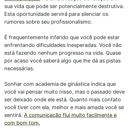
sua vida que pode ser potencialmente destrutiva.
Esta oportunidade servirá para silenciar os
rumores sobre seu profissionalismo.
É frequentemente inferido que você pode estar
enfrentando dificuldades inesperadas. Você não
está fazendo nenhum progresso na vida. Quase
por acaso você saberá algo que lhe dá as pistas
necessárias.
Sonhar com academia de ginástica indica que
você vai pensar muito nisso, mas o passado deve
ser deixado onde ele está. Quanto mais contato
você tiver com ela, melhor e mais amada você se
sentirá.
A comunicação flui muito facilmente e
com bom tom.