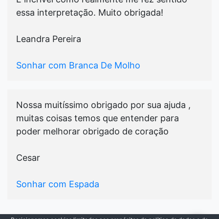
essa interpretação. Muito obrigada!
Leandra Pereira
Sonhar com Branca De Molho
Nossa muitíssimo obrigado por sua ajuda ,
muitas coisas temos que entender para
poder melhorar obrigado de coração
Cesar
Sonhar com Espada