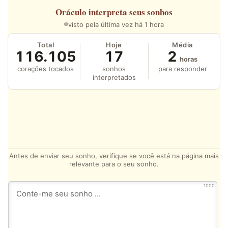
Oráculo
interpreta seus sonhos
visto pela última vez há 1 hora
Total
Hoje
Média
116.105
17
2
horas
corações tocados
sonhos
para responder
interpretados
Antes de enviar seu sonho, verifique se você está na página mais
relevante para o seu sonho.
1000