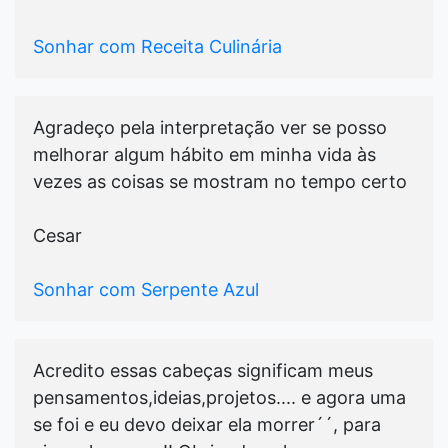
Sonhar com Receita Culinária
Agradeço pela interpretação ver se posso
melhorar algum hábito em minha vida às
vezes as coisas se mostram no tempo certo
Cesar
Sonhar com Serpente Azul
Acredito essas cabeças significam meus
pensamentos,ideias,projetos.... e agora uma
se foi e eu devo deixar ela morrer´´, para