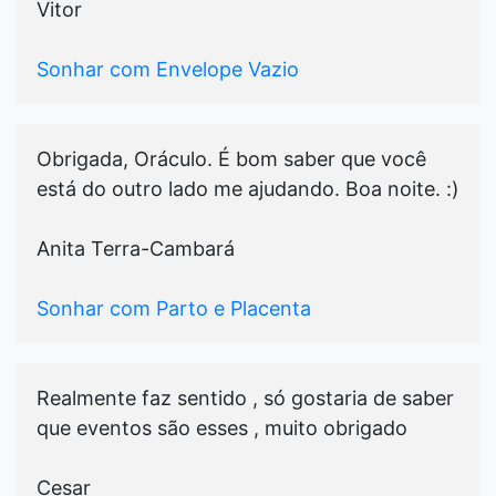
Vitor
Sonhar com Envelope Vazio
Obrigada, Oráculo. É bom saber que você
está do outro lado me ajudando. Boa noite. :)
Anita Terra-Cambará
Sonhar com Parto e Placenta
Realmente faz sentido , só gostaria de saber
que eventos são esses , muito obrigado
Cesar