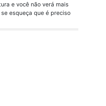
tura e você não verá mais
 se esqueça que é preciso