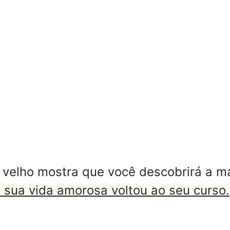
 velho mostra que você descobrirá a ma
sua vida amorosa voltou ao seu curso.