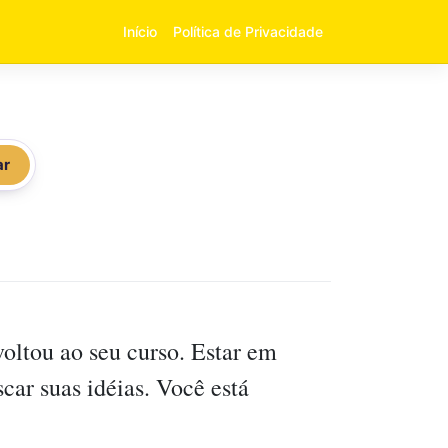
Início
Política de Privacidade
ar
oltou ao seu curso. Estar em
car suas idéias. Você está