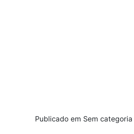
Publicado em Sem categoria