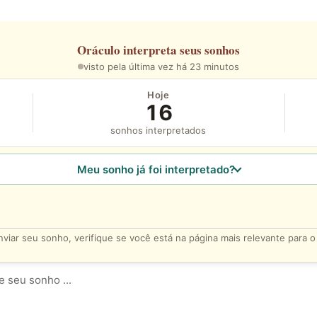
Oráculo
interpreta seus sonhos
visto pela última vez há 23 minutos
Hoje
16
sonhos interpretados
Meu sonho já foi interpretado?
viar seu sonho, verifique se você está na página mais relevante para 