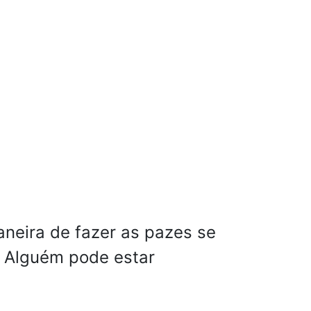
neira de fazer as pazes se
Alguém pode estar