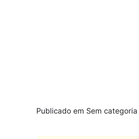
Publicado em Sem categoria