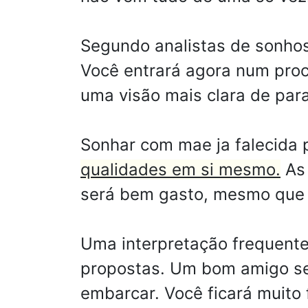
Segundo analistas de sonhos
Você entrará agora num proc
uma visão mais clara de para
Sonhar com mae ja falecida
qualidades em si mesmo.
As 
será bem gasto, mesmo que 
Uma interpretação frequente
propostas. Um bom amigo ser
embarcar. Você ficará muito