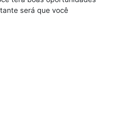
tante será que você