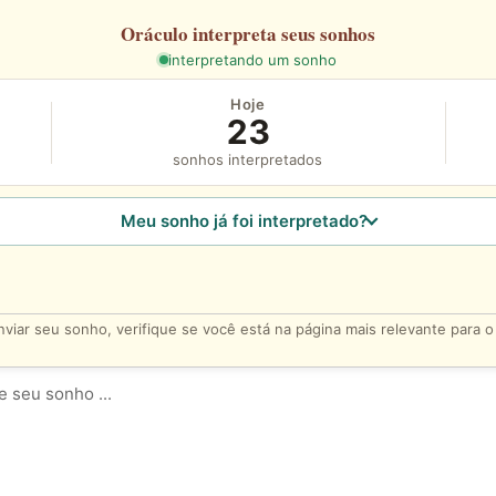
Oráculo
interpreta seus sonhos
interpretando um sonho
Hoje
23
sonhos interpretados
Meu sonho já foi interpretado?
viar seu sonho, verifique se você está na página mais relevante para 