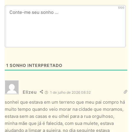
1000
1
SONHO INTERPRETADO
Elizeu
1 de julho de 2026 08:32
sonhei que estava em um terreno que meu pai compro há
muito tempo quando veio morar na cidade que moramos,
estava sem as casas e eu olhei para a rua orgulhoso,
minha mãe que já é falecida, com sua mulete, estava
ajudando a limpar a sujeira, no dia seguinte estava