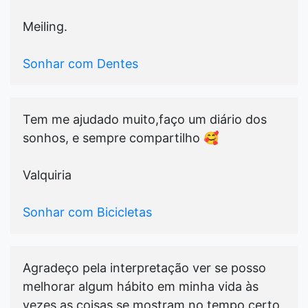
Meiling.
Sonhar com Dentes
Tem me ajudado muito,faço um diário dos
sonhos, e sempre compartilho 🥰
Valquiria
Sonhar com Bicicletas
Agradeço pela interpretação ver se posso
melhorar algum hábito em minha vida às
vezes as coisas se mostram no tempo certo