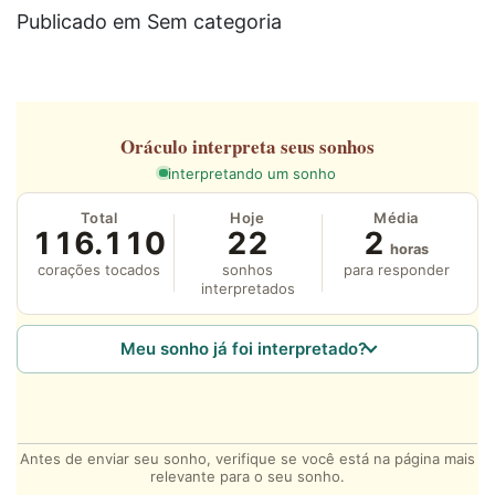
Publicado em Sem categoria
Oráculo
interpreta seus sonhos
interpretando um sonho
Total
Hoje
Média
116.110
22
2
horas
corações tocados
sonhos
para responder
interpretados
Meu sonho já foi interpretado?
Antes de enviar seu sonho, verifique se você está na página mais
relevante para o seu sonho.