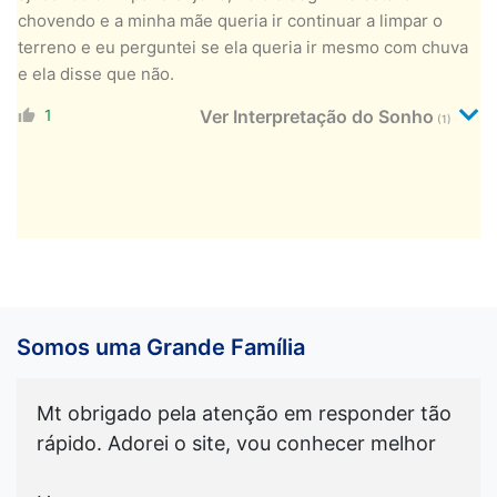
chovendo e a minha mãe queria ir continuar a limpar o
terreno e eu perguntei se ela queria ir mesmo com chuva
e ela disse que não.
1
Ver Interpretação do Sonho
(1)
Somos uma Grande Família
Mt obrigado pela atenção em responder tão
rápido. Adorei o site, vou conhecer melhor