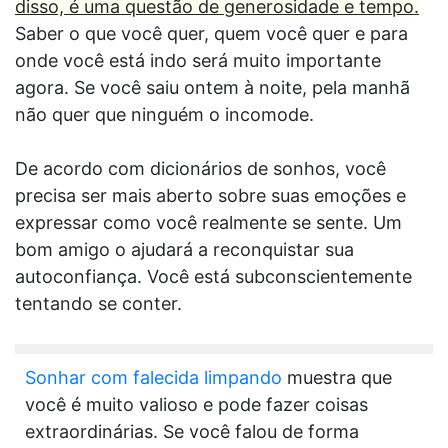
disso, é uma questão de generosidade e tempo.
Saber o que você quer, quem você quer e para
onde você está indo será muito importante
agora. Se você saiu ontem à noite, pela manhã
não quer que ninguém o incomode.
De acordo com dicionários de sonhos, você
precisa ser mais aberto sobre suas emoções e
expressar como você realmente se sente. Um
bom amigo o ajudará a reconquistar sua
autoconfiança. Você está subconscientemente
tentando se conter.
Sonhar com falecida limpando
muestra que
você é muito valioso e pode fazer coisas
extraordinárias. Se você falou de forma