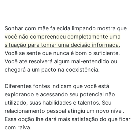
Sonhar com mãe falecida limpando mostra que
você não compreendeu completamente uma
situação para tomar uma decisão informada.
Você se sente que nunca é bom o suficiente.
Você até resolverá algum mal-entendido ou
chegará a um pacto na coexistência.
Diferentes fontes indicam que você está
explorando e acessando seu potencial não
utilizado, suas habilidades e talentos. Seu
relacionamento pessoal atingiu um novo nível.
Essa opção lhe dará mais satisfação do que ficar
com raiva.