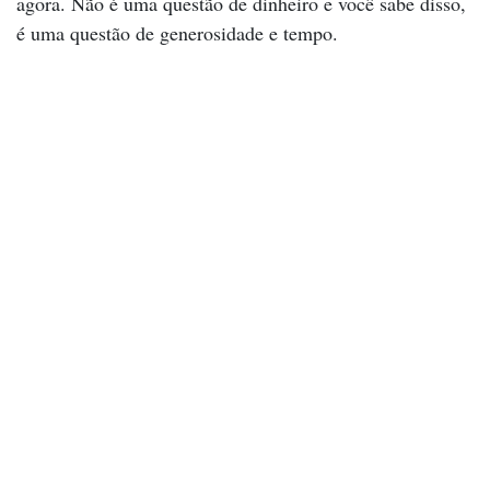
agora. Não é uma questão de dinheiro e você sabe disso,
é uma questão de generosidade e tempo.