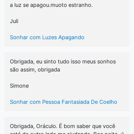
a luz se apagou.muoto estranho.
Juli
Sonhar com Luzes Apagando
Obrigada, eu sinto tudo isso meus sonhos
são assim, obrigada
Simone
Sonhar com Pessoa Fantasiada De Coelho
Obrigada, Oráculo. É bom saber que você