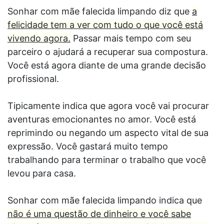
Sonhar com mãe falecida limpando diz que
a
felicidade tem a ver com tudo o que você está
vivendo agora.
Passar mais tempo com seu
parceiro o ajudará a recuperar sua compostura.
Você está agora diante de uma grande decisão
profissional.
Tipicamente indica que agora você vai procurar
aventuras emocionantes no amor. Você está
reprimindo ou negando um aspecto vital de sua
expressão. Você gastará muito tempo
trabalhando para terminar o trabalho que você
levou para casa.
Sonhar com mãe falecida limpando indica que
não é uma questão de dinheiro e você sabe