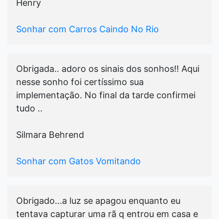
Henry
Sonhar com Carros Caindo No Rio
Obrigada.. adoro os sinais dos sonhos!! Aqui
nesse sonho foi certíssimo sua
implementação. No final da tarde confirmei
tudo ..
Silmara Behrend
Sonhar com Gatos Vomitando
Obrigado...a luz se apagou enquanto eu
tentava capturar uma rã q entrou em casa e