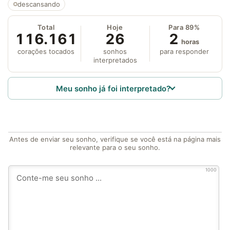
descansando
Total
Hoje
Para 89%
116.161
26
2
horas
corações tocados
sonhos
para responder
interpretados
Meu sonho já foi interpretado?
Antes de enviar seu sonho, verifique se você está na página mais
relevante para o seu sonho.
1000