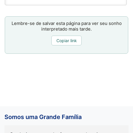
Lembre-se de salvar esta página para ver seu sonho
interpretado mais tarde.
Copiar link
Somos uma Grande Família