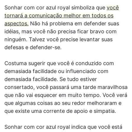
Sonhar com cor azul royal simboliza que
você
tornará a comunicação melhor em todos os
aspectos.
Não há problema em defender suas
idéias, mas você não precisa ficar bravo com
ninguém. Talvez você precise levantar suas
defesas e defender-se.
Costuma sugerir que você é conduzido com
demasiada facilidade ou influenciado com
demasiada facilidade. Se tudo estiver
consertado, você passará uma tarde maravilhosa
que não vai esquecer em muito tempo. Você verá
que algumas coisas ao seu redor melhoraram e
que existe uma corrente de apoio e simpatia.
Sonhar com cor azul royal indica que você está