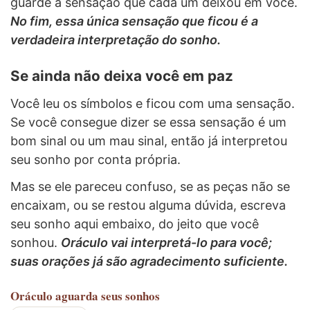
guarde a sensação que cada um deixou em você.
No fim, essa única sensação que ficou é a
verdadeira interpretação do sonho.
Se ainda não deixa você em paz
Você leu os símbolos e ficou com uma sensação.
Se você consegue dizer se essa sensação é um
bom sinal ou um mau sinal, então já interpretou
seu sonho por conta própria.
Mas se ele pareceu confuso, se as peças não se
encaixam, ou se restou alguma dúvida, escreva
seu sonho aqui embaixo, do jeito que você
sonhou.
Oráculo vai interpretá-lo para você;
suas orações já são agradecimento suficiente.
Oráculo
aguarda seus sonhos