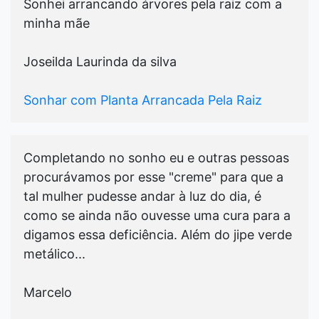
Sonhei arrancando árvores pela raiz com a
minha mãe
Joseilda Laurinda da silva
Sonhar com Planta Arrancada Pela Raiz
Completando no sonho eu e outras pessoas
procurávamos por esse "creme" para que a
tal mulher pudesse andar à luz do dia, é
como se ainda não ouvesse uma cura para a
digamos essa deficiência. Além do jipe verde
metálico...
Marcelo