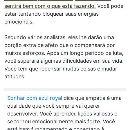
sentirá bem com o que está fazendo.
Você pode
estar tentando bloquear suas energias
emocionais.
Segundo vários analistas, eles lhe darão uma
porção extra de afeto que o compensará por
muitos esforços. Após um longo período de luta,
você superará algumas dificuldades em sua vida.
Você tem que repensar muitas coisas e mudar
atitudes.
Sonhar com azul royal
dice que empatia é uma
qualidade que você sempre vai querer
desenvolver. Você aprendeu lições valiosas e
se tornou emocionalmente mais forte. Você
está bem fundamentado e conectado à