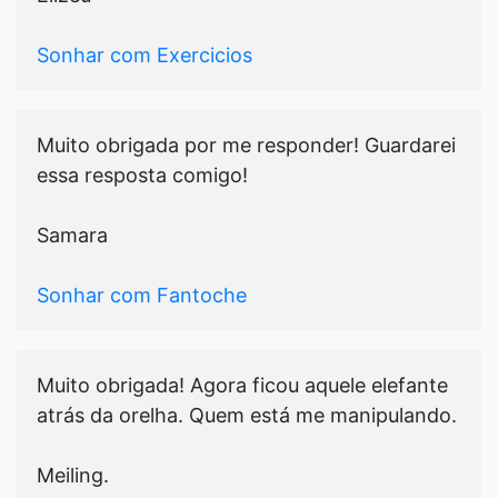
Sonhar com Exercicios
Muito obrigada por me responder! Guardarei
essa resposta comigo!
Samara
Sonhar com Fantoche
Muito obrigada! Agora ficou aquele elefante
atrás da orelha. Quem está me manipulando.
Meiling.