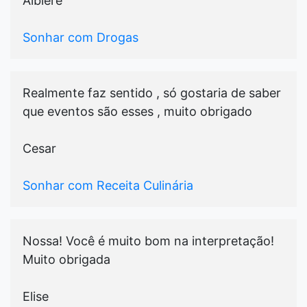
Albiere
Sonhar com Drogas
Realmente faz sentido , só gostaria de saber
que eventos são esses , muito obrigado
Cesar
Sonhar com Receita Culinária
Nossa! Você é muito bom na interpretação!
Muito obrigada
Elise