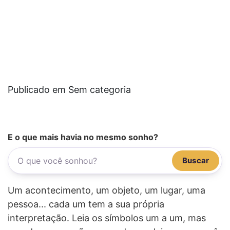
Publicado em Sem categoria
E o que mais havia no mesmo sonho?
Buscar
Um acontecimento, um objeto, um lugar, uma
pessoa... cada um tem a sua própria
interpretação. Leia os símbolos um a um, mas