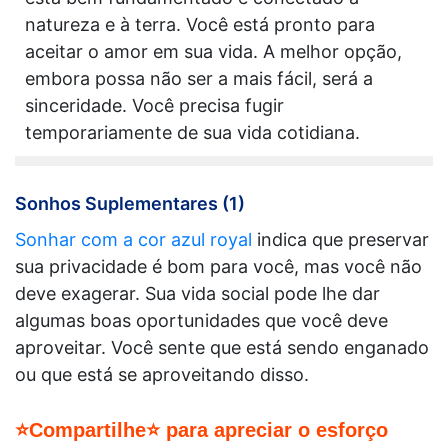
natureza e à terra. Você está pronto para
aceitar o amor em sua vida. A melhor opção,
embora possa não ser a mais fácil, será a
sinceridade. Você precisa fugir
temporariamente de sua vida cotidiana.
Sonhos Suplementares (1)
Sonhar com a cor azul royal
indica que preservar
sua privacidade é bom para você, mas você não
deve exagerar. Sua vida social pode lhe dar
algumas boas oportunidades que você deve
aproveitar. Você sente que está sendo enganado
ou que está se aproveitando disso.
⭐Compartilhe⭐ para apreciar o esforço