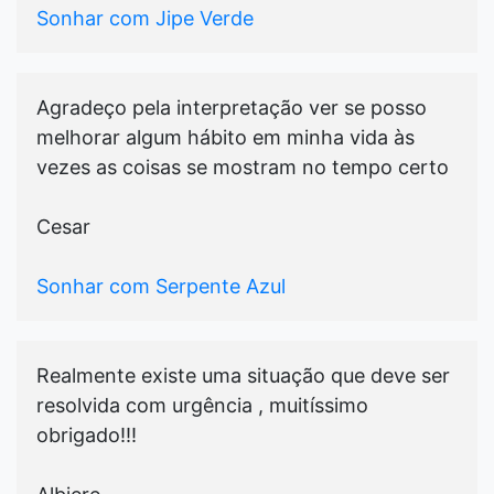
Sonhar com Jipe Verde
Agradeço pela interpretação ver se posso
melhorar algum hábito em minha vida às
vezes as coisas se mostram no tempo certo
Cesar
Sonhar com Serpente Azul
Realmente existe uma situação que deve ser
resolvida com urgência , muitíssimo
obrigado!!!