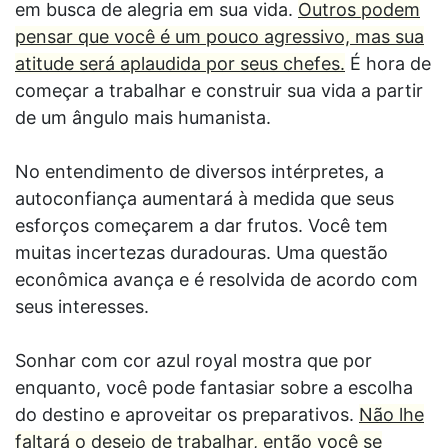
em busca de alegria em sua vida.
Outros podem
pensar que você é um pouco agressivo, mas sua
atitude será aplaudida por seus chefes.
É hora de
começar a trabalhar e construir sua vida a partir
de um ângulo mais humanista.
No entendimento de diversos intérpretes, a
autoconfiança aumentará à medida que seus
esforços começarem a dar frutos. Você tem
muitas incertezas duradouras. Uma questão
econômica avança e é resolvida de acordo com
seus interesses.
Sonhar com cor azul royal mostra que por
enquanto, você pode fantasiar sobre a escolha
do destino e aproveitar os preparativos.
Não lhe
faltará o desejo de trabalhar, então você se