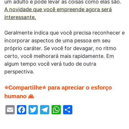
um adulto e pode levar as coisas como elas são.
A novidade que você empreende agora será
interessante.
Geralmente indica que você precisa reconhecer e
incorporar aspectos de uma pessoa em seu
próprio caráter. Se você for devagar, no ritmo
certo, você melhorará mais rapidamente. Em
algum tempo você verá tudo de outra
perspectiva.
⭐Compartilhe⭐ para apreciar o esforço
humano 🙏
Email
Facebook
Twitter
Telegram
WhatsApp
Share