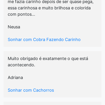
me fazia carinho depois de ser quase pega,
essa carinhosa e muito brilhosa e colorida
com pontos...
Neusa
Sonhar com Cobra Fazendo Carinho
Muito obrigado é exatamente o que está
acontecendo.
Adriana
Sonhar com Cachorros