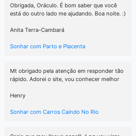
Obrigada, Oráculo. É bom saber que você
está do outro lado me ajudando. Boa noite. :)
Anita Terra-Cambará
Sonhar com Parto e Placenta
Mt obrigado pela atenção em responder tão
rápido. Adorei o site, vou conhecer melhor
Henry
Sonhar com Carros Caindo No Rio