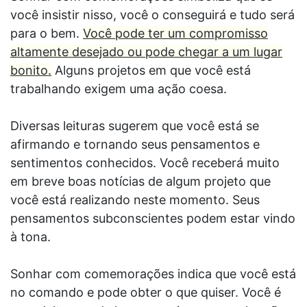
você insistir nisso, você o conseguirá e tudo será
para o bem.
Você pode ter um compromisso
altamente desejado ou pode chegar a um lugar
bonito.
Alguns projetos em que você está
trabalhando exigem uma ação coesa.
Diversas leituras sugerem que você está se
afirmando e tornando seus pensamentos e
sentimentos conhecidos. Você receberá muito
em breve boas notícias de algum projeto que
você está realizando neste momento. Seus
pensamentos subconscientes podem estar vindo
à tona.
Sonhar com comemorações indica que você está
no comando e pode obter o que quiser. Você é