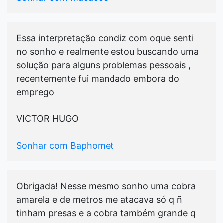
Essa interpretação condiz com oque senti
no sonho e realmente estou buscando uma
solução para alguns problemas pessoais ,
recentemente fui mandado embora do
emprego
VICTOR HUGO
Sonhar com Baphomet
Obrigada! Nesse mesmo sonho uma cobra
amarela e de metros me atacava só q ñ
tinham presas e a cobra também grande q