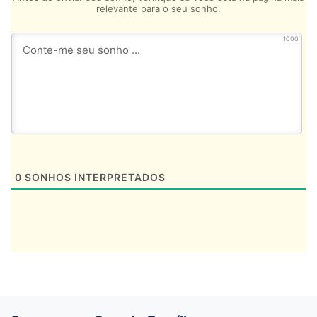
relevante para o seu sonho.
1000
0
SONHOS INTERPRETADOS