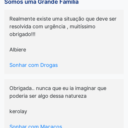
Somos uma Grande Família
Realmente existe uma situação que deve ser
resolvida com urgência , muitíssimo
obrigado!!!
Albiere
Sonhar com Drogas
Obrigada.. nunca que eu ia imaginar que
poderia ser algo dessa natureza
kerolay
Sonhar com Macacos