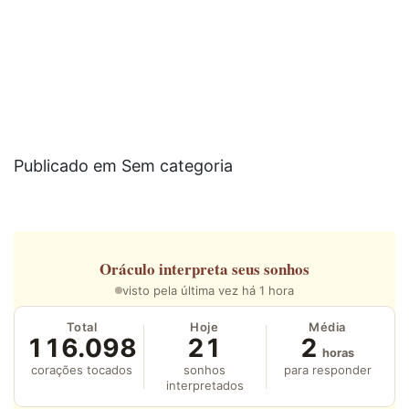
Publicado em Sem categoria
Oráculo
interpreta seus sonhos
visto pela última vez há 1 hora
Total
Hoje
Média
116.098
21
2
horas
corações tocados
sonhos
para responder
interpretados