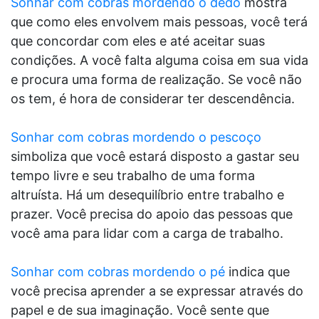
Sonhar com cobras mordendo o dedo
mostra
que como eles envolvem mais pessoas, você terá
que concordar com eles e até aceitar suas
condições. A você falta alguma coisa em sua vida
e procura uma forma de realização. Se você não
os tem, é hora de considerar ter descendência.
Sonhar com cobras mordendo o pescoço
simboliza que você estará disposto a gastar seu
tempo livre e seu trabalho de uma forma
altruísta. Há um desequilíbrio entre trabalho e
prazer. Você precisa do apoio das pessoas que
você ama para lidar com a carga de trabalho.
Sonhar com cobras mordendo o pé
indica que
você precisa aprender a se expressar através do
papel e de sua imaginação. Você sente que