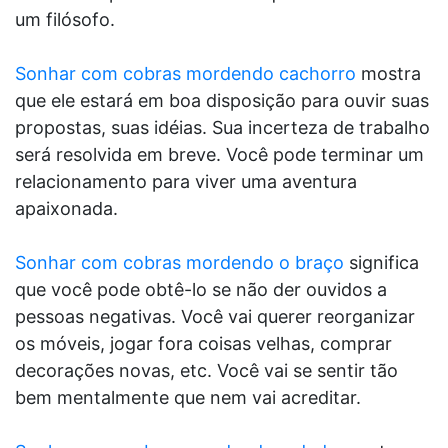
um filósofo.
Sonhar com cobras mordendo cachorro
mostra
que ele estará em boa disposição para ouvir suas
propostas, suas idéias. Sua incerteza de trabalho
será resolvida em breve. Você pode terminar um
relacionamento para viver uma aventura
apaixonada.
Sonhar com cobras mordendo o braço
significa
que você pode obtê-lo se não der ouvidos a
pessoas negativas. Você vai querer reorganizar
os móveis, jogar fora coisas velhas, comprar
decorações novas, etc. Você vai se sentir tão
bem mentalmente que nem vai acreditar.