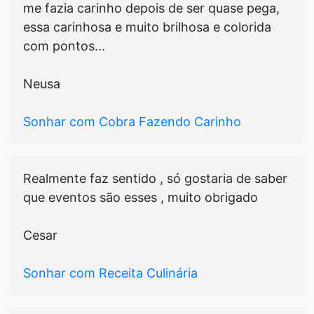
me fazia carinho depois de ser quase pega,
essa carinhosa e muito brilhosa e colorida
com pontos...
Neusa
Sonhar com Cobra Fazendo Carinho
Realmente faz sentido , só gostaria de saber
que eventos são esses , muito obrigado
Cesar
Sonhar com Receita Culinária