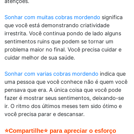
atenções.
Sonhar com muitas cobras mordendo
significa
que você está demonstrando criatividade
irrestrita. Você continua pondo de lado alguns
sentimentos ruins que podem se tornar um
problema maior no final. Você precisa cuidar e
cuidar melhor de sua saúde.
Sonhar com varias cobras mordendo
indica que
uma pessoa que você conhece não é quem você
pensava que era. A única coisa que você pode
fazer é mostrar seus sentimentos, deixando-se
ir. O ritmo dos últimos meses tem sido ótimo e
você precisa parar e descansar.
⭐Compartilhe⭐ para apreciar o esforço