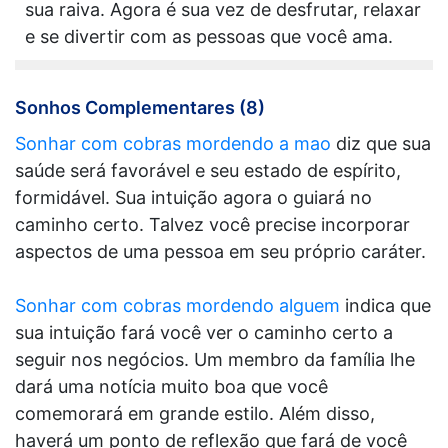
sua raiva. Agora é sua vez de desfrutar, relaxar
e se divertir com as pessoas que você ama.
Sonhos Complementares (8)
Sonhar com cobras mordendo a mao
diz que sua
saúde será favorável e seu estado de espírito,
formidável. Sua intuição agora o guiará no
caminho certo. Talvez você precise incorporar
aspectos de uma pessoa em seu próprio caráter.
Sonhar com cobras mordendo alguem
indica que
sua intuição fará você ver o caminho certo a
seguir nos negócios. Um membro da família lhe
dará uma notícia muito boa que você
comemorará em grande estilo. Além disso,
haverá um ponto de reflexão que fará de você