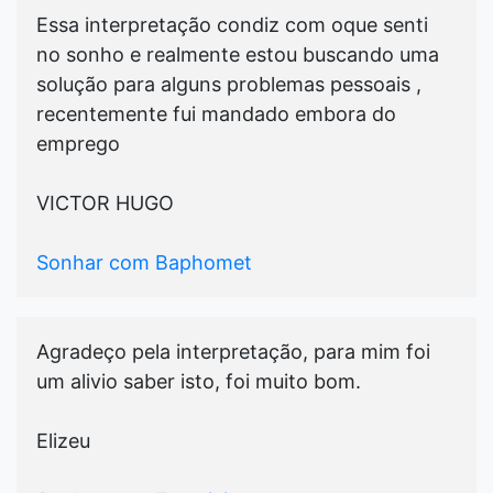
Essa interpretação condiz com oque senti
no sonho e realmente estou buscando uma
solução para alguns problemas pessoais ,
recentemente fui mandado embora do
emprego
VICTOR HUGO
Sonhar com Baphomet
Agradeço pela interpretação, para mim foi
um alivio saber isto, foi muito bom.
Elizeu