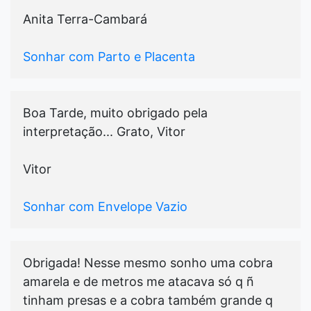
Anita Terra-Cambará
Sonhar com Parto e Placenta
Boa Tarde, muito obrigado pela
interpretação... Grato, Vitor
Vitor
Sonhar com Envelope Vazio
Obrigada! Nesse mesmo sonho uma cobra
amarela e de metros me atacava só q ñ
tinham presas e a cobra também grande q