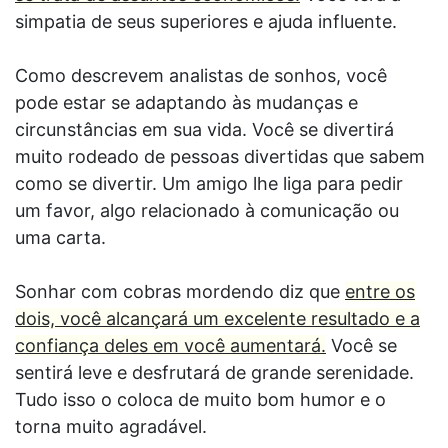
simpatia de seus superiores e ajuda influente.
Como descrevem analistas de sonhos, você
pode estar se adaptando às mudanças e
circunstâncias em sua vida. Você se divertirá
muito rodeado de pessoas divertidas que sabem
como se divertir. Um amigo lhe liga para pedir
um favor, algo relacionado à comunicação ou
uma carta.
Sonhar com cobras mordendo diz que
entre os
dois, você alcançará um excelente resultado e a
confiança deles em você aumentará.
Você se
sentirá leve e desfrutará de grande serenidade.
Tudo isso o coloca de muito bom humor e o
torna muito agradável.