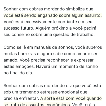
Sonhar com cobras mordendo simboliza que
você está sendo enganado sobre algum assunto.
Você está excessivamente confiante em seu
sucesso futuro. Alguém próximo a você pedirá
seu conselho sobre uma questão de trabalho.
Como se lê em manuais de sonhos, você superou
muitas barreiras e agora sabe como amar e ser
amado. Você precisa reconhecer e expressar
estas emoções. Haverá um momento de sonho
no final do dia.
Sonhar com cobras mordendo diz que você está
sob um tremendo estresse emocional que
precisa enfrentar.
A sorte está com você quando
se trata de assuntos econômicos.
Você terá a