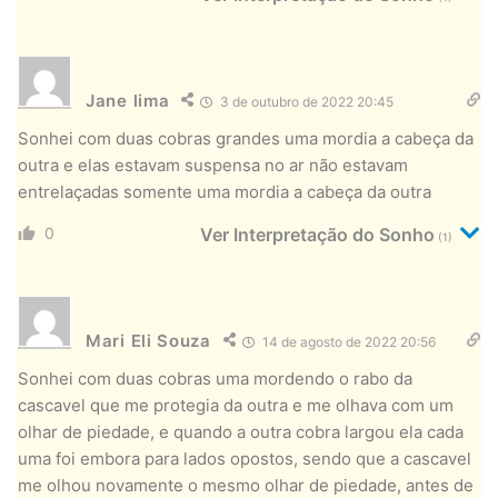
Jane lima
3 de outubro de 2022 20:45
Sonhei com duas cobras grandes uma mordia a cabeça da
outra e elas estavam suspensa no ar não estavam
entrelaçadas somente uma mordia a cabeça da outra
0
Ver Interpretação do Sonho
(1)
Mari Eli Souza
14 de agosto de 2022 20:56
Sonhei com duas cobras uma mordendo o rabo da
cascavel que me protegia da outra e me olhava com um
olhar de piedade, e quando a outra cobra largou ela cada
uma foi embora para lados opostos, sendo que a cascavel
me olhou novamente o mesmo olhar de piedade, antes de