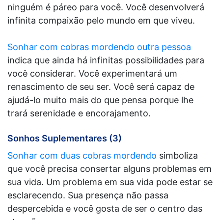
ninguém é páreo para você. Você desenvolverá
infinita compaixão pelo mundo em que viveu.
Sonhar com cobras mordendo outra pessoa
indica que ainda há infinitas possibilidades para
você considerar. Você experimentará um
renascimento de seu ser. Você será capaz de
ajudá-lo muito mais do que pensa porque lhe
trará serenidade e encorajamento.
Sonhos Suplementares (3)
Sonhar com duas cobras mordendo
simboliza
que você precisa consertar alguns problemas em
sua vida. Um problema em sua vida pode estar se
esclarecendo. Sua presença não passa
despercebida e você gosta de ser o centro das