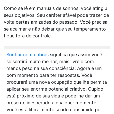
Como se lê em manuais de sonhos, você atingiu
seus objetivos. Seu caráter afável pode trazer de
volta certas amizades do passado. Você precisa
se acalmar e não deixar que seu temperamento
fique fora de controle.
Sonhar com cobras
significa que assim você
se sentirá muito melhor, mais livre e com
menos peso na sua consciência. Agora é um
bom momento para ter respostas. Você
procurará uma nova ocupação que lhe permita
aplicar seu enorme potencial criativo. Cupido
está próximo de sua vida e pode lhe dar um
presente inesperado a qualquer momento.
Você está literalmente sendo consumido por