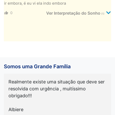
ir embora, é eu vi ela indo embora
0
Ver Interpretação do Sonho
(1)
Somos uma Grande Família
Realmente existe uma situação que deve ser
resolvida com urgência , muitíssimo
obrigado!!!
Albiere