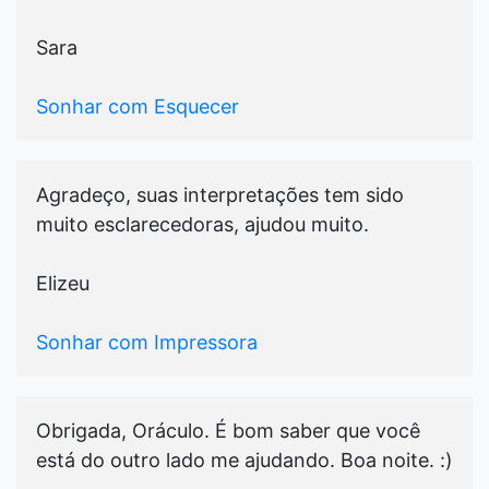
Sara
Sonhar com Esquecer
Agradeço, suas interpretações tem sido
muito esclarecedoras, ajudou muito.
Elizeu
Sonhar com Impressora
Obrigada, Oráculo. É bom saber que você
está do outro lado me ajudando. Boa noite. :)