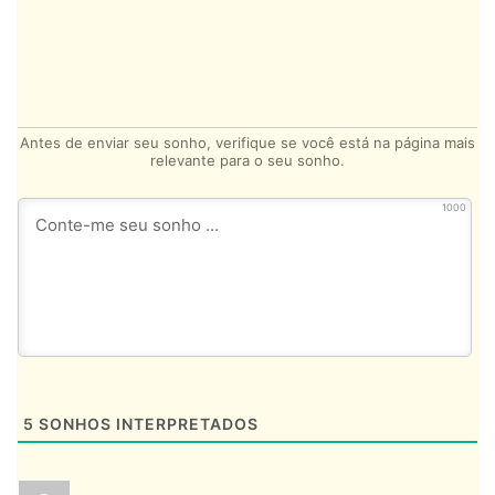
Antes de enviar seu sonho, verifique se você está na página mais
relevante para o seu sonho.
1000
5
SONHOS INTERPRETADOS