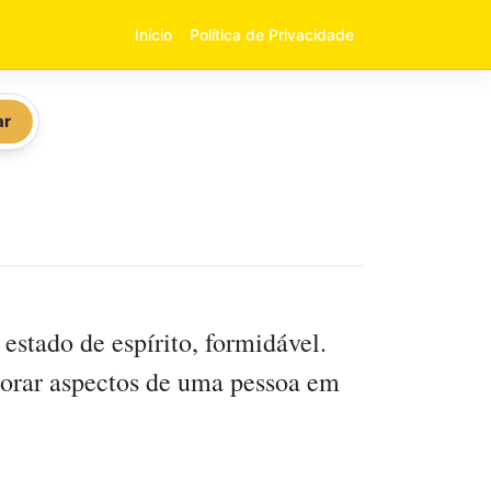
Início
Política de Privacidade
ar
 estado de espírito, formidável.
porar aspectos de uma pessoa em