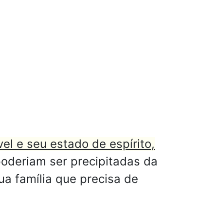
el e seu estado de espírito,
oderiam ser precipitadas da
ua família que precisa de