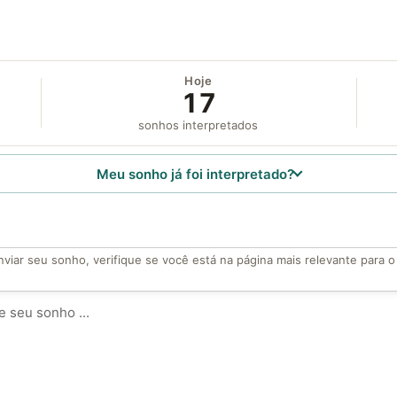
Hoje
17
sonhos interpretados
Meu sonho já foi interpretado?
viar seu sonho, verifique se você está na página mais relevante para 