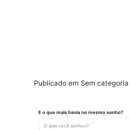
Publicado em Sem categoria
E o que mais havia no mesmo sonho?