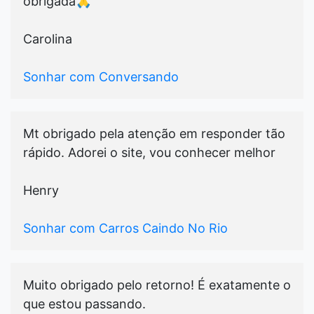
obrigada🙏
Carolina
Sonhar com Conversando
Mt obrigado pela atenção em responder tão
rápido. Adorei o site, vou conhecer melhor
Henry
Sonhar com Carros Caindo No Rio
Muito obrigado pelo retorno! É exatamente o
que estou passando.