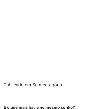
Publicado em Sem categoria
E o que mais havia no mesmo sonho?