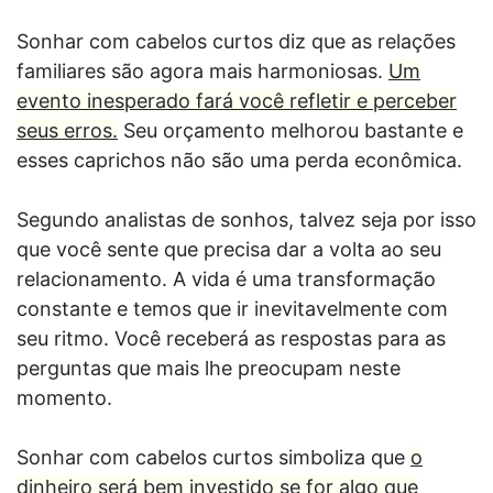
Sonhar com cabelos curtos diz que as relações
familiares são agora mais harmoniosas.
Um
evento inesperado fará você refletir e perceber
seus erros.
Seu orçamento melhorou bastante e
esses caprichos não são uma perda econômica.
Segundo analistas de sonhos, talvez seja por isso
que você sente que precisa dar a volta ao seu
relacionamento. A vida é uma transformação
constante e temos que ir inevitavelmente com
seu ritmo. Você receberá as respostas para as
perguntas que mais lhe preocupam neste
momento.
Sonhar com cabelos curtos simboliza que
o
dinheiro será bem investido se for algo que