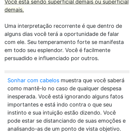
Você está sendo superficial demais ou superficial
demais.
Uma interpretação recorrente é que dentro de
alguns dias você terá a oportunidade de falar
com ele. Seu temperamento forte se manifesta
em todo seu esplendor. Você é facilmente
persuadido e influenciado por outros.
Sonhar com cabelos
muestra que você saberá
como mantê-lo no caso de qualquer despesa
inesperada. Você está ignorando alguns fatos
importantes e está indo contra o que seu
instinto e sua intuição estão dizendo. Você
pode estar se distanciando de suas emoções e
analisando-as de um ponto de vista objetivo.