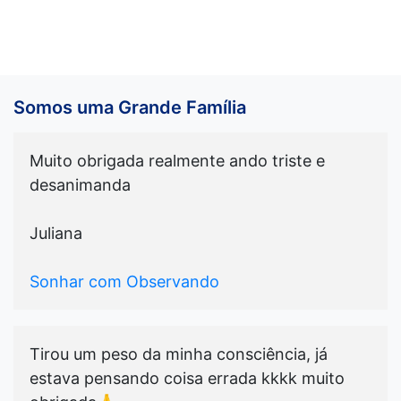
Somos uma Grande Família
Muito obrigada realmente ando triste e
desanimanda
Juliana
Sonhar com Observando
Tirou um peso da minha consciência, já
estava pensando coisa errada kkkk muito