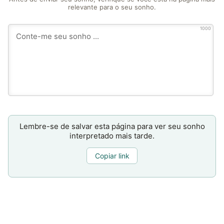
relevante para o seu sonho.
1000
Lembre-se de salvar esta página para ver seu sonho
interpretado mais tarde.
Copiar link