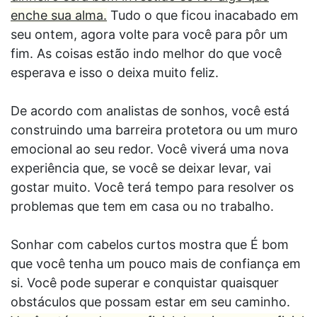
enche sua alma.
Tudo o que ficou inacabado em
seu ontem, agora volte para você para pôr um
fim. As coisas estão indo melhor do que você
esperava e isso o deixa muito feliz.
De acordo com analistas de sonhos, você está
construindo uma barreira protetora ou um muro
emocional ao seu redor. Você viverá uma nova
experiência que, se você se deixar levar, vai
gostar muito. Você terá tempo para resolver os
problemas que tem em casa ou no trabalho.
Sonhar com cabelos curtos mostra que É bom
que você tenha um pouco mais de confiança em
si. Você pode superar e conquistar quaisquer
obstáculos que possam estar em seu caminho.