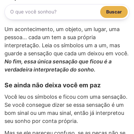
Buscar
Um acontecimento, um objeto, um lugar, uma
pessoa... cada um tem a sua própria
interpretação. Leia os símbolos um a um, mas
guarde a sensação que cada um deixou em você.
No fim, essa única sensação que ficou é a
verdadeira interpretação do sonho.
Se ainda não deixa você em paz
Você leu os símbolos e ficou com uma sensação.
Se você consegue dizer se essa sensação é um
bom sinal ou um mau sinal, então já interpretou
seu sonho por conta própria.
Mas se ele pareceu confuso, se as peças não se