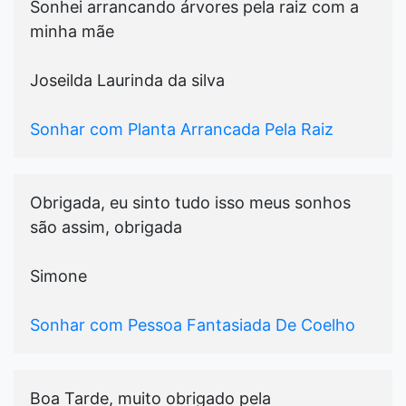
Sonhei arrancando árvores pela raiz com a
minha mãe
Joseilda Laurinda da silva
Sonhar com Planta Arrancada Pela Raiz
Obrigada, eu sinto tudo isso meus sonhos
são assim, obrigada
Simone
Sonhar com Pessoa Fantasiada De Coelho
Boa Tarde, muito obrigado pela