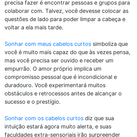
precisa fazer é encontrar pessoas e grupos para
colaborar com. Talvez, você devesse colocar as
questões de lado para poder limpar a cabeça e
voltar a ela mais tarde.
Sonhar com meus cabelos curtos
simboliza que
você é muito mais capaz do que às vezes pensa,
mas você precisa ser ouvido e receber um
empurrão. O amor próprio implica um
compromisso pessoal que é incondicional e
duradouro. Você experimentará muitos
obstáculos e retrocessos antes de alcançar o
sucesso e o prestígio.
Sonhar com os cabelos curtos
diz que sua
intuição estará agora muito alerta, e suas
faculdades extra-sensoriais irão surpreender