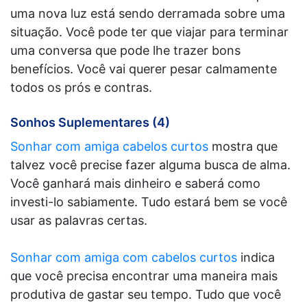
uma nova luz está sendo derramada sobre uma
situação. Você pode ter que viajar para terminar
uma conversa que pode lhe trazer bons
benefícios. Você vai querer pesar calmamente
todos os prós e contras.
Sonhos Suplementares (4)
Sonhar com amiga cabelos curtos
mostra que
talvez você precise fazer alguma busca de alma.
Você ganhará mais dinheiro e saberá como
investi-lo sabiamente. Tudo estará bem se você
usar as palavras certas.
Sonhar com amiga com cabelos curtos
indica
que você precisa encontrar uma maneira mais
produtiva de gastar seu tempo. Tudo que você