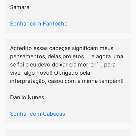
Samara
Sonhar com Fantoche
Acredito essas cabeças significam meus
pensamentos,ideias,projetos.... e agora uma
se foi e eu devo deixar ela morrer´´, para
viver algo novo!! Obrigado pela
interpretação, casou com a minha também!!
Danilo Nunes
Sonhar com Cabeças