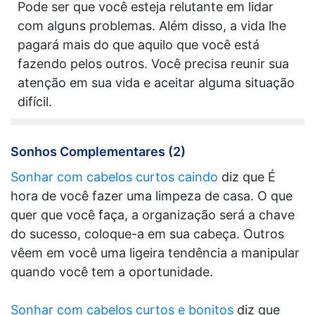
Pode ser que você esteja relutante em lidar
com alguns problemas. Além disso, a vida lhe
pagará mais do que aquilo que você está
fazendo pelos outros. Você precisa reunir sua
atenção em sua vida e aceitar alguma situação
difícil.
Sonhos Complementares (2)
Sonhar com cabelos curtos caindo
diz que É
hora de você fazer uma limpeza de casa. O que
quer que você faça, a organização será a chave
do sucesso, coloque-a em sua cabeça. Outros
vêem em você uma ligeira tendência a manipular
quando você tem a oportunidade.
Sonhar com cabelos curtos e bonitos
diz que