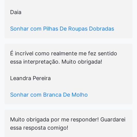
Daia
Sonhar com Pilhas De Roupas Dobradas
É incrível como realmente me fez sentido
essa interpretação. Muito obrigada!
Leandra Pereira
Sonhar com Branca De Molho
Muito obrigada por me responder! Guardarei
essa resposta comigo!