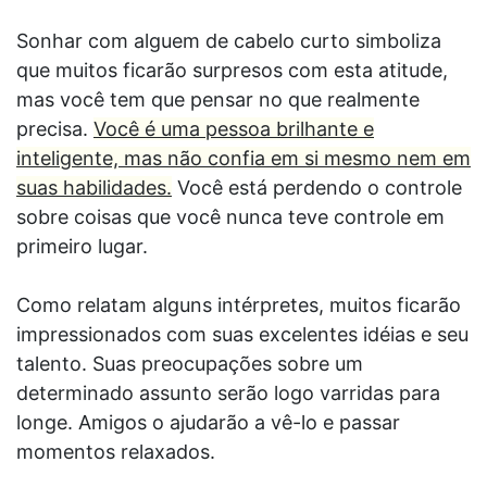
Sonhar com alguem de cabelo curto simboliza
que muitos ficarão surpresos com esta atitude,
mas você tem que pensar no que realmente
precisa.
Você é uma pessoa brilhante e
inteligente, mas não confia em si mesmo nem em
suas habilidades.
Você está perdendo o controle
sobre coisas que você nunca teve controle em
primeiro lugar.
Como relatam alguns intérpretes, muitos ficarão
impressionados com suas excelentes idéias e seu
talento. Suas preocupações sobre um
determinado assunto serão logo varridas para
longe. Amigos o ajudarão a vê-lo e passar
momentos relaxados.