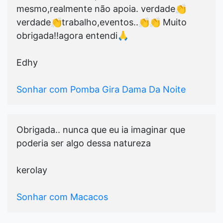
mesmo,realmente não apoia. verdade👏
verdade👏trabalho,eventos..👏👏 Muito
obrigada!!agora entendi🙏
Edhy
Sonhar com Pomba Gira Dama Da Noite
Obrigada.. nunca que eu ia imaginar que
poderia ser algo dessa natureza
kerolay
Sonhar com Macacos