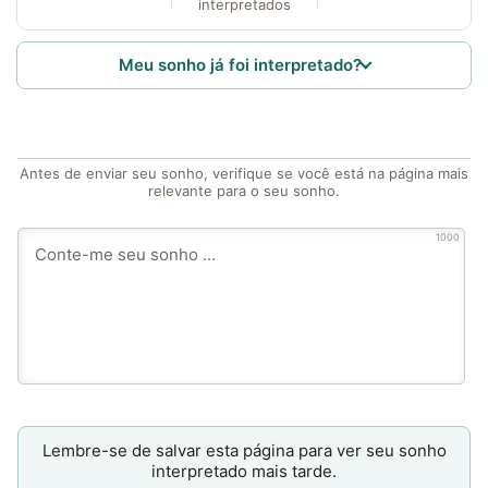
interpretados
Meu sonho já foi interpretado?
Antes de enviar seu sonho, verifique se você está na página mais
relevante para o seu sonho.
1000
Lembre-se de salvar esta página para ver seu sonho
interpretado mais tarde.