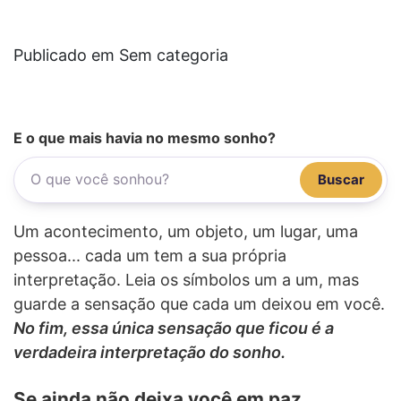
Publicado em Sem categoria
E o que mais havia no mesmo sonho?
Buscar
Um acontecimento, um objeto, um lugar, uma
pessoa... cada um tem a sua própria
interpretação. Leia os símbolos um a um, mas
guarde a sensação que cada um deixou em você.
No fim, essa única sensação que ficou é a
verdadeira interpretação do sonho.
Se ainda não deixa você em paz