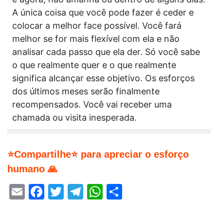
A única coisa que você pode fazer é ceder e
colocar a melhor face possível. Você fará
melhor se for mais flexível com ela e não
analisar cada passo que ela der. Só você sabe
o que realmente quer e o que realmente
significa alcançar esse objetivo. Os esforços
dos últimos meses serão finalmente
recompensados. Você vai receber uma
chamada ou visita inesperada.
⭐Compartilhe⭐ para apreciar o esforço
humano 🙏
Email
Facebook
Twitter
Telegram
WhatsApp
Share