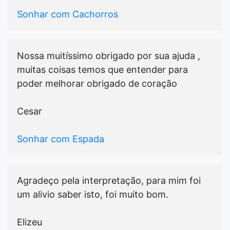
Sonhar com Cachorros
Nossa muitíssimo obrigado por sua ajuda ,
muitas coisas temos que entender para
poder melhorar obrigado de coração
Cesar
Sonhar com Espada
Agradeço pela interpretação, para mim foi
um alivio saber isto, foi muito bom.
Elizeu