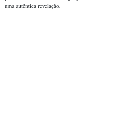
uma autêntica revelação.