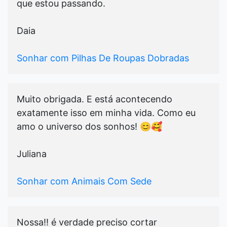
que estou passando.
Daia
Sonhar com Pilhas De Roupas Dobradas
Muito obrigada. E está acontecendo
exatamente isso em minha vida. Como eu
amo o universo dos sonhos! 😊🥰
Juliana
Sonhar com Animais Com Sede
Nossa!! é verdade preciso cortar