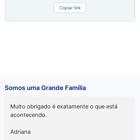
Copiar link
Somos uma Grande Família
Muito obrigado é exatamente o que está
acontecendo.
Adriana