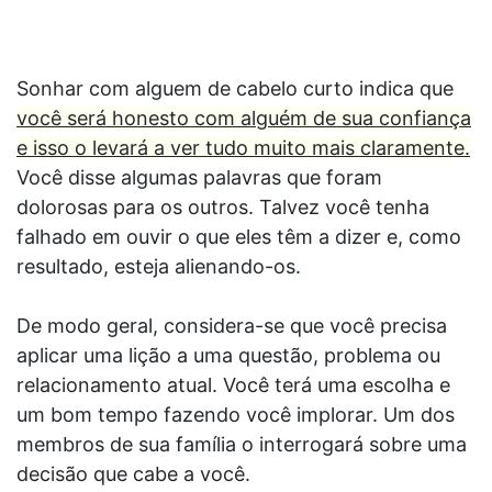
Sonhar com alguem de cabelo curto indica que
você será honesto com alguém de sua confiança
e isso o levará a ver tudo muito mais claramente.
Você disse algumas palavras que foram
dolorosas para os outros. Talvez você tenha
falhado em ouvir o que eles têm a dizer e, como
resultado, esteja alienando-os.
De modo geral, considera-se que você precisa
aplicar uma lição a uma questão, problema ou
relacionamento atual. Você terá uma escolha e
um bom tempo fazendo você implorar. Um dos
membros de sua família o interrogará sobre uma
decisão que cabe a você.