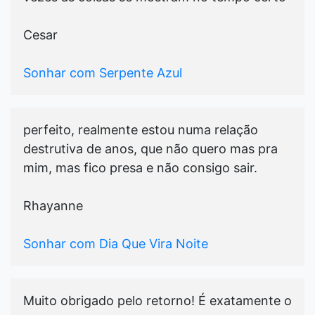
Cesar
Sonhar com Serpente Azul
perfeito, realmente estou numa relação
destrutiva de anos, que não quero mas pra
mim, mas fico presa e não consigo sair.
Rhayanne
Sonhar com Dia Que Vira Noite
Muito obrigado pelo retorno! É exatamente o