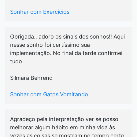
Sonhar com Exercicios
Obrigada.. adoro os sinais dos sonhos!! Aqui
nesse sonho foi certíssimo sua
implementação. No final da tarde confirmei
tudo ..
Silmara Behrend
Sonhar com Gatos Vomitando
Agradeço pela interpretação ver se posso
melhorar algum hábito em minha vida às
vezes as coisas se mostram no tempo certo