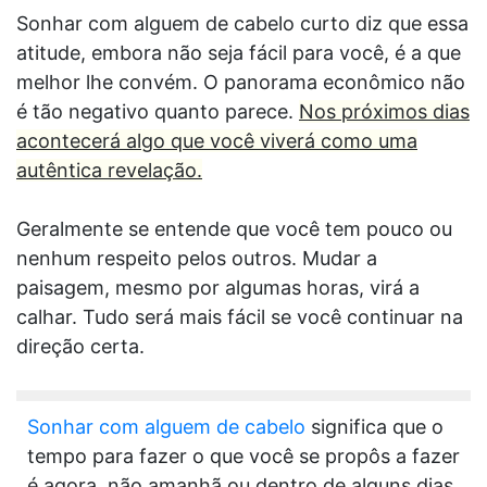
Sonhar com alguem de cabelo curto diz que essa
atitude, embora não seja fácil para você, é a que
melhor lhe convém. O panorama econômico não
é tão negativo quanto parece.
Nos próximos dias
acontecerá algo que você viverá como uma
autêntica revelação.
Geralmente se entende que você tem pouco ou
nenhum respeito pelos outros. Mudar a
paisagem, mesmo por algumas horas, virá a
calhar. Tudo será mais fácil se você continuar na
direção certa.
Sonhar com alguem de cabelo
significa que o
tempo para fazer o que você se propôs a fazer
é agora, não amanhã ou dentro de alguns dias.