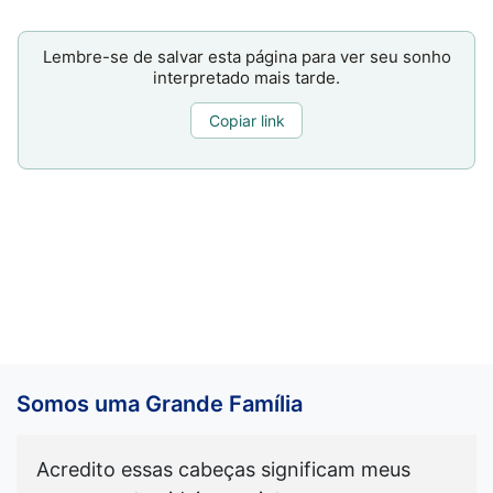
Lembre-se de salvar esta página para ver seu sonho
interpretado mais tarde.
Copiar link
Somos uma Grande Família
Acredito essas cabeças significam meus