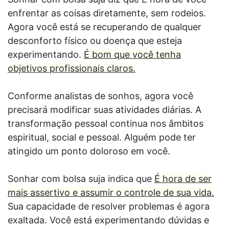
enfrentar as coisas diretamente, sem rodeios.
Agora você está se recuperando de qualquer
desconforto físico ou doença que esteja
experimentando.
É bom que você tenha
objetivos profissionais claros.
Conforme analistas de sonhos, agora você
precisará modificar suas atividades diárias. A
transformação pessoal continua nos âmbitos
espiritual, social e pessoal. Alguém pode ter
atingido um ponto doloroso em você.
Sonhar com bolsa suja indica que
É hora de ser
mais assertivo e assumir o controle de sua vida.
Sua capacidade de resolver problemas é agora
exaltada. Você está experimentando dúvidas e