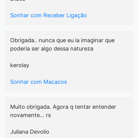
Sonhar com Receber Ligação
Obrigada.. nunca que eu ia imaginar que
poderia ser algo dessa natureza
kerolay
Sonhar com Macacos
Muito obrigada. Agora q tentar entender
novamente... rs
Juliana Devolio