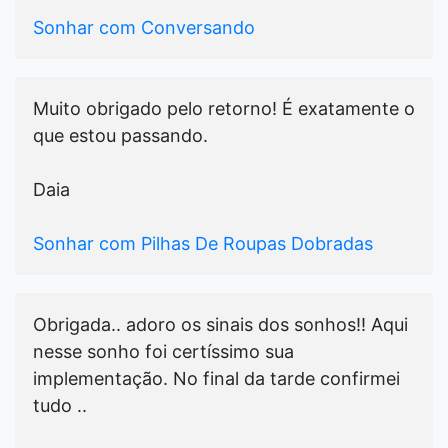
Sonhar com Conversando
Muito obrigado pelo retorno! É exatamente o
que estou passando.
Daia
Sonhar com Pilhas De Roupas Dobradas
Obrigada.. adoro os sinais dos sonhos!! Aqui
nesse sonho foi certíssimo sua
implementação. No final da tarde confirmei
tudo ..