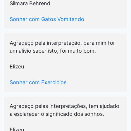
Silmara Behrend
Sonhar com Gatos Vomitando
Agradeço pela interpretação, para mim foi
um alivio saber isto, foi muito bom.
Elizeu
Sonhar com Exercicios
Agradeço pelas interpretações, tem ajudado
a esclarecer o significado dos sonhos.
Elizeu