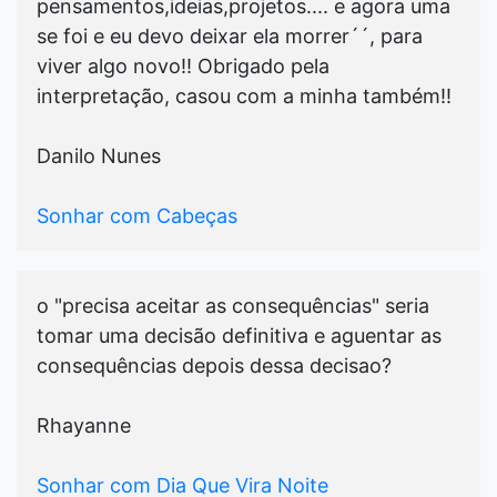
pensamentos,ideias,projetos.... e agora uma
se foi e eu devo deixar ela morrer´´, para
viver algo novo!! Obrigado pela
interpretação, casou com a minha também!!
Danilo Nunes
Sonhar com Cabeças
o "precisa aceitar as consequências" seria
tomar uma decisão definitiva e aguentar as
consequências depois dessa decisao?
Rhayanne
Sonhar com Dia Que Vira Noite