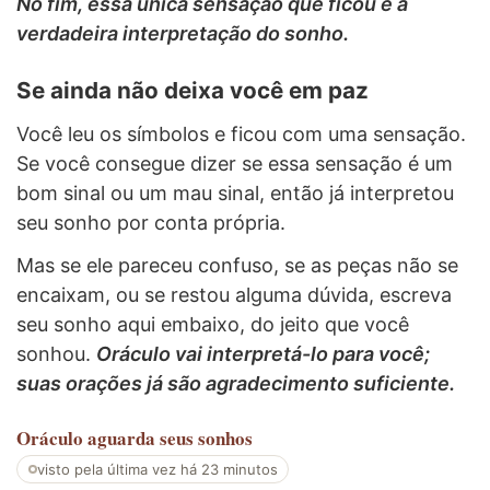
No fim, essa única sensação que ficou é a
verdadeira interpretação do sonho.
Se ainda não deixa você em paz
Você leu os símbolos e ficou com uma sensação.
Se você consegue dizer se essa sensação é um
bom sinal ou um mau sinal, então já interpretou
seu sonho por conta própria.
Mas se ele pareceu confuso, se as peças não se
encaixam, ou se restou alguma dúvida, escreva
seu sonho aqui embaixo, do jeito que você
sonhou.
Oráculo vai interpretá-lo para você;
suas orações já são agradecimento suficiente.
Oráculo
aguarda seus sonhos
visto pela última vez há 23 minutos