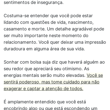
sentimentos de insegurança.
Costuma-se entender que você pode estar
lidando com questões de vida, nascimento,
casamento e morte. Um detalhe agradável pode
ser muito importante neste momento do
relacionamento. Você quer deixar uma impressão
duradoura em alguma área de sua vida.
Sonhar com bolsa suja diz que haverá alguém ao
seu redor que apreciará seu otimismo. As
energias mentais serão muito elevadas.
Você se
sentirá poderoso, mas tome cuidado para não
exagerar e captar a atenção de todos.
É amplamente entendido que você está
encobrindo algo ou que está escondendo um