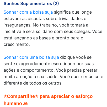
Sonhos Suplementares (2)
Sonhar com a bolsa suja
significa que longe
estavam as disputas sobre trivialidades e
inseguranças. No trabalho, você tomará a
iniciativa e será solidário com seus colegas. Você
está lançando as bases e pronto para o
crescimento.
Sonhar com uma bolsa suja
diz que você se
sente exageradamente escrutinado por suas
ações e comportamento. Você precisa prestar
muita atenção à sua saúde. Você quer ser único e
diferente de todos os outros.
⭐Compartilhe⭐ para apreciar o esforço
humano 🙏