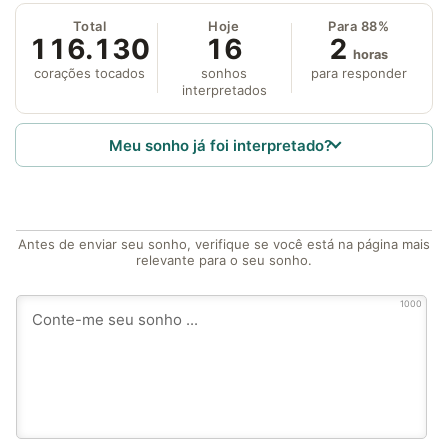
Total
Hoje
Para 88%
116.130
16
2
horas
corações tocados
sonhos
para responder
interpretados
Meu sonho já foi interpretado?
Antes de enviar seu sonho, verifique se você está na página mais
relevante para o seu sonho.
1000