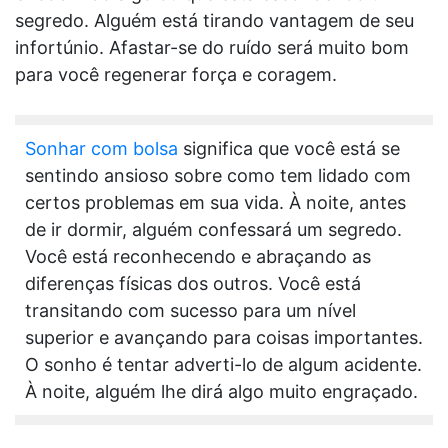
segredo. Alguém está tirando vantagem de seu
infortúnio. Afastar-se do ruído será muito bom
para você regenerar força e coragem.
Sonhar com bolsa
significa que você está se
sentindo ansioso sobre como tem lidado com
certos problemas em sua vida. À noite, antes
de ir dormir, alguém confessará um segredo.
Você está reconhecendo e abraçando as
diferenças físicas dos outros. Você está
transitando com sucesso para um nível
superior e avançando para coisas importantes.
O sonho é tentar adverti-lo de algum acidente.
À noite, alguém lhe dirá algo muito engraçado.