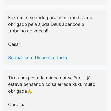
Fez muito sentido para mim , muitíssimo
obrigado pela ajuda Deus abençoe o
trabalho de vocês!!!
Cesar
Sonhar com Dispensa Cheia
Tirou um peso da minha consciência, já
estava pensando coisa errada kkkk muito
obrigada🙏
Carolina