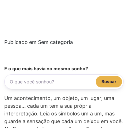
Publicado em Sem categoria
E o que mais havia no mesmo sonho?
Buscar
Um acontecimento, um objeto, um lugar, uma
pessoa... cada um tem a sua própria
interpretação. Leia os símbolos um a um, mas
guarde a sensação que cada um deixou em você.