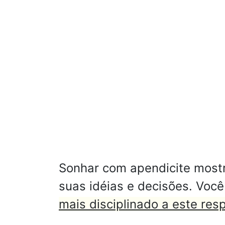
Sonhar com apendicite mostr
suas idéias e decisões. Você
mais disciplinado a este resp