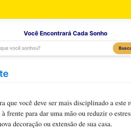
Você Encontrará Cada Sonho
Busc
te
a que você deve ser mais disciplinado a este r
à frente para dar uma mão ou reduzir o estres
nova decoração ou extensão de sua casa.