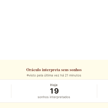
Oráculo
interpreta seus sonhos
visto pela última vez há 21 minutos
Hoje
19
sonhos interpretados