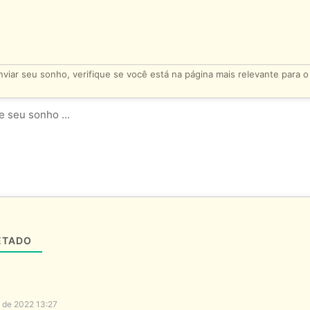
viar seu sonho, verifique se você está na página mais relevante para 
ETADO
 de 2022 13:27