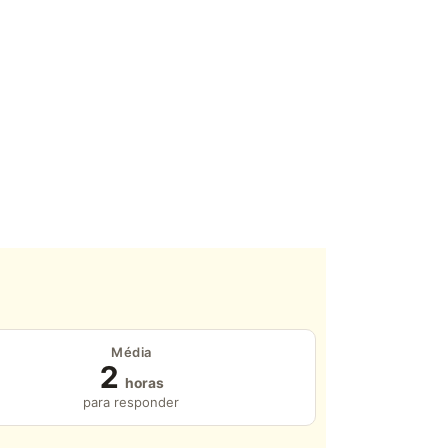
Média
2
horas
para responder