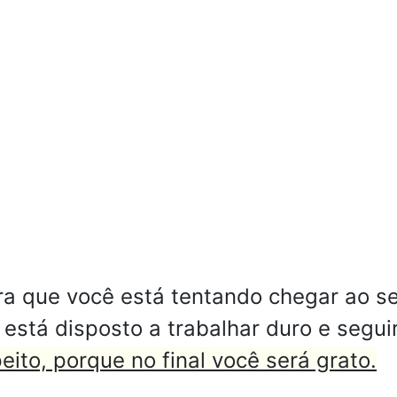
a que você está tentando chegar ao s
 está disposto a trabalhar duro e segui
eito, porque no final você será grato.