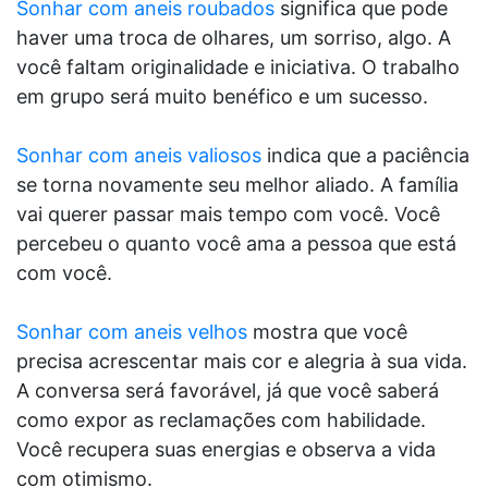
Sonhar com aneis roubados
significa que pode
haver uma troca de olhares, um sorriso, algo. A
você faltam originalidade e iniciativa. O trabalho
em grupo será muito benéfico e um sucesso.
Sonhar com aneis valiosos
indica que a paciência
se torna novamente seu melhor aliado. A família
vai querer passar mais tempo com você. Você
percebeu o quanto você ama a pessoa que está
com você.
Sonhar com aneis velhos
mostra que você
precisa acrescentar mais cor e alegria à sua vida.
A conversa será favorável, já que você saberá
como expor as reclamações com habilidade.
Você recupera suas energias e observa a vida
com otimismo.