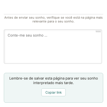
Antes de enviar seu sonho, verifique se você está na página mais
relevante para o seu sonho.
1000
Lembre-se de salvar esta página para ver seu sonho
interpretado mais tarde.
Copiar link