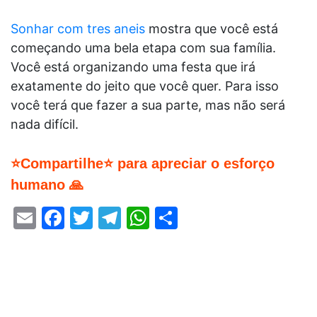
Sonhar com tres aneis
mostra que você está
começando uma bela etapa com sua família.
Você está organizando uma festa que irá
exatamente do jeito que você quer. Para isso
você terá que fazer a sua parte, mas não será
nada difícil.
⭐Compartilhe⭐ para apreciar o esforço
humano 🙏
Email
Facebook
Twitter
Telegram
WhatsApp
Share