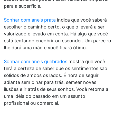
para a superfície.
Sonhar com aneis prata
indica que você saberá
escolher o caminho certo, o que o levará a ser
valorizado e levado em conta. Há algo que você
está tentando encobrir ou esconder. Um parceiro
lhe dará uma mão e você ficará ótimo.
Sonhar com aneis quebrados
mostra que você
terá a certeza de saber que os sentimentos são
sólidos de ambos os lados. É hora de seguir
adiante sem olhar para trás, semear novas
ilusões e ir atrás de seus sonhos. Você retorna a
uma idéia do passado em um assunto
profissional ou comercial.