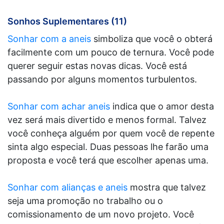
Sonhos Suplementares (11)
Sonhar com a aneis
simboliza que você o obterá
facilmente com um pouco de ternura. Você pode
querer seguir estas novas dicas. Você está
passando por alguns momentos turbulentos.
Sonhar com achar aneis
indica que o amor desta
vez será mais divertido e menos formal. Talvez
você conheça alguém por quem você de repente
sinta algo especial. Duas pessoas lhe farão uma
proposta e você terá que escolher apenas uma.
Sonhar com alianças e aneis
mostra que talvez
seja uma promoção no trabalho ou o
comissionamento de um novo projeto. Você