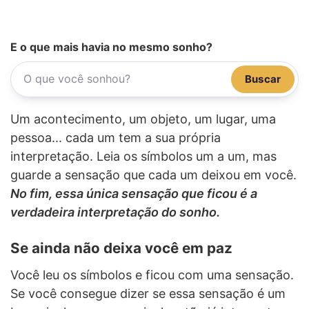
E o que mais havia no mesmo sonho?
Buscar
Um acontecimento, um objeto, um lugar, uma
pessoa... cada um tem a sua própria
interpretação. Leia os símbolos um a um, mas
guarde a sensação que cada um deixou em você.
No fim, essa única sensação que ficou é a
verdadeira interpretação do sonho.
Se ainda não deixa você em paz
Você leu os símbolos e ficou com uma sensação.
Se você consegue dizer se essa sensação é um