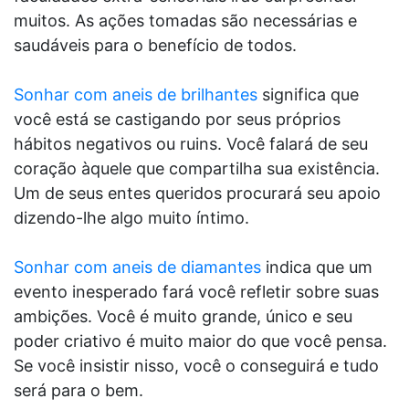
muitos. As ações tomadas são necessárias e
saudáveis para o benefício de todos.
Sonhar com aneis de brilhantes
significa que
você está se castigando por seus próprios
hábitos negativos ou ruins. Você falará de seu
coração àquele que compartilha sua existência.
Um de seus entes queridos procurará seu apoio
dizendo-lhe algo muito íntimo.
Sonhar com aneis de diamantes
indica que um
evento inesperado fará você refletir sobre suas
ambições. Você é muito grande, único e seu
poder criativo é muito maior do que você pensa.
Se você insistir nisso, você o conseguirá e tudo
será para o bem.