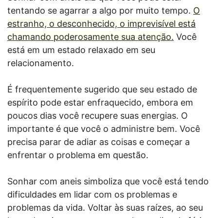
tentando se agarrar a algo por muito tempo.
O
estranho, o desconhecido, o imprevisível está
chamando poderosamente sua atenção.
Você
está em um estado relaxado em seu
relacionamento.
É frequentemente sugerido que seu estado de
espírito pode estar enfraquecido, embora em
poucos dias você recupere suas energias. O
importante é que você o administre bem. Você
precisa parar de adiar as coisas e começar a
enfrentar o problema em questão.
Sonhar com aneis simboliza que você está tendo
dificuldades em lidar com os problemas e
problemas da vida. Voltar às suas raízes, ao seu