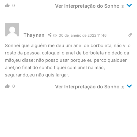
0
Ver Interpretação do Sonho
(1)
Thaynan
30 de janeiro de 2022 11:46
Sonhei que alguém me deu um anel de borboleta, não vi o
rosto da pessoa, coloquei o anel de borboleta no dedo da
mão,eu disse: não posso usar porque eu perco qualquer
anel,no final do sonho fiquei com anel na mão,
segurando,eu não quis largar.
0
Ver Interpretação do Sonho
(1)