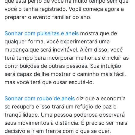
que está perto de você há muito tempo sem que
você o tenha registrado. Você começa agora a
preparar o evento familiar do ano.
Sonhar com pulseiras e aneis
mostra que de
qualquer forma, você experimentará uma
mudança que será inevitável. Além disso, você
terá tempo para incorporar melhorias e incluir as
contribuições de outras pessoas. Sua intuição
será capaz de lhe mostrar o caminho mais fácil,
mas você terá que ousar escutá-lo.
Sonhar com roubo de aneis
diz que a economia
se recupera e isso trará um refúgio de paz e
tranqüilidade. Uma pessoa poderosa observará
seus movimentos à distância. É preciso ser mais
decisivo e ir em frente com o que se quer.