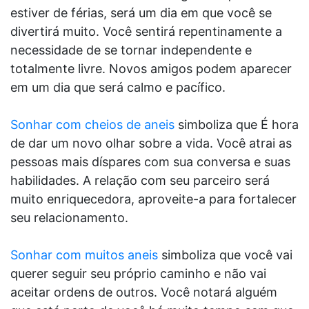
estiver de férias, será um dia em que você se
divertirá muito. Você sentirá repentinamente a
necessidade de se tornar independente e
totalmente livre. Novos amigos podem aparecer
em um dia que será calmo e pacífico.
Sonhar com cheios de aneis
simboliza que É hora
de dar um novo olhar sobre a vida. Você atrai as
pessoas mais díspares com sua conversa e suas
habilidades. A relação com seu parceiro será
muito enriquecedora, aproveite-a para fortalecer
seu relacionamento.
Sonhar com muitos aneis
simboliza que você vai
querer seguir seu próprio caminho e não vai
aceitar ordens de outros. Você notará alguém