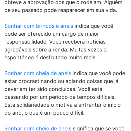
obteve a aprovação dos que o rodeiam. Alguém
de seu passado pode reaparecer em sua vida.
Sonhar com brincos e aneis
indica que você
pode ser oferecido um cargo de maior
responsabilidade. Você receberá notícias
agradáveis sobre a renda. Muitas vezes o
espontâneo é desfrutado muito mais.
Sonhar com cheia de aneis
indica que você pode
estar procrastinando ou adiando coisas que já
deveriam ter sido concluídas. Você está
passando por um período de tempos difíceis.
Esta solidariedade o motiva a enfrentar o início
do ano, o que é um pouco difícil.
Sonhar com cheio de aneis
significa que se você