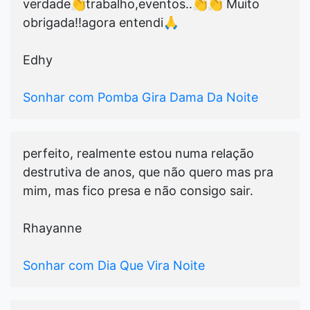
verdade👏trabalho,eventos..👏👏 Muito
obrigada!!agora entendi🙏
Edhy
Sonhar com Pomba Gira Dama Da Noite
perfeito, realmente estou numa relação
destrutiva de anos, que não quero mas pra
mim, mas fico presa e não consigo sair.
Rhayanne
Sonhar com Dia Que Vira Noite