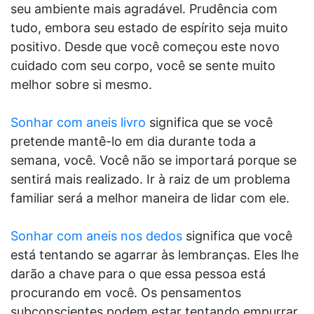
seu ambiente mais agradável. Prudência com
tudo, embora seu estado de espírito seja muito
positivo. Desde que você começou este novo
cuidado com seu corpo, você se sente muito
melhor sobre si mesmo.
Sonhar com aneis livro
significa que se você
pretende mantê-lo em dia durante toda a
semana, você. Você não se importará porque se
sentirá mais realizado. Ir à raiz de um problema
familiar será a melhor maneira de lidar com ele.
Sonhar com aneis nos dedos
significa que você
está tentando se agarrar às lembranças. Eles lhe
darão a chave para o que essa pessoa está
procurando em você. Os pensamentos
subconscientes podem estar tentando empurrar