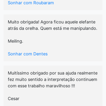
Sonhar com Roubaram
Muito obrigada! Agora ficou aquele elefante
atrás da orelha. Quem está me manipulando.
Meiling.
Sonhar com Dentes
Muitíssimo obrigado por sua ajuda realmente
fez muito sentido a interpretação continuem
com esse trabalho maravilhoso !!!
Cesar