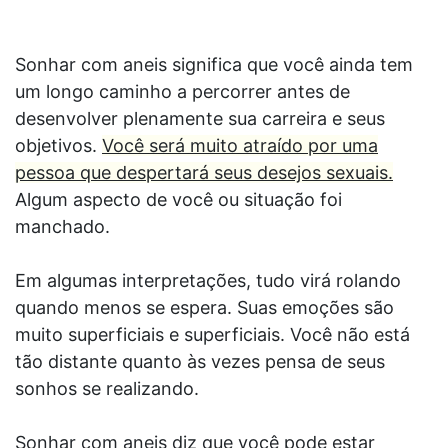
Sonhar com aneis significa que você ainda tem
um longo caminho a percorrer antes de
desenvolver plenamente sua carreira e seus
objetivos.
Você será muito atraído por uma
pessoa que despertará seus desejos sexuais.
Algum aspecto de você ou situação foi
manchado.
Em algumas interpretações, tudo virá rolando
quando menos se espera. Suas emoções são
muito superficiais e superficiais. Você não está
tão distante quanto às vezes pensa de seus
sonhos se realizando.
Sonhar com aneis diz que você pode estar