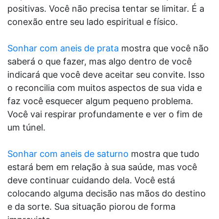
positivas. Você não precisa tentar se limitar. É a
conexão entre seu lado espiritual e físico.
Sonhar com aneis de prata
mostra que você não
saberá o que fazer, mas algo dentro de você
indicará que você deve aceitar seu convite. Isso
o reconcilia com muitos aspectos de sua vida e
faz você esquecer algum pequeno problema.
Você vai respirar profundamente e ver o fim de
um túnel.
Sonhar com aneis de saturno
mostra que tudo
estará bem em relação à sua saúde, mas você
deve continuar cuidando dela. Você está
colocando alguma decisão nas mãos do destino
e da sorte. Sua situação piorou de forma