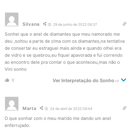
Silvana
29 de junho de 2022 06:37
Sonhei que o anel de diamantes que meu namorado me
deu ,soltou a parte de cima com os diamantes,na tentativa
de consertar eu estraguei mais ainda e quando olhei era
de vidro e se quebrou,eu fiquei apavorada e fui correndo
ao encontro dele pra contar o que aconteceu,mas não o
Vini sonho
0
Ver Interpretação do Sonho
(1)
Marta
24 de abril de 2022 09:44
O que sonhar com o meu marido me dando um anel
enferrujado.