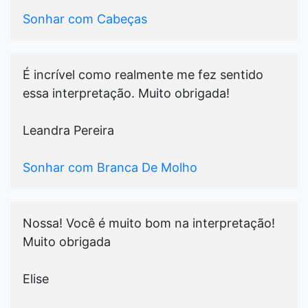
Sonhar com Cabeças
É incrível como realmente me fez sentido
essa interpretação. Muito obrigada!
Leandra Pereira
Sonhar com Branca De Molho
Nossa! Você é muito bom na interpretação!
Muito obrigada
Elise