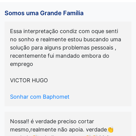
Somos uma Grande Família
Essa interpretação condiz com oque senti
no sonho e realmente estou buscando uma
solução para alguns problemas pessoais ,
recentemente fui mandado embora do
emprego
VICTOR HUGO
Sonhar com Baphomet
Nossa!! é verdade preciso cortar
mesmo,realmente não apoia. verdade👏