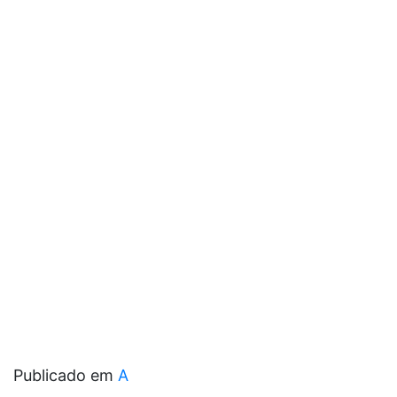
Publicado em
A