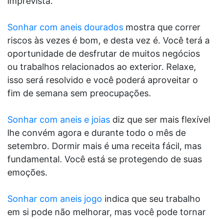
imprevista.
Sonhar com aneis dourados
mostra que correr
riscos às vezes é bom, e desta vez é. Você terá a
oportunidade de desfrutar de muitos negócios
ou trabalhos relacionados ao exterior. Relaxe,
isso será resolvido e você poderá aproveitar o
fim de semana sem preocupações.
Sonhar com aneis e joias
diz que ser mais flexível
lhe convém agora e durante todo o mês de
setembro. Dormir mais é uma receita fácil, mas
fundamental. Você está se protegendo de suas
emoções.
Sonhar com aneis jogo
indica que seu trabalho
em si pode não melhorar, mas você pode tornar