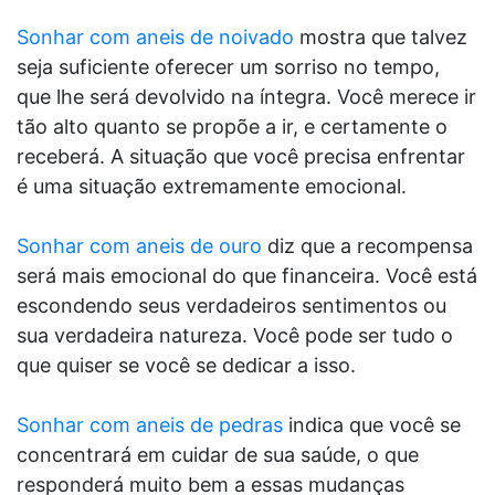
Sonhar com aneis de noivado
mostra que talvez
seja suficiente oferecer um sorriso no tempo,
que lhe será devolvido na íntegra. Você merece ir
tão alto quanto se propõe a ir, e certamente o
receberá. A situação que você precisa enfrentar
é uma situação extremamente emocional.
Sonhar com aneis de ouro
diz que a recompensa
será mais emocional do que financeira. Você está
escondendo seus verdadeiros sentimentos ou
sua verdadeira natureza. Você pode ser tudo o
que quiser se você se dedicar a isso.
Sonhar com aneis de pedras
indica que você se
concentrará em cuidar de sua saúde, o que
responderá muito bem a essas mudanças