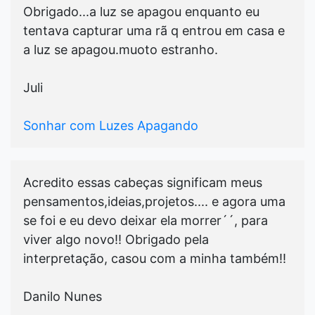
Obrigado...a luz se apagou enquanto eu
tentava capturar uma rã q entrou em casa e
a luz se apagou.muoto estranho.
Juli
Sonhar com Luzes Apagando
Acredito essas cabeças significam meus
pensamentos,ideias,projetos.... e agora uma
se foi e eu devo deixar ela morrer´´, para
viver algo novo!! Obrigado pela
interpretação, casou com a minha também!!
Danilo Nunes