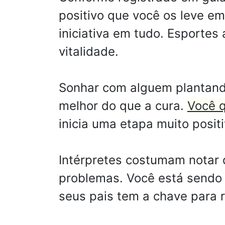
positivo que você os leve e
iniciativa em tudo. Esportes
vitalidade.
Sonhar com alguem plantando
melhor do que a cura.
Você q
inicia uma etapa muito posit
Intérpretes costumam notar 
problemas. Você está sendo
seus pais tem a chave para r