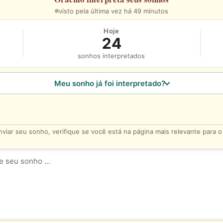
visto pela última vez há 49 minutos
Hoje
24
sonhos interpretados
Meu sonho já foi interpretado?
viar seu sonho, verifique se você está na página mais relevante para 