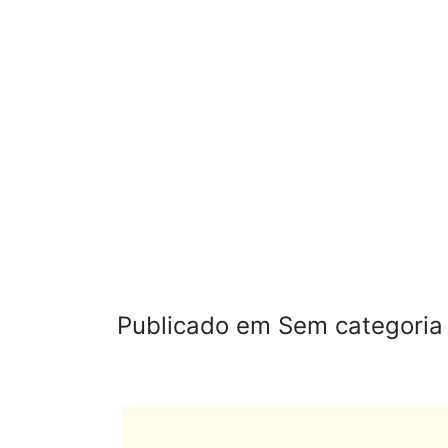
Publicado em Sem categoria