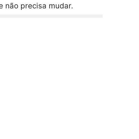
e não precisa mudar.