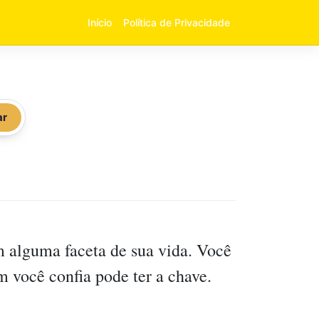
Início
Política de Privacidade
ar
 alguma faceta de sua vida. Você
 você confia pode ter a chave.