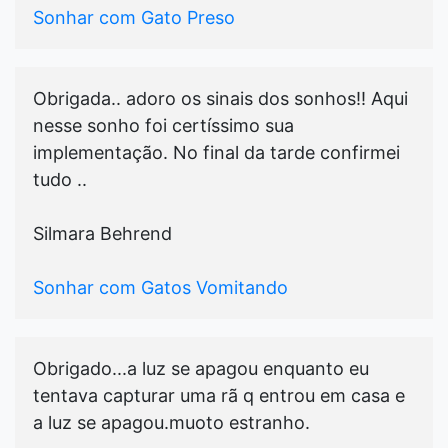
Sonhar com Gato Preso
Obrigada.. adoro os sinais dos sonhos!! Aqui
nesse sonho foi certíssimo sua
implementação. No final da tarde confirmei
tudo ..
Silmara Behrend
Sonhar com Gatos Vomitando
Obrigado...a luz se apagou enquanto eu
tentava capturar uma rã q entrou em casa e
a luz se apagou.muoto estranho.