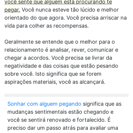
você sente que alguém está procurando te
pegar.
Você nunca esteve tão lúcido e melhor
orientado do que agora. Você precisa arriscar na
vida para colher as recompensas.
Geralmente se entende que o melhor para o
relacionamento é analisar, rever, comunicar e
chegar a acordos. Você precisa se livrar da
negatividade e das coisas que estão pesando
sobre você. Isto significa que se forem
aspirações materiais, você as alcançará.
Sonhar com alguem pegando
significa que as
mudanças sentimentais estão chegando e
você se sentirá renovado e fortalecido. É
preciso dar um passo atrás para avaliar uma