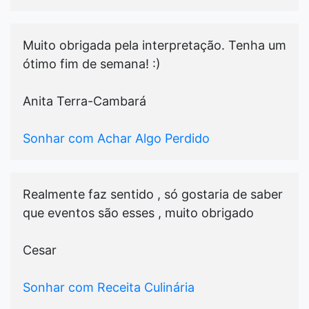
Muito obrigada pela interpretação. Tenha um
ótimo fim de semana! :)
Anita Terra-Cambará
Sonhar com Achar Algo Perdido
Realmente faz sentido , só gostaria de saber
que eventos são esses , muito obrigado
Cesar
Sonhar com Receita Culinária