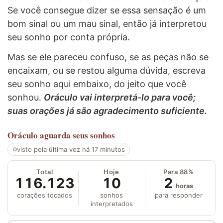
Se você consegue dizer se essa sensação é um
bom sinal ou um mau sinal, então já interpretou
seu sonho por conta própria.
Mas se ele pareceu confuso, se as peças não se
encaixam, ou se restou alguma dúvida, escreva
seu sonho aqui embaixo, do jeito que você
sonhou.
Oráculo vai interpretá-lo para você;
suas orações já são agradecimento suficiente.
Oráculo
aguarda seus sonhos
visto pela última vez há 17 minutos
Total
Hoje
Para 88%
116.123
10
2
horas
corações tocados
sonhos
para responder
interpretados