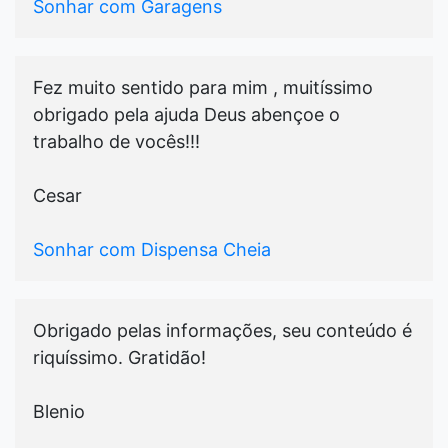
Sonhar com Garagens
Fez muito sentido para mim , muitíssimo
obrigado pela ajuda Deus abençoe o
trabalho de vocês!!!
Cesar
Sonhar com Dispensa Cheia
Obrigado pelas informações, seu conteúdo é
riquíssimo. Gratidão!
Blenio