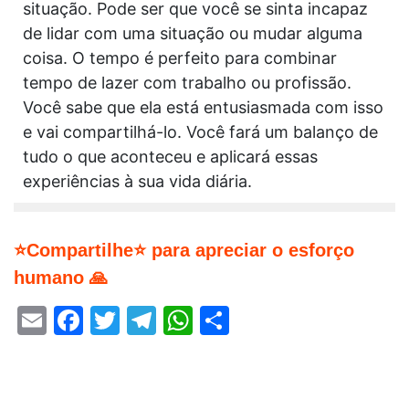
situação. Pode ser que você se sinta incapaz
de lidar com uma situação ou mudar alguma
coisa. O tempo é perfeito para combinar
tempo de lazer com trabalho ou profissão.
Você sabe que ela está entusiasmada com isso
e vai compartilhá-lo. Você fará um balanço de
tudo o que aconteceu e aplicará essas
experiências à sua vida diária.
⭐Compartilhe⭐ para apreciar o esforço
humano 🙏
Email
Facebook
Twitter
Telegram
WhatsApp
Share