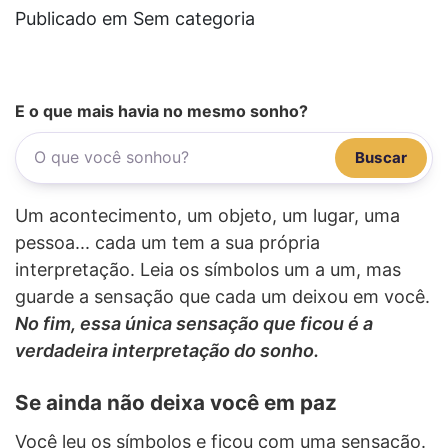
Publicado em Sem categoria
E o que mais havia no mesmo sonho?
Buscar
Um acontecimento, um objeto, um lugar, uma
pessoa... cada um tem a sua própria
interpretação. Leia os símbolos um a um, mas
guarde a sensação que cada um deixou em você.
No fim, essa única sensação que ficou é a
verdadeira interpretação do sonho.
Se ainda não deixa você em paz
Você leu os símbolos e ficou com uma sensação.