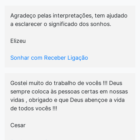
Agradeço pelas interpretações, tem ajudado
a esclarecer o significado dos sonhos.
Elizeu
Sonhar com Receber Ligação
Gostei muito do trabalho de vocês !!! Deus
sempre coloca às pessoas certas em nossas
vidas , obrigado e que Deus abençoe a vida
de todos vocês !!!
Cesar