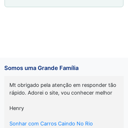
Somos uma Grande Família
Mt obrigado pela atenção em responder tão
rápido. Adorei o site, vou conhecer melhor
Henry
Sonhar com Carros Caindo No Rio