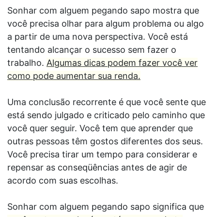
Sonhar com alguem pegando sapo mostra que
você precisa olhar para algum problema ou algo
a partir de uma nova perspectiva. Você está
tentando alcançar o sucesso sem fazer o
trabalho.
Algumas dicas podem fazer você ver
como pode aumentar sua renda.
Uma conclusão recorrente é que você sente que
está sendo julgado e criticado pelo caminho que
você quer seguir. Você tem que aprender que
outras pessoas têm gostos diferentes dos seus.
Você precisa tirar um tempo para considerar e
repensar as conseqüências antes de agir de
acordo com suas escolhas.
Sonhar com alguem pegando sapo significa que