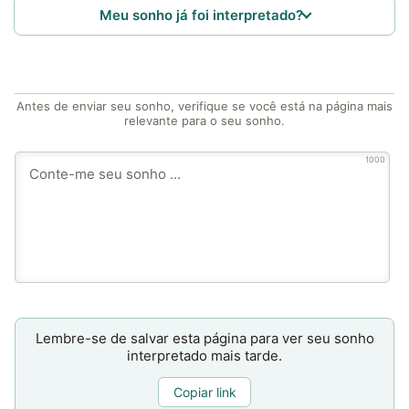
Meu sonho já foi interpretado?
Antes de enviar seu sonho, verifique se você está na página mais
relevante para o seu sonho.
1000
Lembre-se de salvar esta página para ver seu sonho
interpretado mais tarde.
Copiar link