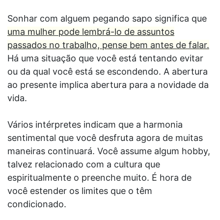
Sonhar com alguem pegando sapo significa que
uma mulher pode lembrá-lo de assuntos
passados no trabalho, pense bem antes de falar.
Há uma situação que você está tentando evitar
ou da qual você está se escondendo. A abertura
ao presente implica abertura para a novidade da
vida.
Vários intérpretes indicam que a harmonia
sentimental que você desfruta agora de muitas
maneiras continuará. Você assume algum hobby,
talvez relacionado com a cultura que
espiritualmente o preenche muito. É hora de
você estender os limites que o têm
condicionado.