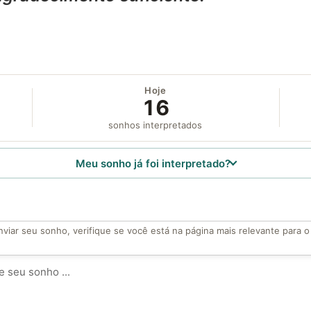
Hoje
16
sonhos interpretados
Meu sonho já foi interpretado?
viar seu sonho, verifique se você está na página mais relevante para 