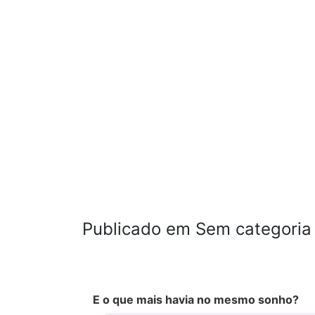
Publicado em Sem categoria
E o que mais havia no mesmo sonho?