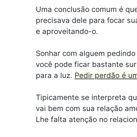
Uma conclusão comum é que 
precisava dele para focar s
e aproveitando-o.
Sonhar com alguem pedindo 
você pode ficar bastante su
para a luz.
Pedir perdão é um
Tipicamente se interpreta qu
vai bem com sua relação am
Lhe falta atenção no relaci