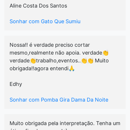
Aline Costa Dos Santos
Sonhar com Gato Que Sumiu
Nossa!! é verdade preciso cortar
mesmo,realmente não apoia. verdade👏
verdade👏trabalho,eventos..👏👏 Muito
obrigada!!agora entendi🙏
Edhy
Sonhar com Pomba Gira Dama Da Noite
Muito obrigada pela interpretação. Tenha um