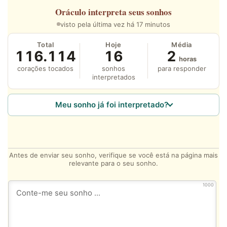
Oráculo
interpreta seus sonhos
visto pela última vez há 17 minutos
Total
Hoje
Média
116.114
16
2
horas
corações tocados
sonhos
para responder
interpretados
Meu sonho já foi interpretado?
Antes de enviar seu sonho, verifique se você está na página mais
relevante para o seu sonho.
1000