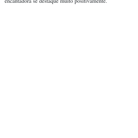
encantadora se destaque muito positivamente.