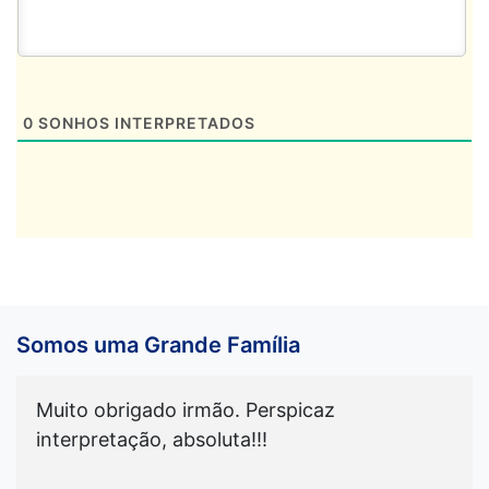
0
SONHOS INTERPRETADOS
Somos uma Grande Família
Muito obrigado irmão. Perspicaz
interpretação, absoluta!!!