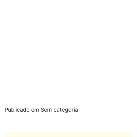
Publicado em Sem categoria