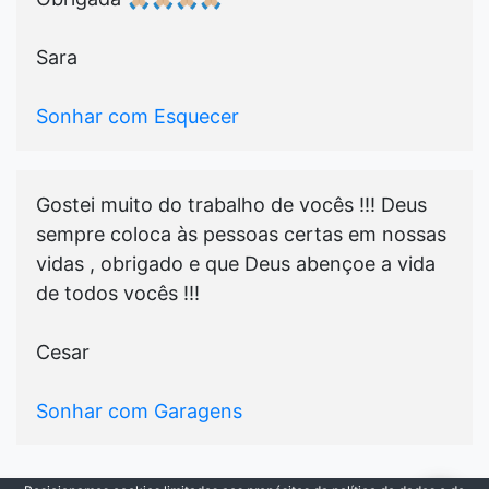
Sara
Sonhar com Esquecer
Gostei muito do trabalho de vocês !!! Deus
sempre coloca às pessoas certas em nossas
vidas , obrigado e que Deus abençoe a vida
de todos vocês !!!
Cesar
Sonhar com Garagens