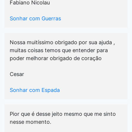
Fabiano Nicolau
Sonhar com Guerras
Nossa muitíssimo obrigado por sua ajuda ,
muitas coisas temos que entender para
poder melhorar obrigado de coração
Cesar
Sonhar com Espada
Pior que é desse jeito mesmo que me sinto
nesse momento.