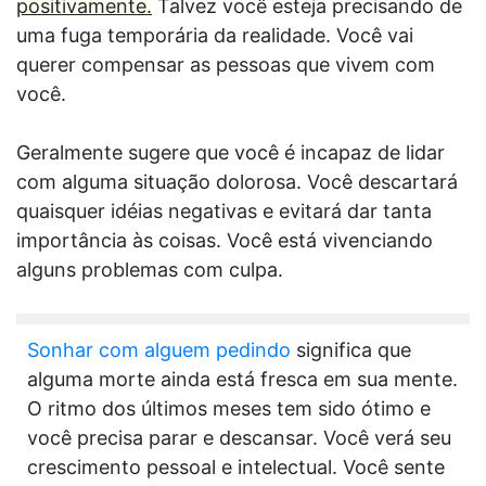
positivamente.
Talvez você esteja precisando de
uma fuga temporária da realidade. Você vai
querer compensar as pessoas que vivem com
você.
Geralmente sugere que você é incapaz de lidar
com alguma situação dolorosa. Você descartará
quaisquer idéias negativas e evitará dar tanta
importância às coisas. Você está vivenciando
alguns problemas com culpa.
Sonhar com alguem pedindo
significa que
alguma morte ainda está fresca em sua mente.
O ritmo dos últimos meses tem sido ótimo e
você precisa parar e descansar. Você verá seu
crescimento pessoal e intelectual. Você sente