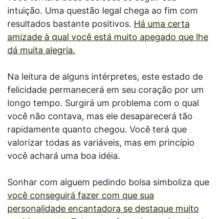
intuição. Uma questão legal chega ao fim com
resultados bastante positivos.
Há uma certa
amizade à qual você está muito apegado que lhe
dá muita alegria.
Na leitura de alguns intérpretes, este estado de
felicidade permanecerá em seu coração por um
longo tempo. Surgirá um problema com o qual
você não contava, mas ele desaparecerá tão
rapidamente quanto chegou. Você terá que
valorizar todas as variáveis, mas em princípio
você achará uma boa idéia.
Sonhar com alguem pedindo bolsa simboliza que
você conseguirá fazer com que sua
personalidade encantadora se destaque muito