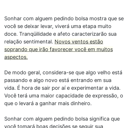
Sonhar com alguem pedindo bolsa mostra que se
você se deixar levar, viverá uma etapa muito
doce. Tranqüilidade e afeto caracterizarão sua
relação sentimental.
Novos ventos estão
soprando que irão favorecer você em muitos
aspectos.
De modo geral, considera-se que algo velho está
passando e algo novo está entrando em sua
vida. É hora de sair por aí e experimentar a vida.
Você terá uma maior capacidade de expressão, o
que o levará a ganhar mais dinheiro.
Sonhar com alguem pedindo bolsa significa que
você tomará boas decisões se seguir sua