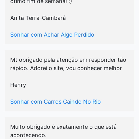
ótimo fim de semana! :)
Anita Terra-Cambará
Sonhar com Achar Algo Perdido
Mt obrigado pela atenção em responder tão
rápido. Adorei o site, vou conhecer melhor
Henry
Sonhar com Carros Caindo No Rio
Muito obrigado é exatamente o que está
acontecendo.