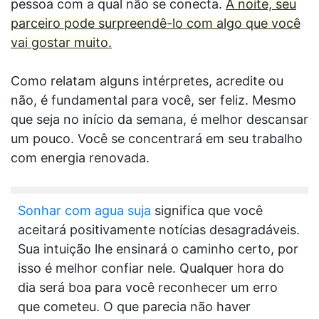
pessoa com a qual não se conecta.
À noite, seu
parceiro pode surpreendê-lo com algo que você
vai gostar muito.
Como relatam alguns intérpretes, acredite ou
não, é fundamental para você, ser feliz. Mesmo
que seja no início da semana, é melhor descansar
um pouco. Você se concentrará em seu trabalho
com energia renovada.
Sonhar com agua suja
significa que você
aceitará positivamente notícias desagradáveis.
Sua intuição lhe ensinará o caminho certo, por
isso é melhor confiar nele. Qualquer hora do
dia será boa para você reconhecer um erro
que cometeu. O que parecia não haver