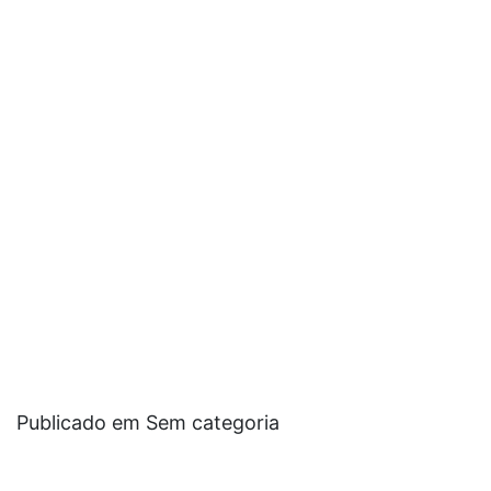
Publicado em Sem categoria