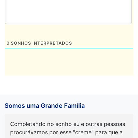
0
SONHOS INTERPRETADOS
Somos uma Grande Família
Completando no sonho eu e outras pessoas
procurávamos por esse "creme" para que a