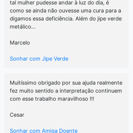
tal mulher pudesse andar à luz do dia, é
como se ainda não ouvesse uma cura para a
digamos essa deficiência. Além do jipe verde
metálico...
Marcelo
Sonhar com Jipe Verde
Muitíssimo obrigado por sua ajuda realmente
fez muito sentido a interpretação continuem
com esse trabalho maravilhoso !!!
Cesar
Sonhar com Amiga Doente