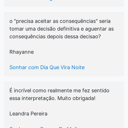
o "precisa aceitar as consequências" seria
tomar uma decisão definitiva e aguentar as
consequências depois dessa decisao?
Rhayanne
Sonhar com Dia Que Vira Noite
É incrível como realmente me fez sentido
essa interpretação. Muito obrigada!
Leandra Pereira