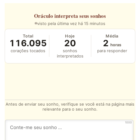
Oráculo
interpreta seus sonhos
visto pela última vez há 15 minutos
Total
Hoje
Média
116.095
20
2
horas
corações tocados
sonhos
para responder
interpretados
Antes de enviar seu sonho, verifique se você está na página mais
relevante para o seu sonho.
1000