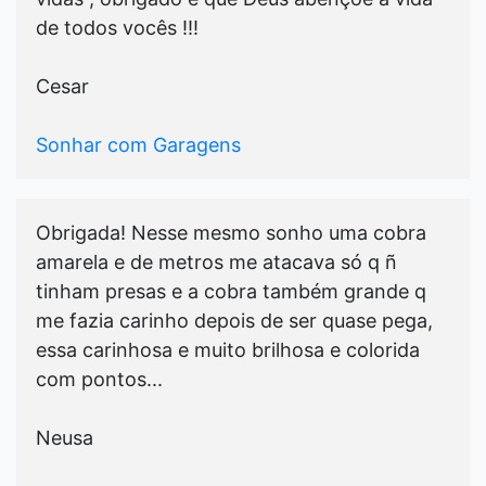
de todos vocês !!!
Cesar
Sonhar com Garagens
Obrigada! Nesse mesmo sonho uma cobra
amarela e de metros me atacava só q ñ
tinham presas e a cobra também grande q
me fazia carinho depois de ser quase pega,
essa carinhosa e muito brilhosa e colorida
com pontos...
Neusa