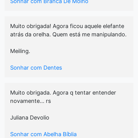
Sonhar com Branca De Molho
Muito obrigada! Agora ficou aquele elefante
atrás da orelha. Quem está me manipulando.
Meiling.
Sonhar com Dentes
Muito obrigada. Agora q tentar entender
novamente... rs
Juliana Devolio
Sonhar com Abelha Bíblia