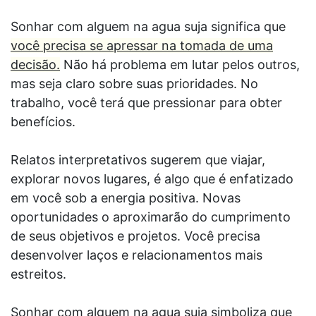
Sonhar com alguem na agua suja significa que
você precisa se apressar na tomada de uma
decisão.
Não há problema em lutar pelos outros,
mas seja claro sobre suas prioridades. No
trabalho, você terá que pressionar para obter
benefícios.
Relatos interpretativos sugerem que viajar,
explorar novos lugares, é algo que é enfatizado
em você sob a energia positiva. Novas
oportunidades o aproximarão do cumprimento
de seus objetivos e projetos. Você precisa
desenvolver laços e relacionamentos mais
estreitos.
Sonhar com alguem na agua suja simboliza que