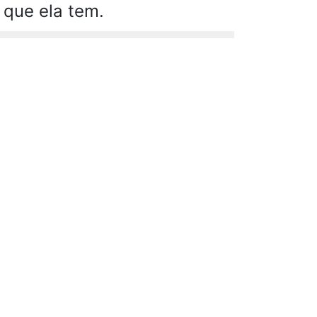
 que ela tem.