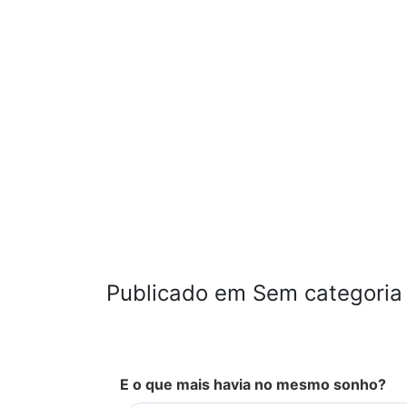
Publicado em Sem categoria
E o que mais havia no mesmo sonho?