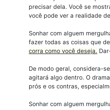
precisar dela. Você se mostr
você pode ver a realidade de
Sonhar com alguem mergulha
fazer todas as coisas que de
corra como você deseja.
Dar-
De modo geral, considera-se
agitará algo dentro. O dram
prós e os contras, especialm
Sonhar com alguem mergulhan