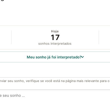
Hoje
17
sonhos interpretados
Meu sonho já foi interpretado?
viar seu sonho, verifique se você está na página mais relevante para 