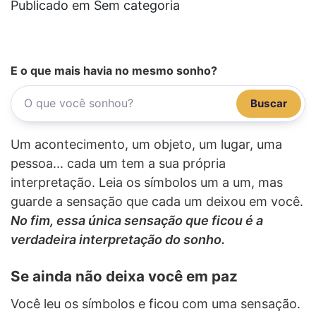
Publicado em Sem categoria
E o que mais havia no mesmo sonho?
Buscar
Um acontecimento, um objeto, um lugar, uma
pessoa... cada um tem a sua própria
interpretação. Leia os símbolos um a um, mas
guarde a sensação que cada um deixou em você.
No fim, essa única sensação que ficou é a
verdadeira interpretação do sonho.
Se ainda não deixa você em paz
Você leu os símbolos e ficou com uma sensação.