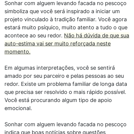
Sonhar com alguem levando facada no pescoço
simboliza que você será inspirado a iniciar um
projeto vinculado à tradição familiar. Você agora
estará muito psíquico, muito atento a tudo o que
acontece ao seu redor.
Não há dúvida de que sua
auto-estima vai ser muito reforçada neste
momento.
Em algumas interpretações, você se sentirá
amado por seu parceiro e pelas pessoas ao seu
redor. Existe um problema familiar de longa data
que precisa ser resolvido o mais rápido possível.
Você está procurando algum tipo de apoio
emocional.
Sonhar com alguem levando facada no pescoço
indica que boas notícias sobre questões