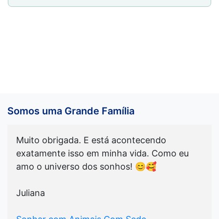
Somos uma Grande Família
Muito obrigada. E está acontecendo
exatamente isso em minha vida. Como eu
amo o universo dos sonhos! 😊🥰
Juliana