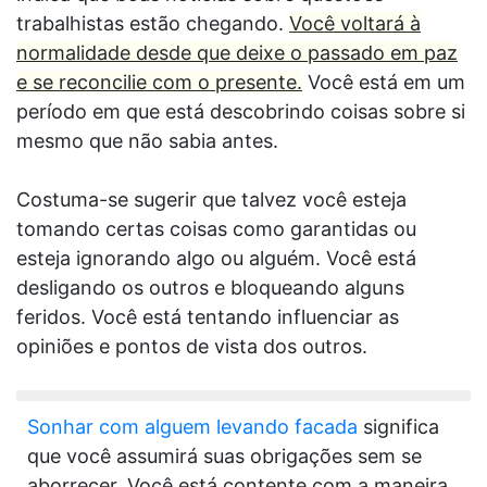
trabalhistas estão chegando.
Você voltará à
normalidade desde que deixe o passado em paz
e se reconcilie com o presente.
Você está em um
período em que está descobrindo coisas sobre si
mesmo que não sabia antes.
Costuma-se sugerir que talvez você esteja
tomando certas coisas como garantidas ou
esteja ignorando algo ou alguém. Você está
desligando os outros e bloqueando alguns
feridos. Você está tentando influenciar as
opiniões e pontos de vista dos outros.
Sonhar com alguem levando facada
significa
que você assumirá suas obrigações sem se
aborrecer. Você está contente com a maneira