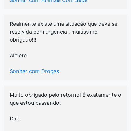
Sonhar com Animais Com Sede
Realmente existe uma situação que deve ser
resolvida com urgência , muitíssimo
obrigado!!!
Albiere
Sonhar com Drogas
Muito obrigado pelo retorno! É exatamente o
que estou passando.
Daia