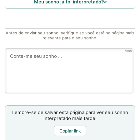
Meu sonho já foi interpretado?
Antes de enviar seu sonho, verifique se você está na página mais
relevante para o seu sonho.
1000
Lembre-se de salvar esta página para ver seu sonho
interpretado mais tarde.
Copiar link