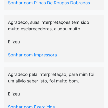
Sonhar com Pilhas De Roupas Dobradas
Agradeço, suas interpretações tem sido
muito esclarecedoras, ajudou muito.
Elizeu
Sonhar com Impressora
Agradeço pela interpretação, para mim foi
um alivio saber isto, foi muito bom.
Elizeu
Sonhar com Exercicios