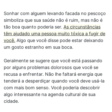
Sonhar com alguem levando facada no pescoço
simboliza que sua saúde não é ruim, mas não é
tão boa quanto poderia ser.
As circunstâncias
têm ajudado uma pessoa muito tóxica a fugir de
você.
Algo que você disse pode estar deixando
um gosto estranho em sua boca.
Geralmente se sugere que você está passando
por alguns problemas dolorosos que você se
recusa a enfrentar. Não lhe faltará energia que
tenderá a desperdiçar quando você deve usá-la
com mais bom senso. Você poderia descobrir
algo interessante na agenda cultural de sua
cidade.