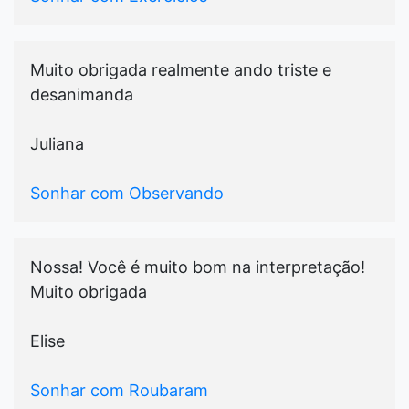
Muito obrigada realmente ando triste e
desanimanda
Juliana
Sonhar com Observando
Nossa! Você é muito bom na interpretação!
Muito obrigada
Elise
Sonhar com Roubaram