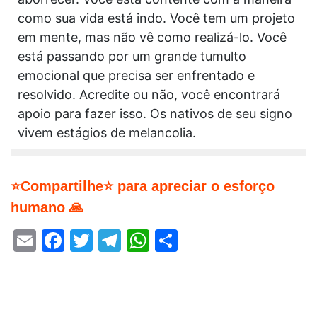
como sua vida está indo. Você tem um projeto
em mente, mas não vê como realizá-lo. Você
está passando por um grande tumulto
emocional que precisa ser enfrentado e
resolvido. Acredite ou não, você encontrará
apoio para fazer isso. Os nativos de seu signo
vivem estágios de melancolia.
⭐Compartilhe⭐ para apreciar o esforço
humano 🙏
Email
Facebook
Twitter
Telegram
WhatsApp
Share