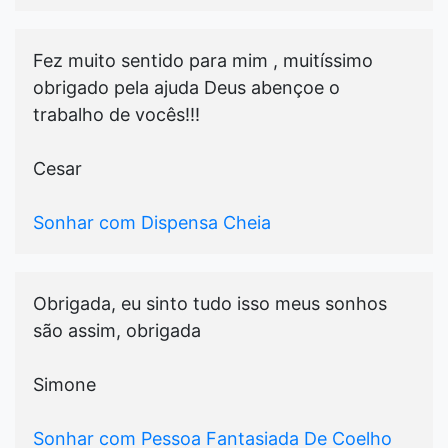
Fez muito sentido para mim , muitíssimo
obrigado pela ajuda Deus abençoe o
trabalho de vocês!!!
Cesar
Sonhar com Dispensa Cheia
Obrigada, eu sinto tudo isso meus sonhos
são assim, obrigada
Simone
Sonhar com Pessoa Fantasiada De Coelho