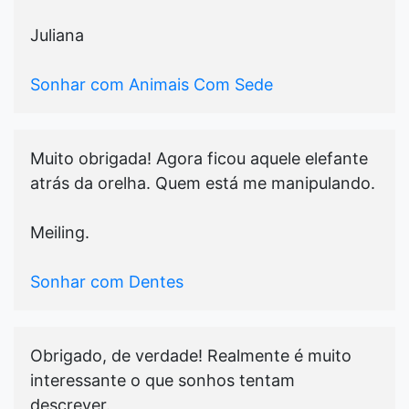
Juliana
Sonhar com Animais Com Sede
Muito obrigada! Agora ficou aquele elefante
atrás da orelha. Quem está me manipulando.
Meiling.
Sonhar com Dentes
Obrigado, de verdade! Realmente é muito
interessante o que sonhos tentam
descrever.