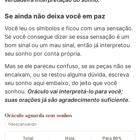
Se ainda não deixa você em paz
Você leu os símbolos e ficou com uma sensação.
Se você consegue dizer se essa sensação é um
bom sinal ou um mau sinal, então já interpretou
seu sonho por conta própria.
Mas se ele pareceu confuso, se as peças não se
encaixam, ou se restou alguma dúvida, escreva
seu sonho aqui embaixo, do jeito que você
sonhou.
Oráculo vai interpretá-lo para você;
suas orações já são agradecimento suficiente.
Oráculo
aguarda seus sonhos
descansando
Total
Hoje
Para 89%