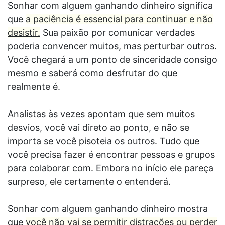
Sonhar com alguem ganhando dinheiro significa
que
a paciência é essencial para continuar e não
desistir.
Sua paixão por comunicar verdades
poderia convencer muitos, mas perturbar outros.
Você chegará a um ponto de sinceridade consigo
mesmo e saberá como desfrutar do que
realmente é.
Analistas às vezes apontam que sem muitos
desvios, você vai direto ao ponto, e não se
importa se você pisoteia os outros. Tudo que
você precisa fazer é encontrar pessoas e grupos
para colaborar com. Embora no início ele pareça
surpreso, ele certamente o entenderá.
Sonhar com alguem ganhando dinheiro mostra
que
você não vai se permitir distrações ou perder