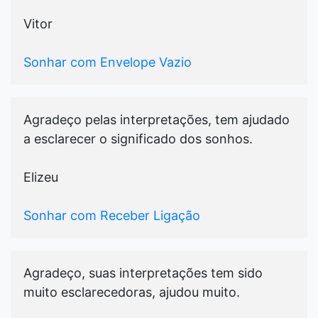
Vitor
Sonhar com Envelope Vazio
Agradeço pelas interpretações, tem ajudado
a esclarecer o significado dos sonhos.
Elizeu
Sonhar com Receber Ligação
Agradeço, suas interpretações tem sido
muito esclarecedoras, ajudou muito.