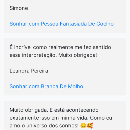
Simone
Sonhar com Pessoa Fantasiada De Coelho
É incrível como realmente me fez sentido
essa interpretação. Muito obrigada!
Leandra Pereira
Sonhar com Branca De Molho
Muito obrigada. E está acontecendo
exatamente isso em minha vida. Como eu
amo o universo dos sonhos! 😊🥰