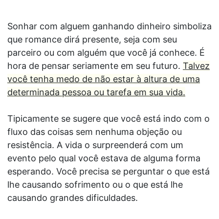
Sonhar com alguem ganhando dinheiro simboliza
que romance dirá presente, seja com seu
parceiro ou com alguém que você já conhece. É
hora de pensar seriamente em seu futuro.
Talvez
você tenha medo de não estar à altura de uma
determinada pessoa ou tarefa em sua vida.
Tipicamente se sugere que você está indo com o
fluxo das coisas sem nenhuma objeção ou
resistência. A vida o surpreenderá com um
evento pelo qual você estava de alguma forma
esperando. Você precisa se perguntar o que está
lhe causando sofrimento ou o que está lhe
causando grandes dificuldades.