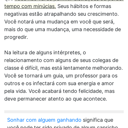
tempo com minúcias.
Seus hábitos e formas
negativas estão atrapalhando seu crescimento.
Você notará uma mudança em você que será,
mais do que uma mudança, uma necessidade de
progredir.
Na leitura de alguns intérpretes, o
relacionamento com alguns de seus colegas de
classe é difícil, mas está lentamente melhorando.
Você se tornará um guia, um professor para os
outros e os infectará com sua energia e amor
pela vida. Você acabará tendo felicidade, mas
deve permanecer atento ao que acontece.
Sonhar com alguem ganhando
significa que
você pode ter sido privado de algum capricho,