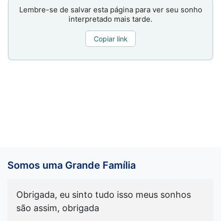
Lembre-se de salvar esta página para ver seu sonho
interpretado mais tarde.
Copiar link
Somos uma Grande Família
Obrigada, eu sinto tudo isso meus sonhos
são assim, obrigada