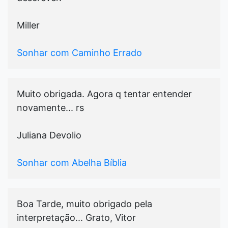
Miller
Sonhar com Caminho Errado
Muito obrigada. Agora q tentar entender
novamente... rs
Juliana Devolio
Sonhar com Abelha Bíblia
Boa Tarde, muito obrigado pela
interpretação... Grato, Vitor