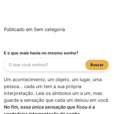
Publicado em Sem categoria
E o que mais havia no mesmo sonho?
Buscar
Um acontecimento, um objeto, um lugar, uma
pessoa... cada um tem a sua própria
interpretação. Leia os símbolos um a um, mas
guarde a sensação que cada um deixou em você.
No fim, essa única sensação que ficou é a
verdadeira interpretação do sonho.