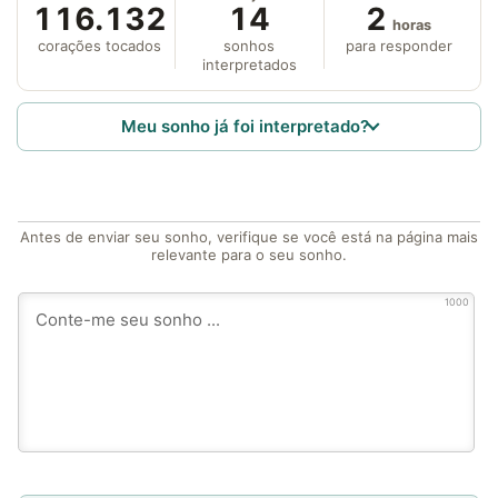
116.132
14
2
horas
corações tocados
sonhos
para responder
interpretados
Meu sonho já foi interpretado?
Antes de enviar seu sonho, verifique se você está na página mais
relevante para o seu sonho.
1000