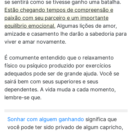
se sentirá como se tivesse ganho uma batalha.
Estão chegando tempos de compreensão e
paixão com seu parceiro e um importante
equilíbrio emocional.
Algumas lições de amor,
amizade e casamento lhe darão a sabedoria para
viver e amar novamente.
É comumente entendido que o relaxamento
físico ou psíquico produzido por exercícios
adequados pode ser de grande ajuda. Você se
sairá bem com seus superiores e seus
dependentes. A vida muda a cada momento,
lembre-se que.
Sonhar com alguem ganhando
significa que
você pode ter sido privado de algum capricho,