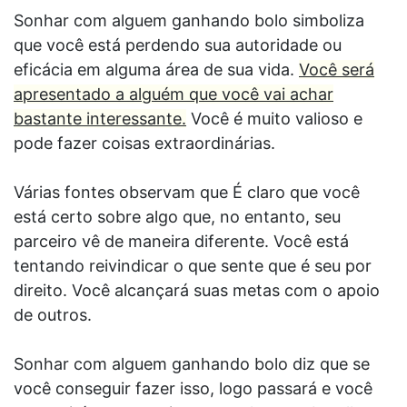
Sonhar com alguem ganhando bolo simboliza
que você está perdendo sua autoridade ou
eficácia em alguma área de sua vida.
Você será
apresentado a alguém que você vai achar
bastante interessante.
Você é muito valioso e
pode fazer coisas extraordinárias.
Várias fontes observam que É claro que você
está certo sobre algo que, no entanto, seu
parceiro vê de maneira diferente. Você está
tentando reivindicar o que sente que é seu por
direito. Você alcançará suas metas com o apoio
de outros.
Sonhar com alguem ganhando bolo diz que se
você conseguir fazer isso, logo passará e você