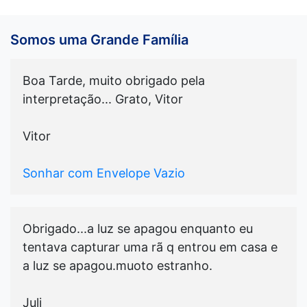
Somos uma Grande Família
Boa Tarde, muito obrigado pela
interpretação... Grato, Vitor
Vitor
Sonhar com Envelope Vazio
Obrigado...a luz se apagou enquanto eu
tentava capturar uma rã q entrou em casa e
a luz se apagou.muoto estranho.
Juli