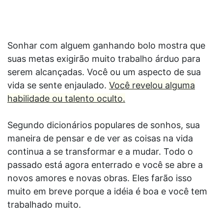
Sonhar com alguem ganhando bolo mostra que
suas metas exigirão muito trabalho árduo para
serem alcançadas. Você ou um aspecto de sua
vida se sente enjaulado.
Você revelou alguma
habilidade ou talento oculto.
Segundo dicionários populares de sonhos, sua
maneira de pensar e de ver as coisas na vida
continua a se transformar e a mudar. Todo o
passado está agora enterrado e você se abre a
novos amores e novas obras. Eles farão isso
muito em breve porque a idéia é boa e você tem
trabalhado muito.