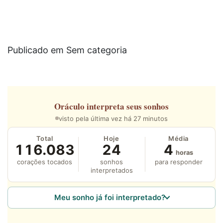
Publicado em Sem categoria
Oráculo
interpreta seus sonhos
visto pela última vez há 27 minutos
Total
Hoje
Média
116.083
24
4
horas
corações tocados
sonhos
para responder
interpretados
Meu sonho já foi interpretado?