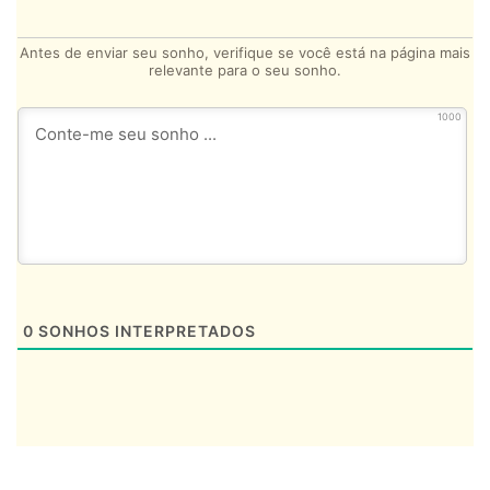
Antes de enviar seu sonho, verifique se você está na página mais
relevante para o seu sonho.
1000
0
SONHOS INTERPRETADOS