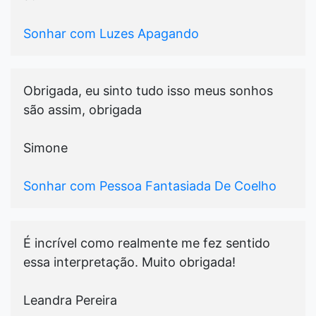
Sonhar com Luzes Apagando
Obrigada, eu sinto tudo isso meus sonhos
são assim, obrigada
Simone
Sonhar com Pessoa Fantasiada De Coelho
É incrível como realmente me fez sentido
essa interpretação. Muito obrigada!
Leandra Pereira