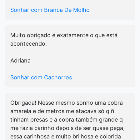
Sonhar com Branca De Molho
Muito obrigado é exatamente o que está
acontecendo.
Adriana
Sonhar com Cachorros
Obrigada! Nesse mesmo sonho uma cobra
amarela e de metros me atacava só q ñ
tinham presas e a cobra também grande q
me fazia carinho depois de ser quase pega,
essa carinhosa e muito brilhosa e colorida