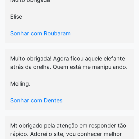
Elise
Sonhar com Roubaram
Muito obrigada! Agora ficou aquele elefante
atrás da orelha. Quem está me manipulando.
Meiling.
Sonhar com Dentes
Mt obrigado pela atenção em responder tão
rápido. Adorei o site, vou conhecer melhor