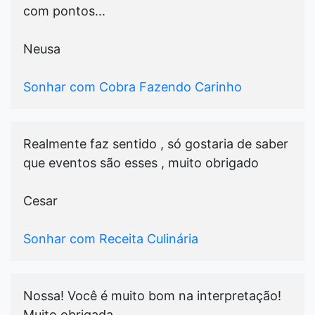
com pontos...
Neusa
Sonhar com Cobra Fazendo Carinho
Realmente faz sentido , só gostaria de saber
que eventos são esses , muito obrigado
Cesar
Sonhar com Receita Culinária
Nossa! Você é muito bom na interpretação!
Muito obrigada