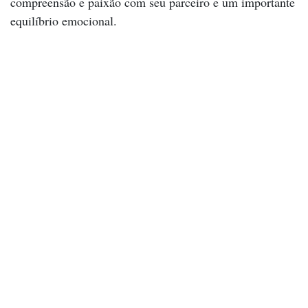
compreensão e paixão com seu parceiro e um importante
equilíbrio emocional.