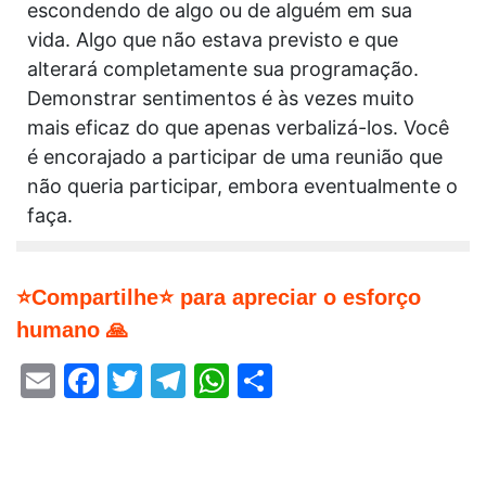
escondendo de algo ou de alguém em sua
vida. Algo que não estava previsto e que
alterará completamente sua programação.
Demonstrar sentimentos é às vezes muito
mais eficaz do que apenas verbalizá-los. Você
é encorajado a participar de uma reunião que
não queria participar, embora eventualmente o
faça.
⭐Compartilhe⭐ para apreciar o esforço
humano 🙏
Email
Facebook
Twitter
Telegram
WhatsApp
Share