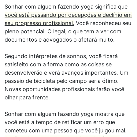
Sonhar com alguem fazendo yoga significa que
você está passando por decepções e declínio em
seu progresso profissional.
Você reconheceu seu
pleno potencial. O legal, o que tem a ver com
documentos e advogados o afetará muito.
Segundo intérpretes de sonhos, você ficará
satisfeito com a forma como as coisas se
desenvolverão e verá avanços importantes. Um
passeio de bicicleta pelo campo seria ótimo.
Novas oportunidades profissionais farão você
olhar para frente.
Sonhar com alguem fazendo yoga mostra que
você está a tempo de retificar um erro que
cometeu com uma pessoa que você julgou mal.