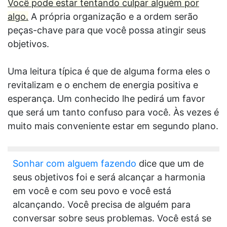
Você pode estar tentando culpar alguém por
algo.
A própria organização e a ordem serão
peças-chave para que você possa atingir seus
objetivos.
Uma leitura típica é que de alguma forma eles o
revitalizam e o enchem de energia positiva e
esperança. Um conhecido lhe pedirá um favor
que será um tanto confuso para você. Às vezes é
muito mais conveniente estar em segundo plano.
Sonhar com alguem fazendo
dice que um de
seus objetivos foi e será alcançar a harmonia
em você e com seu povo e você está
alcançando. Você precisa de alguém para
conversar sobre seus problemas. Você está se