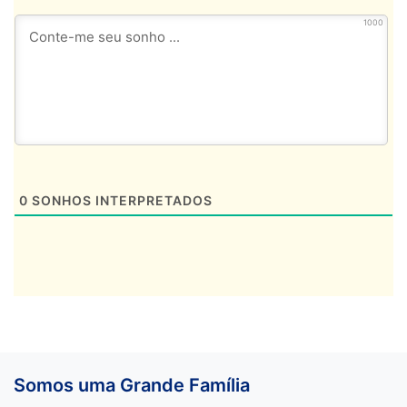
1000
0
SONHOS INTERPRETADOS
Somos uma Grande Família