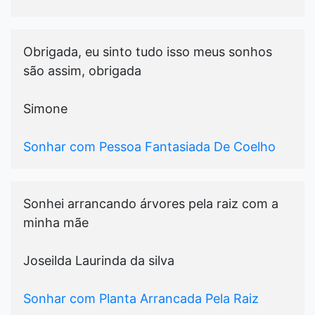
Obrigada, eu sinto tudo isso meus sonhos
são assim, obrigada
Simone
Sonhar com Pessoa Fantasiada De Coelho
Sonhei arrancando árvores pela raiz com a
minha mãe
Joseilda Laurinda da silva
Sonhar com Planta Arrancada Pela Raiz