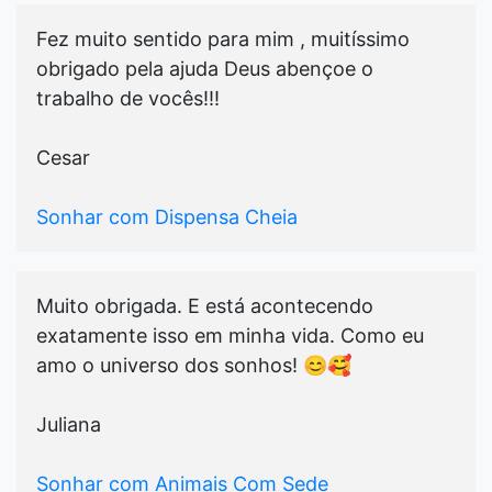
Fez muito sentido para mim , muitíssimo
obrigado pela ajuda Deus abençoe o
trabalho de vocês!!!
Cesar
Sonhar com Dispensa Cheia
Muito obrigada. E está acontecendo
exatamente isso em minha vida. Como eu
amo o universo dos sonhos! 😊🥰
Juliana
Sonhar com Animais Com Sede