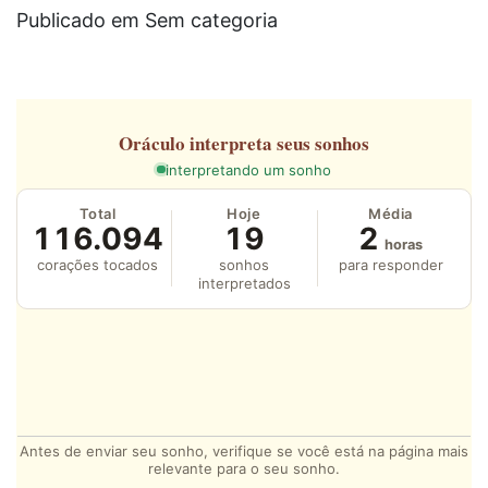
Publicado em Sem categoria
Oráculo
interpreta seus sonhos
interpretando um sonho
Total
Hoje
Média
116.094
19
2
horas
corações tocados
sonhos
para responder
interpretados
Antes de enviar seu sonho, verifique se você está na página mais
relevante para o seu sonho.