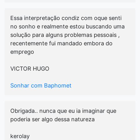
Essa interpretação condiz com oque senti
no sonho e realmente estou buscando uma
solução para alguns problemas pessoais ,
recentemente fui mandado embora do
emprego
VICTOR HUGO
Sonhar com Baphomet
Obrigada.. nunca que eu ia imaginar que
poderia ser algo dessa natureza
kerolay