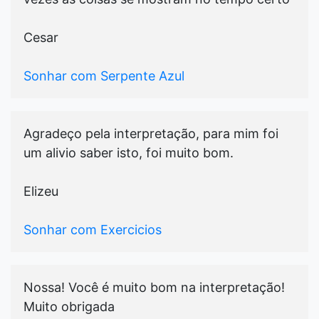
Cesar
Sonhar com Serpente Azul
Agradeço pela interpretação, para mim foi
um alivio saber isto, foi muito bom.
Elizeu
Sonhar com Exercicios
Nossa! Você é muito bom na interpretação!
Muito obrigada