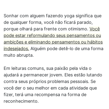
Sonhar com alguem fazendo yoga significa que
de qualquer forma, você não ficará parado,
porque olhará para frente com otimismo.
Você
pode estar reformulando seus pensamentos ou
ambições e eliminando pensamentos ou hábitos
indesejados.
Alguém pode detê-lo de uma forma
muito abrupta.
Em leituras comuns, sua paixão pela vida o
ajudará a permanecer jovem. Eles estão lutando
contra seus próprios problemas pessoais. Se
você der o seu melhor em cada atividade que
fizer, terá uma recompensa na forma de
reconhecimento.