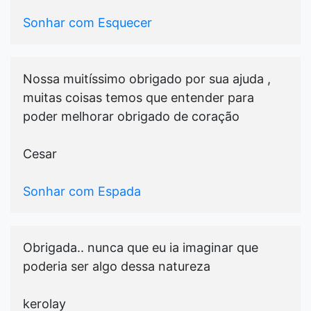
Sonhar com Esquecer
Nossa muitíssimo obrigado por sua ajuda ,
muitas coisas temos que entender para
poder melhorar obrigado de coração
Cesar
Sonhar com Espada
Obrigada.. nunca que eu ia imaginar que
poderia ser algo dessa natureza
kerolay