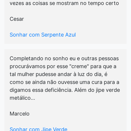
vezes as coisas se mostram no tempo certo
Cesar
Sonhar com Serpente Azul
Completando no sonho eu e outras pessoas
procurávamos por esse "creme" para que a
tal mulher pudesse andar à luz do dia, é
como se ainda não ouvesse uma cura para a
digamos essa deficiência. Além do jipe verde
metálico...
Marcelo
Sonhar com Jipe Verde