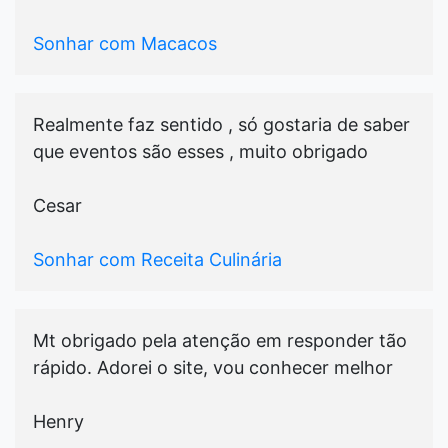
Sonhar com Macacos
Realmente faz sentido , só gostaria de saber
que eventos são esses , muito obrigado
Cesar
Sonhar com Receita Culinária
Mt obrigado pela atenção em responder tão
rápido. Adorei o site, vou conhecer melhor
Henry