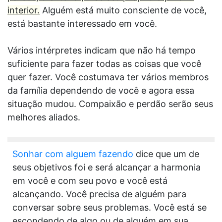
interior.
Alguém está muito consciente de você,
está bastante interessado em você.
Vários intérpretes indicam que não há tempo
suficiente para fazer todas as coisas que você
quer fazer. Você costumava ter vários membros
da família dependendo de você e agora essa
situação mudou. Compaixão e perdão serão seus
melhores aliados.
Sonhar com alguem fazendo
dice que um de
seus objetivos foi e será alcançar a harmonia
em você e com seu povo e você está
alcançando. Você precisa de alguém para
conversar sobre seus problemas. Você está se
escondendo de algo ou de alguém em sua