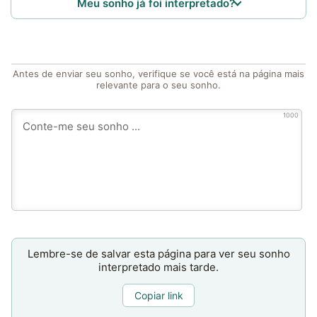
Meu sonho já foi interpretado?
Antes de enviar seu sonho, verifique se você está na página mais
relevante para o seu sonho.
1000
Lembre-se de salvar esta página para ver seu sonho
interpretado mais tarde.
Copiar link