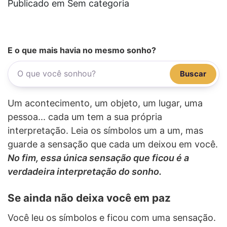
Publicado em Sem categoria
E o que mais havia no mesmo sonho?
Buscar
Um acontecimento, um objeto, um lugar, uma
pessoa... cada um tem a sua própria
interpretação. Leia os símbolos um a um, mas
guarde a sensação que cada um deixou em você.
No fim, essa única sensação que ficou é a
verdadeira interpretação do sonho.
Se ainda não deixa você em paz
Você leu os símbolos e ficou com uma sensação.