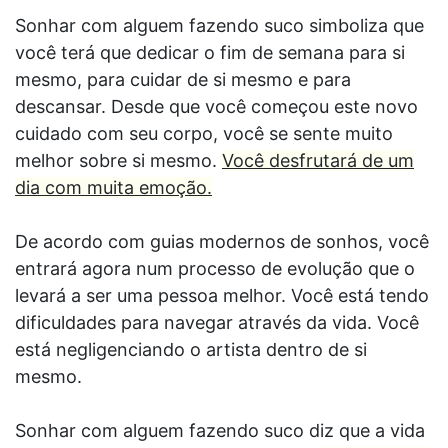
Sonhar com alguem fazendo suco simboliza que
você terá que dedicar o fim de semana para si
mesmo, para cuidar de si mesmo e para
descansar. Desde que você começou este novo
cuidado com seu corpo, você se sente muito
melhor sobre si mesmo.
Você desfrutará de um
dia com muita emoção.
De acordo com guias modernos de sonhos, você
entrará agora num processo de evolução que o
levará a ser uma pessoa melhor. Você está tendo
dificuldades para navegar através da vida. Você
está negligenciando o artista dentro de si
mesmo.
Sonhar com alguem fazendo suco diz que a vida