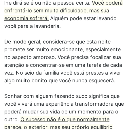
lhe dirá se é ou não a pessoa certa.
Você poderá
enfrentá-lo sem muita dificuldade, mas sua
economia sofrerá.
Alguém pode estar levando
você para a lavanderia.
De modo geral, considera-se que esta noite
promete ser muito emocionante, especialmente
no aspecto amoroso. Você precisa focalizar sua
atenção e concentrar-se em uma tarefa de cada
vez. No seio da família você está prestes a viver
algo muito bonito que você nunca esquecerá.
Sonhar com alguem fazendo suco significa que
você viverá uma experiência transformadora que
poderá mudar sua vida de um momento para o
outro.
O sucesso não é o que normalmente
parece, o exterior, mas seu próprio equilíbrio