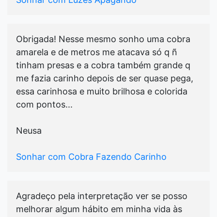
Obrigada! Nesse mesmo sonho uma cobra
amarela e de metros me atacava só q ñ
tinham presas e a cobra também grande q
me fazia carinho depois de ser quase pega,
essa carinhosa e muito brilhosa e colorida
com pontos...
Neusa
Sonhar com Cobra Fazendo Carinho
Agradeço pela interpretação ver se posso
melhorar algum hábito em minha vida às