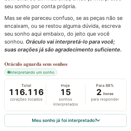
seu sonho por conta própria.
Mas se ele pareceu confuso, se as peças não se
encaixam, ou se restou alguma dúvida, escreva
seu sonho aqui embaixo, do jeito que você
sonhou.
Oráculo vai interpretá-lo para você;
suas orações já são agradecimento suficiente.
Oráculo
aguarda seus sonhos
interpretando um sonho
Total
Hoje
Para 88%
116.116
15
2
horas
corações tocados
sonhos
para responder
interpretados
Meu sonho já foi interpretado?