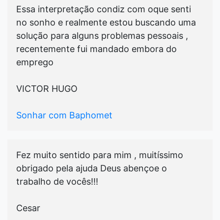
Essa interpretação condiz com oque senti
no sonho e realmente estou buscando uma
solução para alguns problemas pessoais ,
recentemente fui mandado embora do
emprego
VICTOR HUGO
Sonhar com Baphomet
Fez muito sentido para mim , muitíssimo
obrigado pela ajuda Deus abençoe o
trabalho de vocês!!!
Cesar