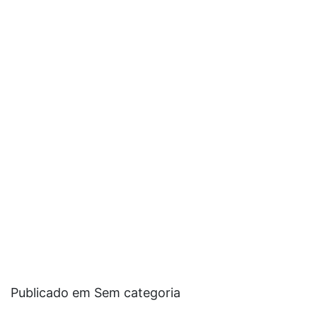
Publicado em Sem categoria