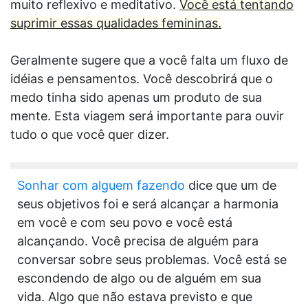
muito reflexivo e meditativo.
Você está tentando
suprimir essas qualidades femininas.
Geralmente sugere que a você falta um fluxo de
idéias e pensamentos. Você descobrirá que o
medo tinha sido apenas um produto de sua
mente. Esta viagem será importante para ouvir
tudo o que você quer dizer.
Sonhar com alguem fazendo
dice que um de
seus objetivos foi e será alcançar a harmonia
em você e com seu povo e você está
alcançando. Você precisa de alguém para
conversar sobre seus problemas. Você está se
escondendo de algo ou de alguém em sua
vida. Algo que não estava previsto e que