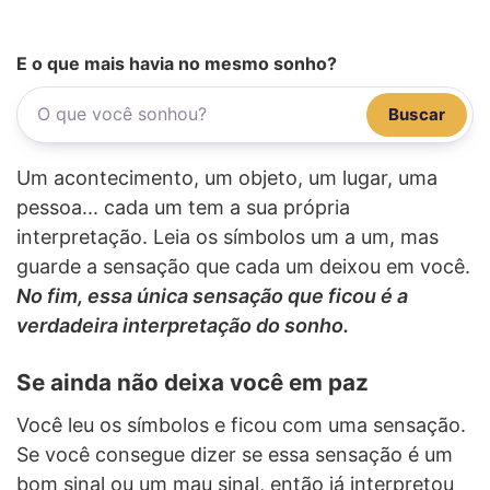
E o que mais havia no mesmo sonho?
Buscar
Um acontecimento, um objeto, um lugar, uma
pessoa... cada um tem a sua própria
interpretação. Leia os símbolos um a um, mas
guarde a sensação que cada um deixou em você.
No fim, essa única sensação que ficou é a
verdadeira interpretação do sonho.
Se ainda não deixa você em paz
Você leu os símbolos e ficou com uma sensação.
Se você consegue dizer se essa sensação é um
bom sinal ou um mau sinal, então já interpretou