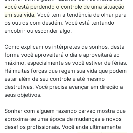
você está perdendo o controle de uma situação
em sua vida.
Você tem a tendência de olhar para
os outros com desdém. Você está tentando
encobrir ou esconder algo.
Como explicam os intérpretes de sonhos, desta
forma você aproveitará o dia e aproveitará ao
máximo, especialmente se você estiver de férias.
Há muitas forças que regem sua vida que podem
estar além de seu controle e até mesmo
destrutivas. Você precisa avançar em direção a
seus objetivos.
Sonhar com alguem fazendo carvao mostra que
aproxima-se uma época de mudanças e novos
desafios profissionais. Você anda ultimamente