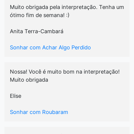
Muito obrigada pela interpretação. Tenha um
ótimo fim de semana! :)
Anita Terra-Cambará
Sonhar com Achar Algo Perdido
Nossa! Você é muito bom na interpretação!
Muito obrigada
Elise
Sonhar com Roubaram