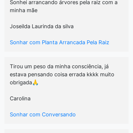
Sonhei arrancando árvores pela raiz com a
minha mãe
Joseilda Laurinda da silva
Sonhar com Planta Arrancada Pela Raiz
Tirou um peso da minha consciência, já
estava pensando coisa errada kkkk muito
obrigada🙏
Carolina
Sonhar com Conversando