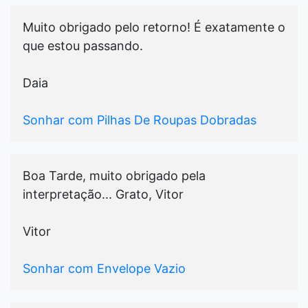
Muito obrigado pelo retorno! É exatamente o
que estou passando.
Daia
Sonhar com Pilhas De Roupas Dobradas
Boa Tarde, muito obrigado pela
interpretação... Grato, Vitor
Vitor
Sonhar com Envelope Vazio