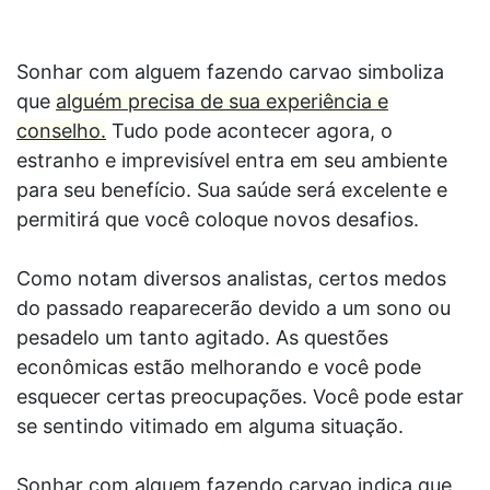
Sonhar com alguem fazendo carvao simboliza
que
alguém precisa de sua experiência e
conselho.
Tudo pode acontecer agora, o
estranho e imprevisível entra em seu ambiente
para seu benefício. Sua saúde será excelente e
permitirá que você coloque novos desafios.
Como notam diversos analistas, certos medos
do passado reaparecerão devido a um sono ou
pesadelo um tanto agitado. As questões
econômicas estão melhorando e você pode
esquecer certas preocupações. Você pode estar
se sentindo vitimado em alguma situação.
Sonhar com alguem fazendo carvao indica que