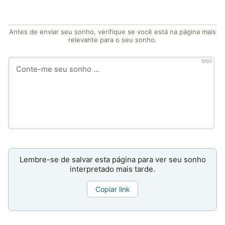
Antes de enviar seu sonho, verifique se você está na página mais
relevante para o seu sonho.
1000
Lembre-se de salvar esta página para ver seu sonho
interpretado mais tarde.
Copiar link