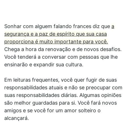
Sonhar com alguem falando frances diz que
a
segurança e a paz de espírito que sua casa
proporciona é muito importante para você.
Chega a hora da renovação e de novos desafios.
Você tenderá a conversar com pessoas que lhe
ensinarão e expandir sua cultura.
Em leituras frequentes, você quer fugir de suas
responsabilidades atuais e não se preocupar com
suas responsabilidades diárias. Algumas opiniões
são melhor guardadas para si. Você fará novos
amigos e se você for um amor solteiro o
alcançará.