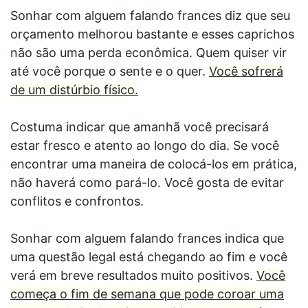
Sonhar com alguem falando frances diz que seu
orçamento melhorou bastante e esses caprichos
não são uma perda econômica. Quem quiser vir
até você porque o sente e o quer.
Você sofrerá
de um distúrbio físico.
Costuma indicar que amanhã você precisará
estar fresco e atento ao longo do dia. Se você
encontrar uma maneira de colocá-los em prática,
não haverá como pará-lo. Você gosta de evitar
conflitos e confrontos.
Sonhar com alguem falando frances indica que
uma questão legal está chegando ao fim e você
verá em breve resultados muito positivos.
Você
começa o fim de semana que pode coroar uma