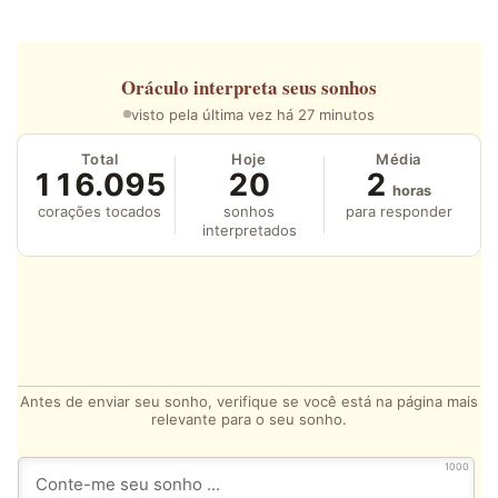
Oráculo
interpreta seus sonhos
visto pela última vez há 27 minutos
Total
Hoje
Média
116.095
20
2
horas
corações tocados
sonhos
para responder
interpretados
Antes de enviar seu sonho, verifique se você está na página mais
relevante para o seu sonho.
1000