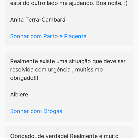
está do outro lado me ajudando. Boa noite. :)
Anita Terra-Cambará
Sonhar com Parto e Placenta
Realmente existe uma situação que deve ser
resolvida com urgência , muitíssimo
obrigado!!!
Albiere
Sonhar com Drogas
Obrigado, de verdade! Realmente é muito