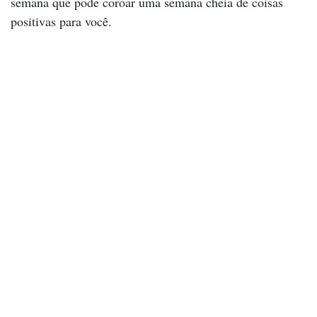
semana que pode coroar uma semana cheia de coisas
positivas para você.