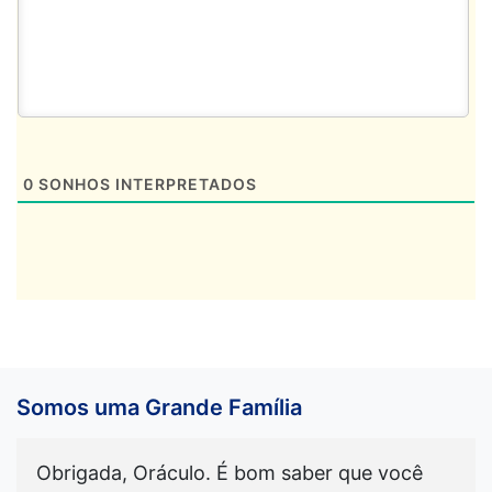
0
SONHOS INTERPRETADOS
Somos uma Grande Família
Obrigada, Oráculo. É bom saber que você