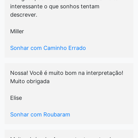
interessante o que sonhos tentam
descrever.
Miller
Sonhar com Caminho Errado
Nossa! Você é muito bom na interpretação!
Muito obrigada
Elise
Sonhar com Roubaram