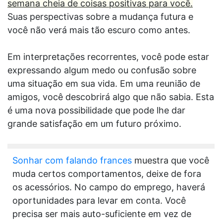
semana cheia de coisas positivas para você.
Suas perspectivas sobre a mudança futura e
você não verá mais tão escuro como antes.
Em interpretações recorrentes, você pode estar
expressando algum medo ou confusão sobre
uma situação em sua vida. Em uma reunião de
amigos, você descobrirá algo que não sabia. Esta
é uma nova possibilidade que pode lhe dar
grande satisfação em um futuro próximo.
Sonhar com falando frances
muestra que você
muda certos comportamentos, deixe de fora
os acessórios. No campo do emprego, haverá
oportunidades para levar em conta. Você
precisa ser mais auto-suficiente em vez de