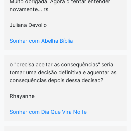
Muito obrigada. Agora q tentar entender
novamente... rs
Juliana Devolio
Sonhar com Abelha Bíblia
o "precisa aceitar as consequências" seria
tomar uma decisão definitiva e aguentar as
consequências depois dessa decisao?
Rhayanne
Sonhar com Dia Que Vira Noite