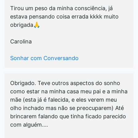
Tirou um peso da minha consciência, já
estava pensando coisa errada kkkk muito
obrigada🙏
Carolina
Sonhar com Conversando
Obrigado. Teve outros aspectos do sonho
como estar na minha casa meu pai e a minha
mãe (esta já é falecida, e eles verem meu
olho inchado mas não se preocuparem) Até
brincarem falando que tinha ficado parecido
com alguém....