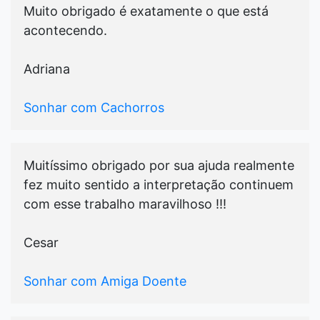
Muito obrigado é exatamente o que está
acontecendo.
Adriana
Sonhar com Cachorros
Muitíssimo obrigado por sua ajuda realmente
fez muito sentido a interpretação continuem
com esse trabalho maravilhoso !!!
Cesar
Sonhar com Amiga Doente