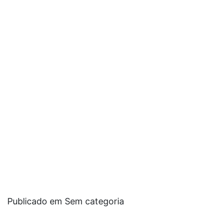
Publicado em Sem categoria