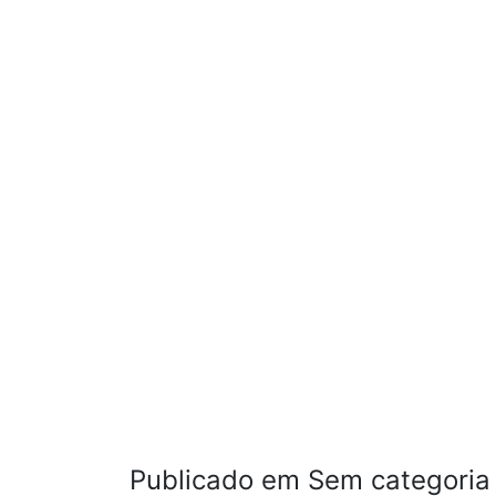
Publicado em Sem categoria