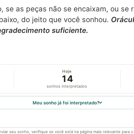
, se as peças não se encaixam, ou se 
aixo, do jeito que você sonhou.
Orácul
agradecimento suficiente.
Hoje
14
sonhos interpretados
Meu sonho já foi interpretado?
viar seu sonho, verifique se você está na página mais relevante para 