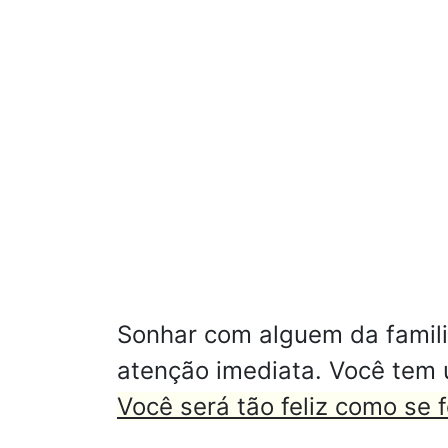
Sonhar com alguem da famili
atenção imediata. Você tem
Você será tão feliz como se 