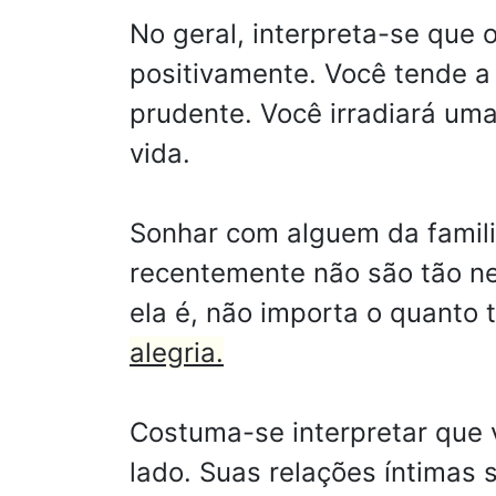
No geral, interpreta-se que 
positivamente. Você tende a
prudente. Você irradiará uma 
vida.
Sonhar com alguem da famil
recentemente não são tão n
ela é, não importa o quanto 
alegria.
Costuma-se interpretar que 
lado. Suas relações íntimas 