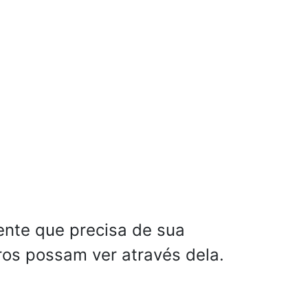
ente que precisa de sua
os possam ver através dela.