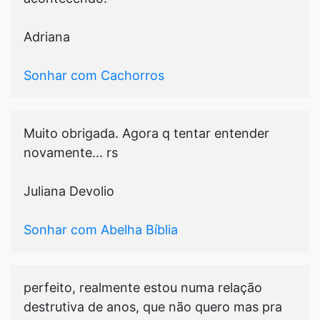
Adriana
Sonhar com Cachorros
Muito obrigada. Agora q tentar entender
novamente... rs
Juliana Devolio
Sonhar com Abelha Bíblia
perfeito, realmente estou numa relação
destrutiva de anos, que não quero mas pra