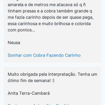
amarela e de metros me atacava só q ñ
tinham presas e a cobra também grande q
me fazia carinho depois de ser quase pega,
essa carinhosa e muito brilhosa e colorida
com pontos...
Neusa
Sonhar com Cobra Fazendo Carinho
Muito obrigada pela interpretação. Tenha um
ótimo fim de semana! :)
Anita Terra-Cambará