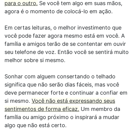
para o outro.
Se você tem algo em suas mãos,
agora é o momento de colocá-lo em ação.
Em certas leituras, o melhor investimento que
você pode fazer agora mesmo está em você. A
família e amigos terão de se contentar em ouvir
seu telefone de voz. Então você se sentirá muito
melhor sobre si mesmo.
Sonhar com alguem consertando o telhado
significa que não serão dias fáceis, mas você
deve permanecer forte e continuar a confiar em
si mesmo.
Você não está expressando seus
sentimentos de forma eficaz.
Um membro da
família ou amigo próximo o inspirará a mudar
algo que não está certo.