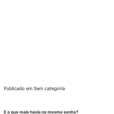
Publicado em Sem categoria
E o que mais havia no mesmo sonho?