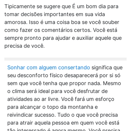
Tipicamente se sugere que É um bom dia para
tomar decisões importantes em sua vida
amorosa. Isso é uma coisa boa se você souber
como fazer os comentários certos. Você está
sempre pronto para ajudar e auxiliar aquele que
precisa de você.
Sonhar com alguem consertando
significa que
seu desconforto físico desaparecerá por si só
sem que você tenha que propor nada. Mesmo
o clima será ideal para você desfrutar de
atividades ao ar livre. Você fará um esforço
para alcançar o topo da montanha e
reivindicar sucesso. Tudo o que você precisa
para atrair aquela pessoa em quem você está
tão interessado é agora mesmo. Você precisa