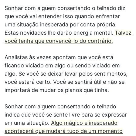
Sonhar com alguem consertando o telhado diz
que você vai entender isso quando enfrentar
uma situação inesperada por conta própria.
Estas novidades lhe darão energia mental.
Talvez
você tenha que convencê-lo do contrário.
Analistas às vezes apontam que você está
ficando viciado em algo ou sendo viciado em
algo. Se você se deixar levar pelos sentimentos,
você estará certo. Você se sentirá útil e não se
importará de mudar os planos que tinha.
Sonhar com alguem consertando o telhado
indica que você se sente livre para se expressar
em uma situação.
Algo mágico e inesperado
acontecerá que mudará tudo de um momento