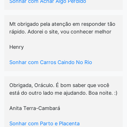
Sonhar com Achar Algo Perdido
Mt obrigado pela atenção em responder tão
rápido. Adorei o site, vou conhecer melhor
Henry
Sonhar com Carros Caindo No Rio
Obrigada, Oráculo. É bom saber que você
está do outro lado me ajudando. Boa noite. :)
Anita Terra-Cambará
Sonhar com Parto e Placenta