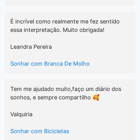
É incrível como realmente me fez sentido
essa interpretação. Muito obrigada!
Leandra Pereira
Sonhar com Branca De Molho
Tem me ajudado muito,faço um diário dos
sonhos, e sempre compartilho 🥰
Valquiria
Sonhar com Bicicletas