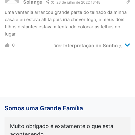
Solange
23 de julho de 2022 13:48
uma ventania arrancou grande parte do telhado da minha
casa e eu estava aflita pois iria chover logo, e meus dois
filhos distantes estavam tentando colocar as telhas no
lugar.
0
Ver Interpretação do Sonho
(1)
Somos uma Grande Família
Muito obrigado é exatamente o que está
acontecendo.