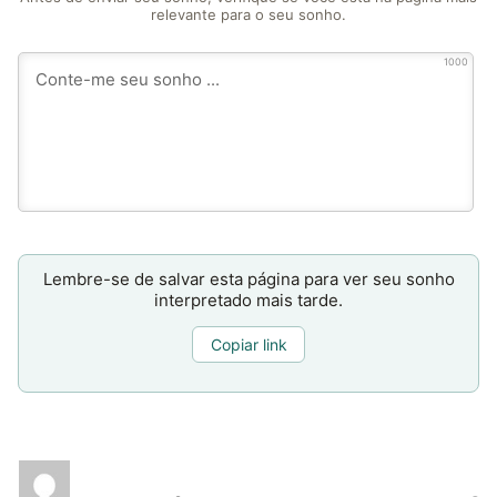
relevante para o seu sonho.
1000
Lembre-se de salvar esta página para ver seu sonho
interpretado mais tarde.
Copiar link