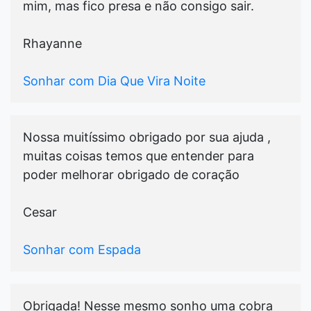
mim, mas fico presa e não consigo sair.
Rhayanne
Sonhar com Dia Que Vira Noite
Nossa muitíssimo obrigado por sua ajuda ,
muitas coisas temos que entender para
poder melhorar obrigado de coração
Cesar
Sonhar com Espada
Obrigada! Nesse mesmo sonho uma cobra