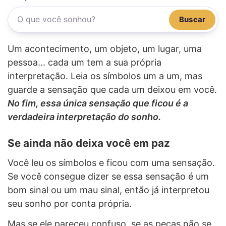
Buscar
Um acontecimento, um objeto, um lugar, uma
pessoa... cada um tem a sua própria
interpretação. Leia os símbolos um a um, mas
guarde a sensação que cada um deixou em você.
No fim, essa única sensação que ficou é a
verdadeira interpretação do sonho.
Se ainda não deixa você em paz
Você leu os símbolos e ficou com uma sensação.
Se você consegue dizer se essa sensação é um
bom sinal ou um mau sinal, então já interpretou
seu sonho por conta própria.
Mas se ele pareceu confuso, se as peças não se