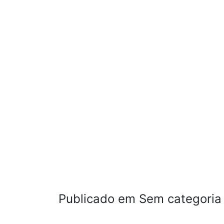
Publicado em Sem categoria