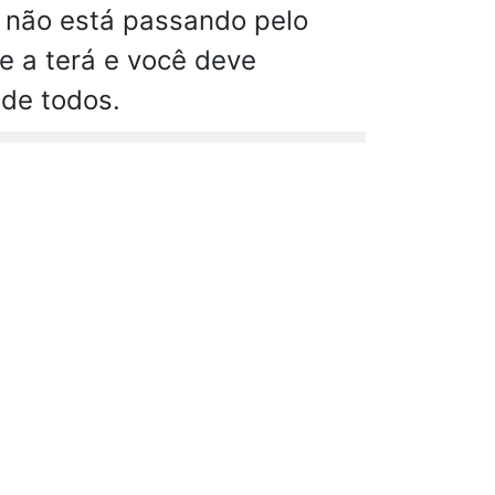
 não está passando pelo
e a terá e você deve
 de todos.