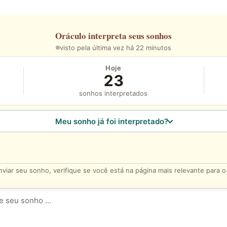
Oráculo
interpreta seus sonhos
visto pela última vez há 22 minutos
Hoje
23
sonhos interpretados
Meu sonho já foi interpretado?
viar seu sonho, verifique se você está na página mais relevante para 