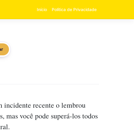
Início
Política de Privacidade
ar
 incidente recente o lembrou
s, mas você pode superá-los todos
ral.