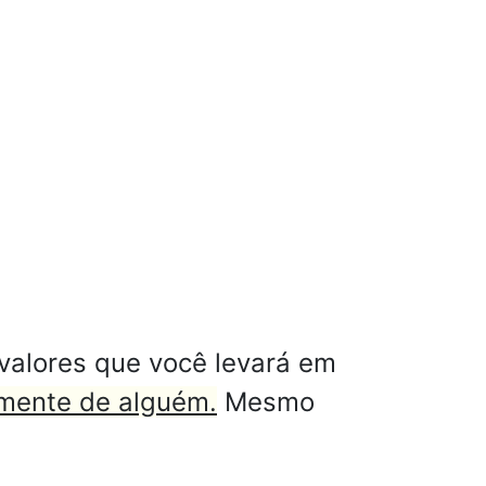
valores que você levará em
emente de alguém.
Mesmo