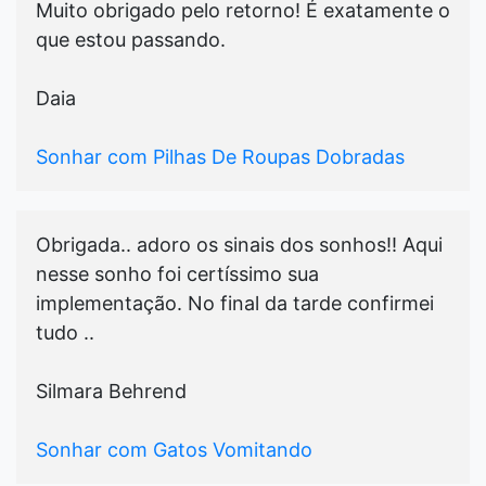
Muito obrigado pelo retorno! É exatamente o
que estou passando.
Daia
Sonhar com Pilhas De Roupas Dobradas
Obrigada.. adoro os sinais dos sonhos!! Aqui
nesse sonho foi certíssimo sua
implementação. No final da tarde confirmei
tudo ..
Silmara Behrend
Sonhar com Gatos Vomitando