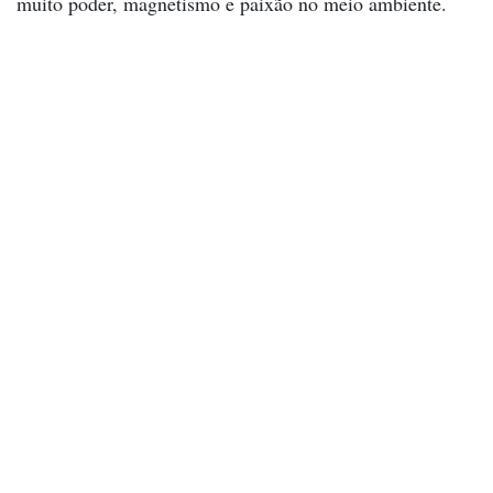
muito poder, magnetismo e paixão no meio ambiente.