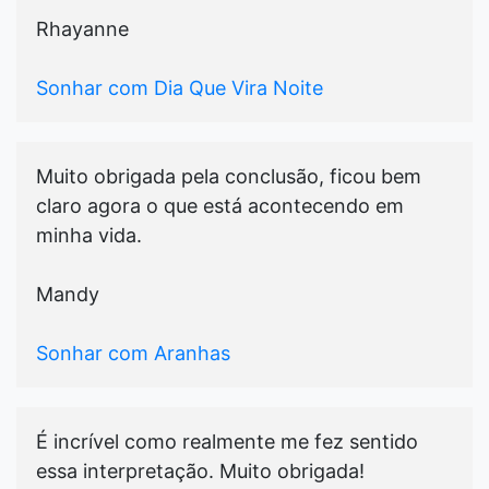
Rhayanne
Sonhar com Dia Que Vira Noite
Muito obrigada pela conclusão, ficou bem
claro agora o que está acontecendo em
minha vida.
Mandy
Sonhar com Aranhas
É incrível como realmente me fez sentido
essa interpretação. Muito obrigada!