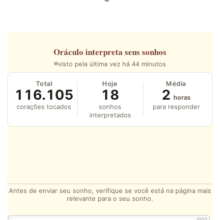
Oráculo
interpreta seus sonhos
visto pela última vez há 44 minutos
Total
Hoje
Média
116.105
18
2
horas
corações tocados
sonhos
para responder
interpretados
Antes de enviar seu sonho, verifique se você está na página mais
relevante para o seu sonho.
1000