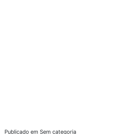
Publicado em Sem categoria