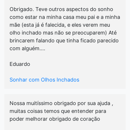
Obrigado. Teve outros aspectos do sonho
como estar na minha casa meu pai e a minha
mãe (esta já é falecida, e eles verem meu
olho inchado mas não se preocuparem) Até
brincarem falando que tinha ficado parecido
com alguém....
Eduardo
Sonhar com Olhos Inchados
Nossa muitíssimo obrigado por sua ajuda ,
muitas coisas temos que entender para
poder melhorar obrigado de coração