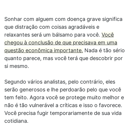
Sonhar com alguem com doença grave significa
que distração com coisas agradáveis e
relaxantes será um bálsamo para você.
Você
chegou à conclusão de que precisava em uma
questão econômica importante.
Nada é tão sério
quanto parece, mas você terá que descobrir por
si mesmo.
Segundo vários analistas, pelo contrário, eles
serão generosos e lhe perdoarão pelo que você
tem feito. Agora você se protege muito melhor e
não é tão vulnerável a críticas e isso o favorece.
Você precisa fugir temporariamente de sua vida
cotidiana.