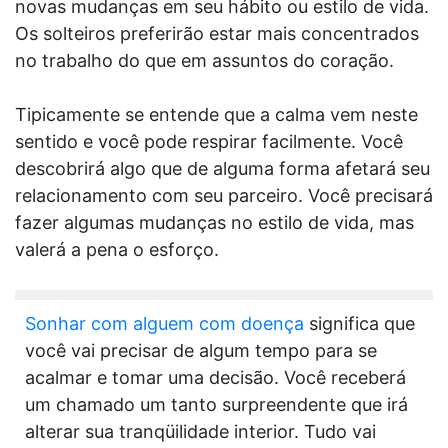
novas mudanças em seu hábito ou estilo de vida.
Os solteiros preferirão estar mais concentrados
no trabalho do que em assuntos do coração.
Tipicamente se entende que a calma vem neste
sentido e você pode respirar facilmente. Você
descobrirá algo que de alguma forma afetará seu
relacionamento com seu parceiro. Você precisará
fazer algumas mudanças no estilo de vida, mas
valerá a pena o esforço.
Sonhar com alguem com doença
significa que
você vai precisar de algum tempo para se
acalmar e tomar uma decisão. Você receberá
um chamado um tanto surpreendente que irá
alterar sua tranqüilidade interior. Tudo vai