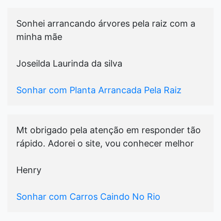
Sonhei arrancando árvores pela raiz com a
minha mãe
Joseilda Laurinda da silva
Sonhar com Planta Arrancada Pela Raiz
Mt obrigado pela atenção em responder tão
rápido. Adorei o site, vou conhecer melhor
Henry
Sonhar com Carros Caindo No Rio