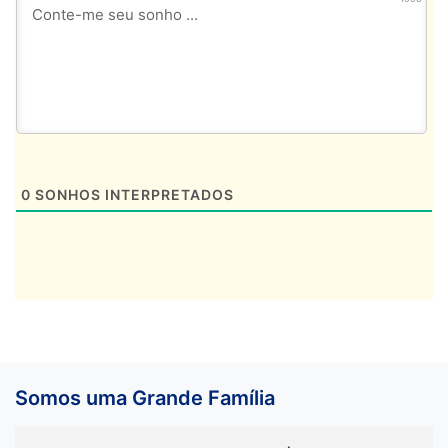
0
SONHOS INTERPRETADOS
Somos uma Grande Família