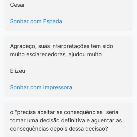
Cesar
Sonhar com Espada
Agradeço, suas interpretações tem sido
muito esclarecedoras, ajudou muito.
Elizeu
Sonhar com Impressora
o "precisa aceitar as consequências" seria
tomar uma decisão definitiva e aguentar as
consequências depois dessa decisao?