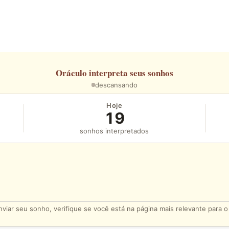
Oráculo
interpreta seus sonhos
descansando
Hoje
19
sonhos interpretados
viar seu sonho, verifique se você está na página mais relevante para 