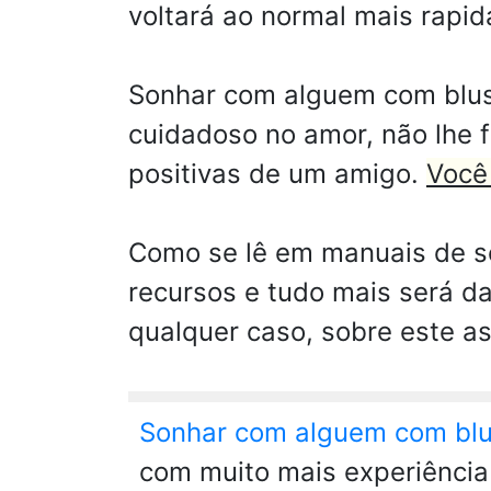
voltará ao normal mais rapi
Sonhar com alguem com blus
cuidadoso no amor, não lhe fa
positivas de um amigo.
Você 
Como se lê em manuais de s
recursos e tudo mais será d
qualquer caso, sobre este as
Sonhar com alguem com bl
com muito mais experiência 