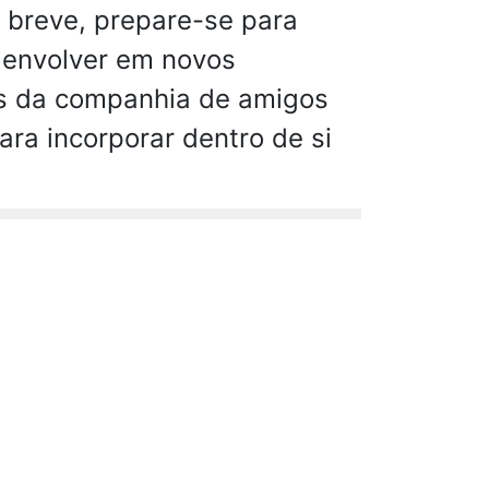
 breve, prepare-se para
 envolver em novos
ais da companhia de amigos
ara incorporar dentro de si