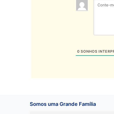
0
SONHOS INTERP
Somos uma Grande Família