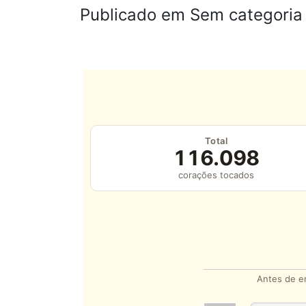
Publicado em Sem categoria
Total
116.098
corações tocados
Antes de en