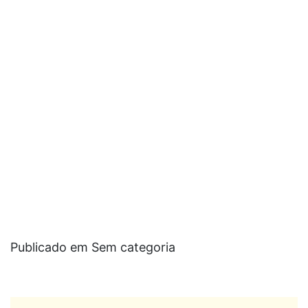
Publicado em Sem categoria