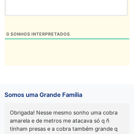
0
SONHOS INTERPRETADOS
Somos uma Grande Família
Obrigada! Nesse mesmo sonho uma cobra
amarela e de metros me atacava só q ñ
tinham presas e a cobra também grande q