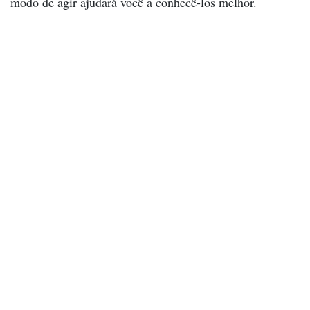
modo de agir ajudará você a conhecê-los melhor.