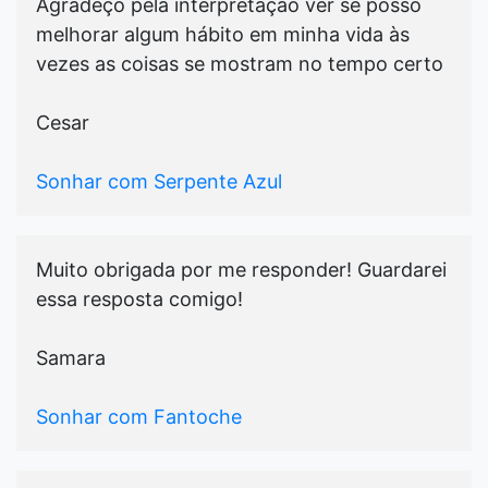
Agradeço pela interpretação ver se posso
melhorar algum hábito em minha vida às
vezes as coisas se mostram no tempo certo
Cesar
Sonhar com Serpente Azul
Muito obrigada por me responder! Guardarei
essa resposta comigo!
Samara
Sonhar com Fantoche