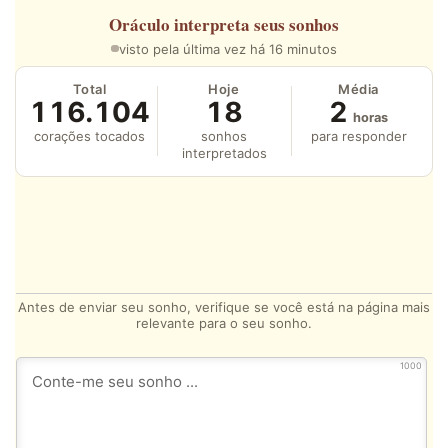
Oráculo
interpreta seus sonhos
visto pela última vez há 16 minutos
Total
Hoje
Média
116.104
18
2
horas
corações tocados
sonhos
para responder
interpretados
Antes de enviar seu sonho, verifique se você está na página mais
relevante para o seu sonho.
1000