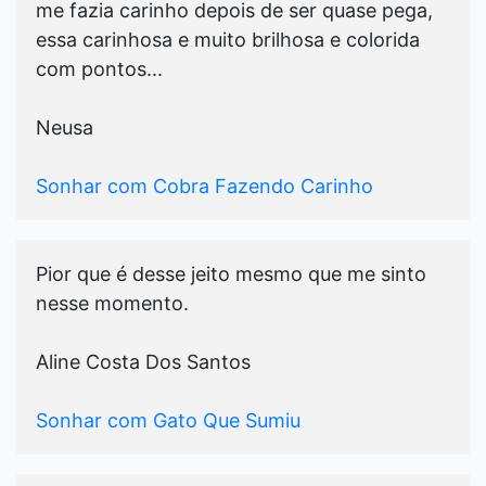
me fazia carinho depois de ser quase pega,
essa carinhosa e muito brilhosa e colorida
com pontos...
Neusa
Sonhar com Cobra Fazendo Carinho
Pior que é desse jeito mesmo que me sinto
nesse momento.
Aline Costa Dos Santos
Sonhar com Gato Que Sumiu