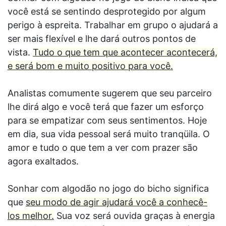
você está se sentindo desprotegido por algum
perigo à espreita. Trabalhar em grupo o ajudará a
ser mais flexível e lhe dará outros pontos de
vista.
Tudo o que tem que acontecer acontecerá,
e será bom e muito positivo para você.
Analistas comumente sugerem que seu parceiro
lhe dirá algo e você terá que fazer um esforço
para se empatizar com seus sentimentos. Hoje
em dia, sua vida pessoal será muito tranqüila. O
amor e tudo o que tem a ver com prazer são
agora exaltados.
Sonhar com algodão no jogo do bicho significa
que
seu modo de agir ajudará você a conhecê-
los melhor.
Sua voz será ouvida graças à energia