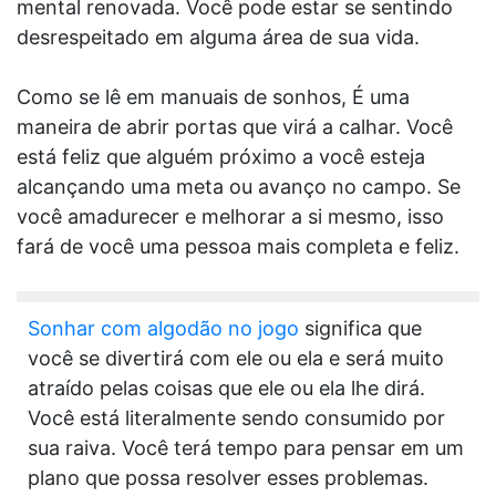
mental renovada. Você pode estar se sentindo
desrespeitado em alguma área de sua vida.
Como se lê em manuais de sonhos, É uma
maneira de abrir portas que virá a calhar. Você
está feliz que alguém próximo a você esteja
alcançando uma meta ou avanço no campo. Se
você amadurecer e melhorar a si mesmo, isso
fará de você uma pessoa mais completa e feliz.
Sonhar com algodão no jogo
significa que
você se divertirá com ele ou ela e será muito
atraído pelas coisas que ele ou ela lhe dirá.
Você está literalmente sendo consumido por
sua raiva. Você terá tempo para pensar em um
plano que possa resolver esses problemas.