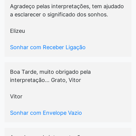
Agradeço pelas interpretações, tem ajudado
a esclarecer o significado dos sonhos.
Elizeu
Sonhar com Receber Ligação
Boa Tarde, muito obrigado pela
interpretação... Grato, Vitor
Vitor
Sonhar com Envelope Vazio