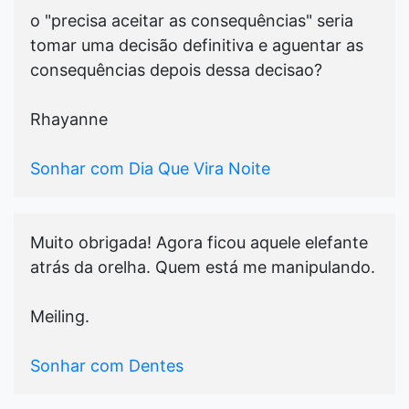
o "precisa aceitar as consequências" seria
tomar uma decisão definitiva e aguentar as
consequências depois dessa decisao?
Rhayanne
Sonhar com Dia Que Vira Noite
Muito obrigada! Agora ficou aquele elefante
atrás da orelha. Quem está me manipulando.
Meiling.
Sonhar com Dentes