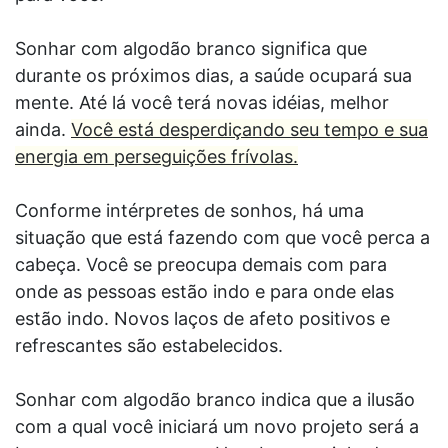
Sonhar com algodão branco significa que
durante os próximos dias, a saúde ocupará sua
mente. Até lá você terá novas idéias, melhor
ainda.
Você está desperdiçando seu tempo e sua
energia em perseguições frívolas.
Conforme intérpretes de sonhos, há uma
situação que está fazendo com que você perca a
cabeça. Você se preocupa demais com para
onde as pessoas estão indo e para onde elas
estão indo. Novos laços de afeto positivos e
refrescantes são estabelecidos.
Sonhar com algodão branco indica que a ilusão
com a qual você iniciará um novo projeto será a