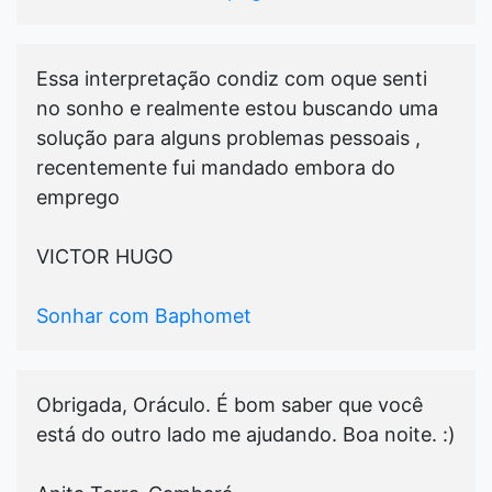
Essa interpretação condiz com oque senti
no sonho e realmente estou buscando uma
solução para alguns problemas pessoais ,
recentemente fui mandado embora do
emprego
VICTOR HUGO
Sonhar com Baphomet
Obrigada, Oráculo. É bom saber que você
está do outro lado me ajudando. Boa noite. :)