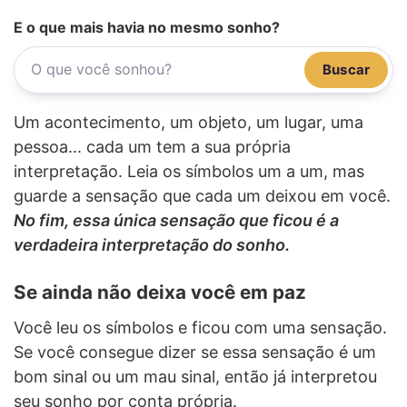
E o que mais havia no mesmo sonho?
Buscar
Um acontecimento, um objeto, um lugar, uma
pessoa... cada um tem a sua própria
interpretação. Leia os símbolos um a um, mas
guarde a sensação que cada um deixou em você.
No fim, essa única sensação que ficou é a
verdadeira interpretação do sonho.
Se ainda não deixa você em paz
Você leu os símbolos e ficou com uma sensação.
Se você consegue dizer se essa sensação é um
bom sinal ou um mau sinal, então já interpretou
seu sonho por conta própria.