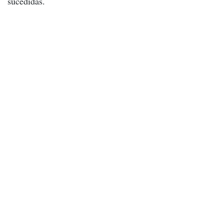
sucedidas.