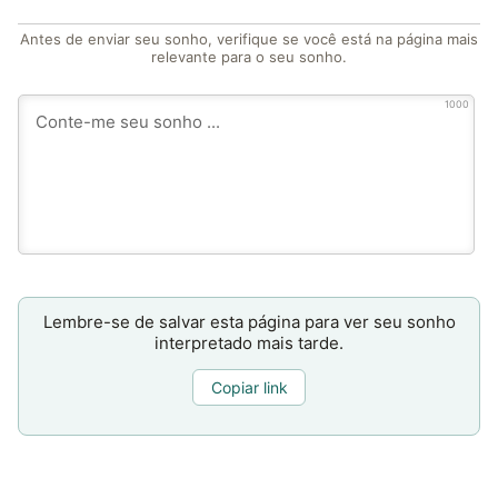
Antes de enviar seu sonho, verifique se você está na página mais
relevante para o seu sonho.
1000
Lembre-se de salvar esta página para ver seu sonho
interpretado mais tarde.
Copiar link