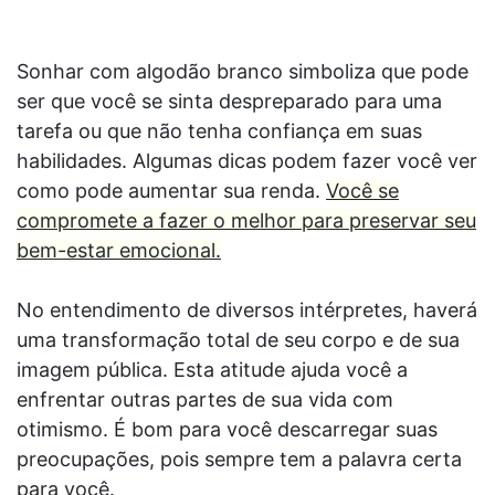
Sonhar com algodão branco simboliza que pode
ser que você se sinta despreparado para uma
tarefa ou que não tenha confiança em suas
habilidades. Algumas dicas podem fazer você ver
como pode aumentar sua renda.
Você se
compromete a fazer o melhor para preservar seu
bem-estar emocional.
No entendimento de diversos intérpretes, haverá
uma transformação total de seu corpo e de sua
imagem pública. Esta atitude ajuda você a
enfrentar outras partes de sua vida com
otimismo. É bom para você descarregar suas
preocupações, pois sempre tem a palavra certa
para você.