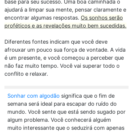
base para seu sucesso. Uma boa caminhada o
ajudará a limpar sua mente, pensar claramente e
encontrar algumas respostas.
Os sonhos serão
proféticos e as revelações muito bem sucedidas.
Diferentes fontes indicam que você deve
afrouxar um pouco sua força de vontade. A vida
é um presente, e você começou a perceber que
não faz muito tempo. Você vai superar todo o
conflito e relaxar.
Sonhar com algodão
significa que o fim de
semana será ideal para escapar do ruído do
mundo. Você sente que está sendo sugado por
algum problema. Você conhecerá alguém
muito interessante que o seduzirá com apenas