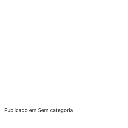
Publicado em Sem categoria