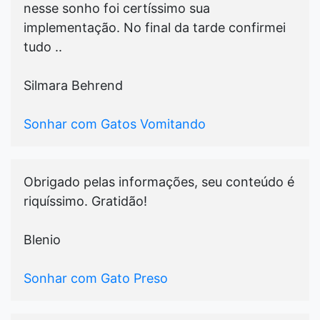
nesse sonho foi certíssimo sua
implementação. No final da tarde confirmei
tudo ..
Silmara Behrend
Sonhar com Gatos Vomitando
Obrigado pelas informações, seu conteúdo é
riquíssimo. Gratidão!
Blenio
Sonhar com Gato Preso