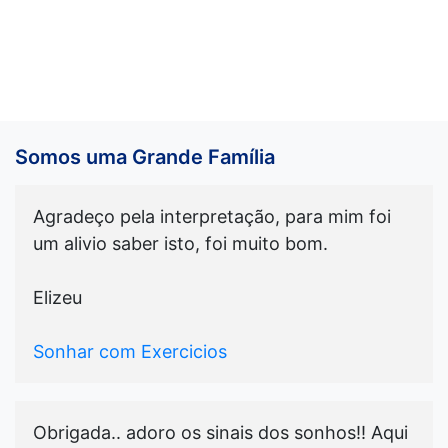
Somos uma Grande Família
Agradeço pela interpretação, para mim foi
um alivio saber isto, foi muito bom.
Elizeu
Sonhar com Exercicios
Obrigada.. adoro os sinais dos sonhos!! Aqui