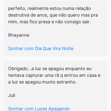
perfeito, realmente estou numa relação
destrutiva de anos, que não quero mas pra
mim, mas fico presa e não consigo sair.
Rhayanne
Sonhar com Dia Que Vira Noite
Obrigado...a luz se apagou enquanto eu
tentava capturar uma rã q entrou em casa e
a luz se apagou.muoto estranho.
Juli
Sonhar com Luzes Apagando