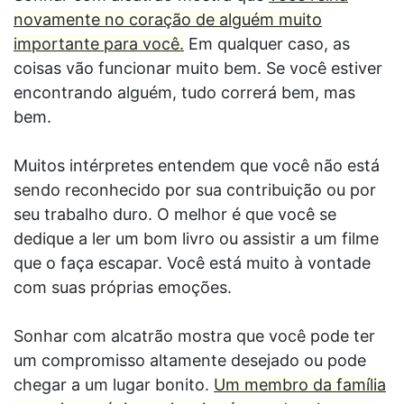
novamente no coração de alguém muito
importante para você.
Em qualquer caso, as
coisas vão funcionar muito bem. Se você estiver
encontrando alguém, tudo correrá bem, mas
bem.
Muitos intérpretes entendem que você não está
sendo reconhecido por sua contribuição ou por
seu trabalho duro. O melhor é que você se
dedique a ler um bom livro ou assistir a um filme
que o faça escapar. Você está muito à vontade
com suas próprias emoções.
Sonhar com alcatrão mostra que você pode ter
um compromisso altamente desejado ou pode
chegar a um lugar bonito.
Um membro da família