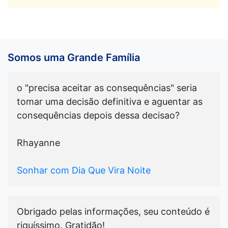
Somos uma Grande Família
o "precisa aceitar as consequências" seria
tomar uma decisão definitiva e aguentar as
consequências depois dessa decisao?
Rhayanne
Sonhar com Dia Que Vira Noite
Obrigado pelas informações, seu conteúdo é
riquíssimo. Gratidão!