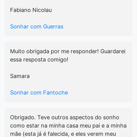
Fabiano Nicolau
Sonhar com Guerras
Muito obrigada por me responder! Guardarei
essa resposta comigo!
Samara
Sonhar com Fantoche
Obrigado. Teve outros aspectos do sonho
como estar na minha casa meu pai e a minha
mãe (esta já é falecida, e eles verem meu