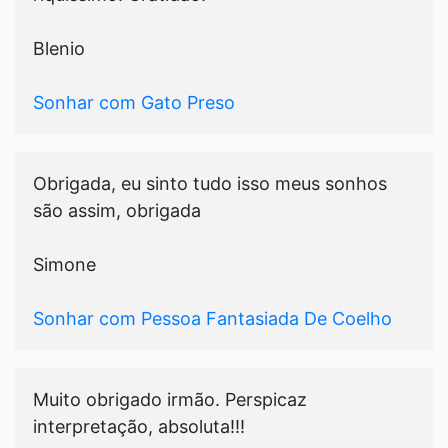
Blenio
Sonhar com Gato Preso
Obrigada, eu sinto tudo isso meus sonhos
são assim, obrigada
Simone
Sonhar com Pessoa Fantasiada De Coelho
Muito obrigado irmão. Perspicaz
interpretação, absoluta!!!