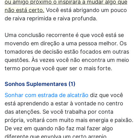
ou amigo próximo o inspirará a mudar algo que
não está certo.
Você está abrigando um pouco
de raiva reprimida e raiva profunda.
Uma conclusão recorrente é que você está se
movendo em direção a uma pessoa melhor. Os
tomadores de decisão estão focados em outras
questões. Às vezes você não encontra um meio
termo porque você quer ser o mais forte.
Sonhos Suplementares (1)
Sonhar com estrada de alcatrão
diz que você
está aprendendo a estar à vontade no centro
das atenções. Se você trabalha por conta
própria, voltará com muito mais energia e paixão.
De vez em quando não faz mal fazer algo
diferente que envolva um certo arrepio.