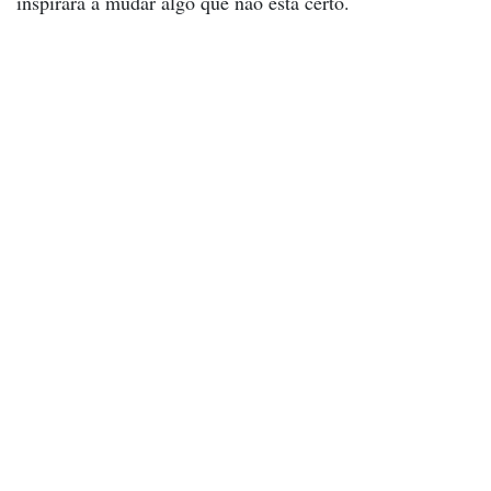
inspirará a mudar algo que não está certo.