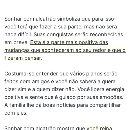
Sonhar com alcatrão simboliza que para isso
você terá que fazer a sua parte, mas não será
nada difícil. Suas conquistas serão reconhecidas
em breve.
Esta é a parte mais positiva das
mudanças que aconteceram ao seu redor e que o
fizeram pensar.
Costuma-se entender que vários planos serão
feitos com amigos e você não saberá a quem
dizer sim e a quem dizer não. Você libera energia
positiva e sente que é guiado por suas emoções.
A família lhe dá boas notícias para compartilhar
com eles.
Sonhar com alcatrão mostra que
você reina