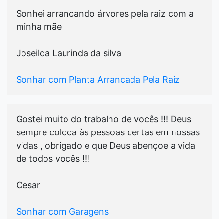
Sonhei arrancando árvores pela raiz com a
minha mãe
Joseilda Laurinda da silva
Sonhar com Planta Arrancada Pela Raiz
Gostei muito do trabalho de vocês !!! Deus
sempre coloca às pessoas certas em nossas
vidas , obrigado e que Deus abençoe a vida
de todos vocês !!!
Cesar
Sonhar com Garagens