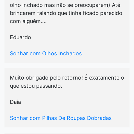
olho inchado mas não se preocuparem) Até
brincarem falando que tinha ficado parecido
com alguém....
Eduardo
Sonhar com Olhos Inchados
Muito obrigado pelo retorno! É exatamente o
que estou passando.
Daia
Sonhar com Pilhas De Roupas Dobradas