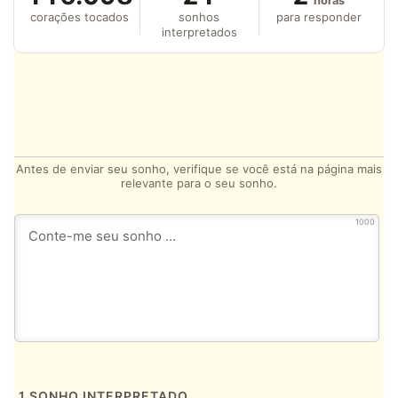
horas
corações tocados
sonhos
para responder
interpretados
Antes de enviar seu sonho, verifique se você está na página mais
relevante para o seu sonho.
1000
1
SONHO INTERPRETADO