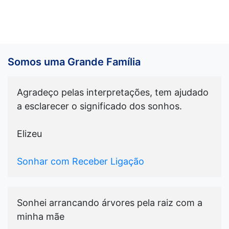
Somos uma Grande Família
Agradeço pelas interpretações, tem ajudado
a esclarecer o significado dos sonhos.
Elizeu
Sonhar com Receber Ligação
Sonhei arrancando árvores pela raiz com a
minha mãe