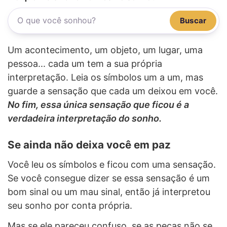
Buscar
Um acontecimento, um objeto, um lugar, uma
pessoa... cada um tem a sua própria
interpretação. Leia os símbolos um a um, mas
guarde a sensação que cada um deixou em você.
No fim, essa única sensação que ficou é a
verdadeira interpretação do sonho.
Se ainda não deixa você em paz
Você leu os símbolos e ficou com uma sensação.
Se você consegue dizer se essa sensação é um
bom sinal ou um mau sinal, então já interpretou
seu sonho por conta própria.
Mas se ele pareceu confuso, se as peças não se