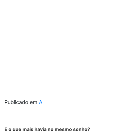
Publicado em
A
E o que mais havia no mesmo sonho?