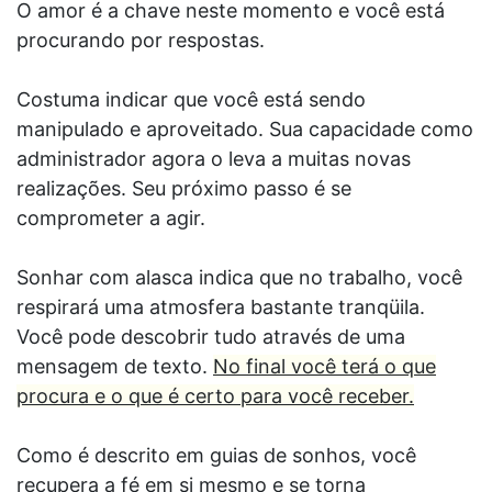
O amor é a chave neste momento e você está
procurando por respostas.
Costuma indicar que você está sendo
manipulado e aproveitado. Sua capacidade como
administrador agora o leva a muitas novas
realizações. Seu próximo passo é se
comprometer a agir.
Sonhar com alasca indica que no trabalho, você
respirará uma atmosfera bastante tranqüila.
Você pode descobrir tudo através de uma
mensagem de texto.
No final você terá o que
procura e o que é certo para você receber.
Como é descrito em guias de sonhos, você
recupera a fé em si mesmo e se torna