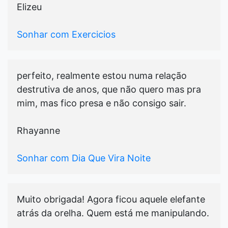
Elizeu
Sonhar com Exercicios
perfeito, realmente estou numa relação
destrutiva de anos, que não quero mas pra
mim, mas fico presa e não consigo sair.
Rhayanne
Sonhar com Dia Que Vira Noite
Muito obrigada! Agora ficou aquele elefante
atrás da orelha. Quem está me manipulando.