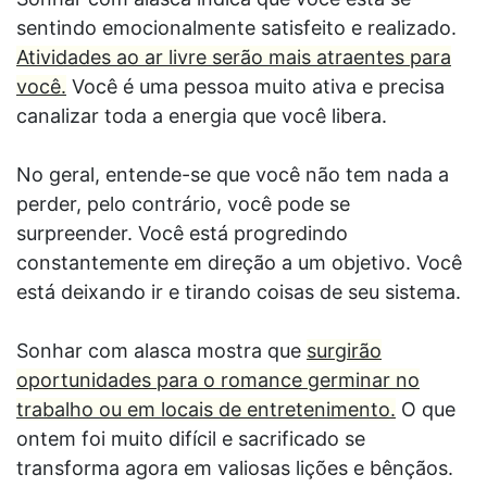
sentindo emocionalmente satisfeito e realizado.
Atividades ao ar livre serão mais atraentes para
você.
Você é uma pessoa muito ativa e precisa
canalizar toda a energia que você libera.
No geral, entende-se que você não tem nada a
perder, pelo contrário, você pode se
surpreender. Você está progredindo
constantemente em direção a um objetivo. Você
está deixando ir e tirando coisas de seu sistema.
Sonhar com alasca mostra que
surgirão
oportunidades para o romance germinar no
trabalho ou em locais de entretenimento.
O que
ontem foi muito difícil e sacrificado se
transforma agora em valiosas lições e bênçãos.