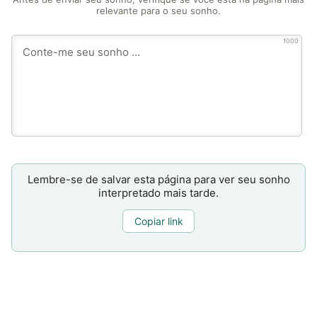
relevante para o seu sonho.
1000
Lembre-se de salvar esta página para ver seu sonho
interpretado mais tarde.
Copiar link