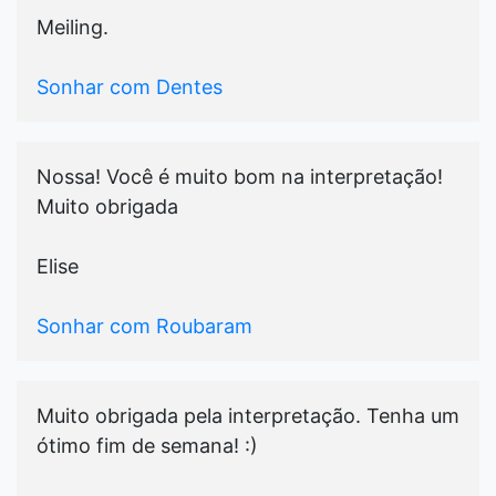
Meiling.
Sonhar com Dentes
Nossa! Você é muito bom na interpretação!
Muito obrigada
Elise
Sonhar com Roubaram
Muito obrigada pela interpretação. Tenha um
ótimo fim de semana! :)