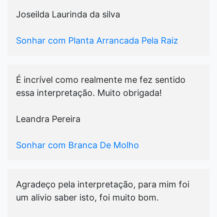
Joseilda Laurinda da silva
Sonhar com Planta Arrancada Pela Raiz
É incrível como realmente me fez sentido
essa interpretação. Muito obrigada!
Leandra Pereira
Sonhar com Branca De Molho
Agradeço pela interpretação, para mim foi
um alivio saber isto, foi muito bom.