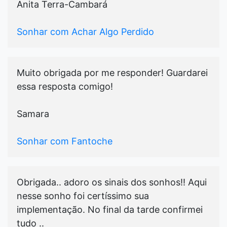
Anita Terra-Cambará
Sonhar com Achar Algo Perdido
Muito obrigada por me responder! Guardarei
essa resposta comigo!
Samara
Sonhar com Fantoche
Obrigada.. adoro os sinais dos sonhos!! Aqui
nesse sonho foi certíssimo sua
implementação. No final da tarde confirmei
tudo ..