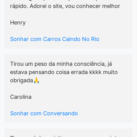
rápido. Adorei o site, vou conhecer melhor
Henry
Sonhar com Carros Caindo No Rio
Tirou um peso da minha consciência, já
estava pensando coisa errada kkkk muito
obrigada🙏
Carolina
Sonhar com Conversando