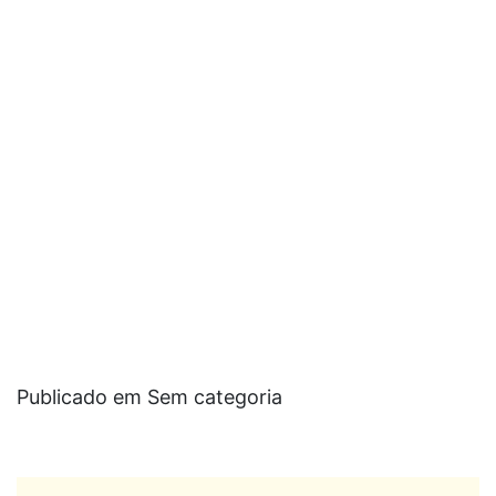
Publicado em Sem categoria