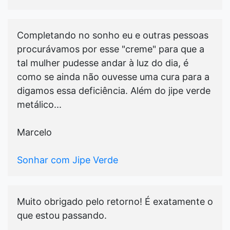
Completando no sonho eu e outras pessoas
procurávamos por esse "creme" para que a
tal mulher pudesse andar à luz do dia, é
como se ainda não ouvesse uma cura para a
digamos essa deficiência. Além do jipe verde
metálico...
Marcelo
Sonhar com Jipe Verde
Muito obrigado pelo retorno! É exatamente o
que estou passando.