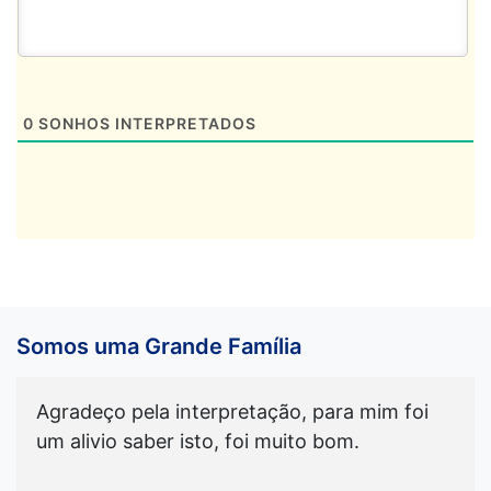
0
SONHOS INTERPRETADOS
Somos uma Grande Família
Agradeço pela interpretação, para mim foi
um alivio saber isto, foi muito bom.