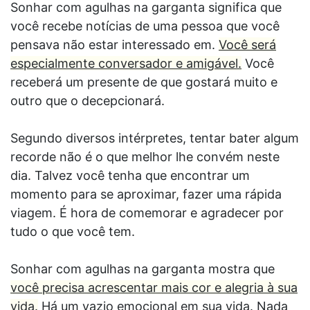
Sonhar com agulhas na garganta significa que
você recebe notícias de uma pessoa que você
pensava não estar interessado em.
Você será
especialmente conversador e amigável.
Você
receberá um presente de que gostará muito e
outro que o decepcionará.
Segundo diversos intérpretes, tentar bater algum
recorde não é o que melhor lhe convém neste
dia. Talvez você tenha que encontrar um
momento para se aproximar, fazer uma rápida
viagem. É hora de comemorar e agradecer por
tudo o que você tem.
Sonhar com agulhas na garganta mostra que
você precisa acrescentar mais cor e alegria à sua
vida.
Há um vazio emocional em sua vida. Nada