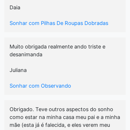
Daia
Sonhar com Pilhas De Roupas Dobradas
Muito obrigada realmente ando triste e
desanimanda
Juliana
Sonhar com Observando
Obrigado. Teve outros aspectos do sonho
como estar na minha casa meu pai e a minha
mãe (esta já é falecida, e eles verem meu