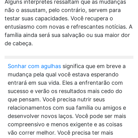
Alguns intérpretes ressaltam que as mudanças
não o assustam, pelo contrário, servem para
testar suas capacidades. Você recupera o
entusiasmo com novas e refrescantes notícias. A
família ainda será sua salvação ou sua maior dor
de cabeça.
Sonhar com agulhas
significa que em breve a
mudança pela qual você estava esperando
entrará em sua vida. Eles a enfrentarão com
sucesso e verão os resultados mais cedo do
que pensam. Você precisa nutrir seus
relacionamentos com sua família ou amigos e
desenvolver novos laços. Você pode ser mais
compreensivo e menos exigente e as coisas
vão correr melhor. Você precisa ter mais