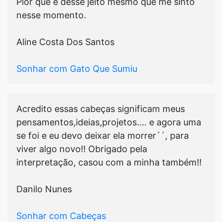
Pior que é desse jeito mesmo que me sinto
nesse momento.
Aline Costa Dos Santos
Sonhar com Gato Que Sumiu
Acredito essas cabeças significam meus
pensamentos,ideias,projetos.... e agora uma
se foi e eu devo deixar ela morrer´´, para
viver algo novo!! Obrigado pela
interpretação, casou com a minha também!!
Danilo Nunes
Sonhar com Cabeças