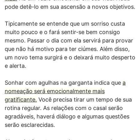
pode detê-lo em sua ascensão a novos objetivos.
Tipicamente se entende que um sorriso custa
muito pouco e o fará sentir-se bem consigo
mesmo. Passar o dia com ela servirá para provar
que não há motivo para ter ciúmes. Além disso,
um novo tema surgirá e o deixará muito desperto
e alerta.
Sonhar com agulhas na garganta indica que
a
nomeação será emocionalmente mais
gratificante.
Você precisa tirar um tempo de sua
rotina regular. As relações com o casal serão
agradáveis, haverá diálogo e algumas questões
serão esclarecidas.