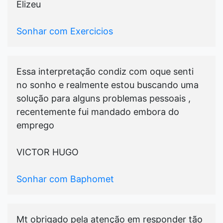
Elizeu
Sonhar com Exercicios
Essa interpretação condiz com oque senti
no sonho e realmente estou buscando uma
solução para alguns problemas pessoais ,
recentemente fui mandado embora do
emprego
VICTOR HUGO
Sonhar com Baphomet
Mt obrigado pela atenção em responder tão