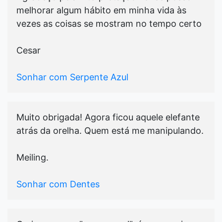
melhorar algum hábito em minha vida às
vezes as coisas se mostram no tempo certo
Cesar
Sonhar com Serpente Azul
Muito obrigada! Agora ficou aquele elefante
atrás da orelha. Quem está me manipulando.
Meiling.
Sonhar com Dentes