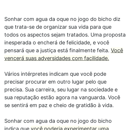
Sonhar com agua da oque no jogo do bicho diz
que trata-se de organizar sua vida para que
todos os aspectos sejam tratados. Uma proposta
inesperada o encherá de felicidade, e você
pensará que a justiça está finalmente feita.
Você
vencerá suas adversidades com facilidade.
Vários intérpretes indicam que você pode
precisar procurar em outro lugar pelo que
precisa. Sua carreira, seu lugar na sociedade e
sua reputação estão agora na vanguarda. Você
se sentirá em paz e cheio de gratidão à vida.
Sonhar com agua da oque no jogo do bicho
indica que
você poderia experimentar uma