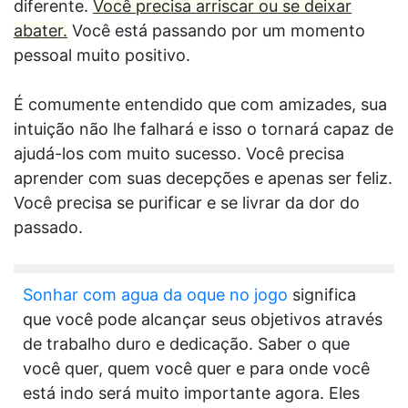
diferente.
Você precisa arriscar ou se deixar
abater.
Você está passando por um momento
pessoal muito positivo.
É comumente entendido que com amizades, sua
intuição não lhe falhará e isso o tornará capaz de
ajudá-los com muito sucesso. Você precisa
aprender com suas decepções e apenas ser feliz.
Você precisa se purificar e se livrar da dor do
passado.
Sonhar com agua da oque no jogo
significa
que você pode alcançar seus objetivos através
de trabalho duro e dedicação. Saber o que
você quer, quem você quer e para onde você
está indo será muito importante agora. Eles