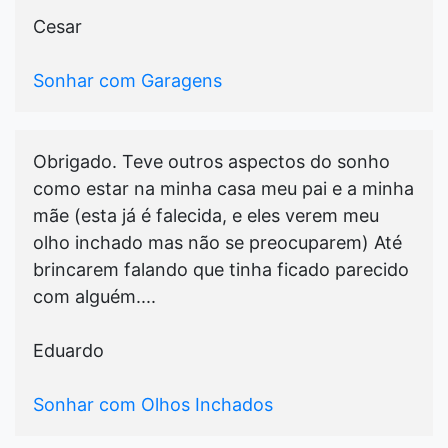
Cesar
Sonhar com Garagens
Obrigado. Teve outros aspectos do sonho
como estar na minha casa meu pai e a minha
mãe (esta já é falecida, e eles verem meu
olho inchado mas não se preocuparem) Até
brincarem falando que tinha ficado parecido
com alguém....
Eduardo
Sonhar com Olhos Inchados