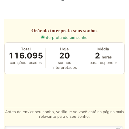
Oráculo
interpreta seus sonhos
interpretando um sonho
Total
Hoje
Média
116.095
20
2
horas
corações tocados
sonhos
para responder
interpretados
Antes de enviar seu sonho, verifique se você está na página mais
relevante para o seu sonho.
1000