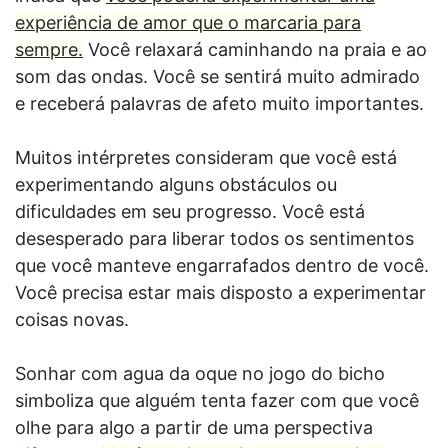
experiência de amor que o marcaria para
sempre.
Você relaxará caminhando na praia e ao
som das ondas. Você se sentirá muito admirado
e receberá palavras de afeto muito importantes.
Muitos intérpretes consideram que você está
experimentando alguns obstáculos ou
dificuldades em seu progresso. Você está
desesperado para liberar todos os sentimentos
que você manteve engarrafados dentro de você.
Você precisa estar mais disposto a experimentar
coisas novas.
Sonhar com agua da oque no jogo do bicho
simboliza que alguém tenta fazer com que você
olhe para algo a partir de uma perspectiva