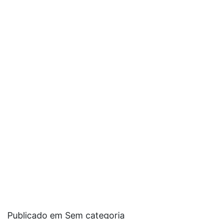
Publicado em Sem categoria