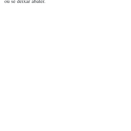
ou se deixar abater.