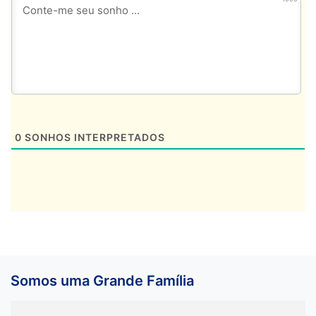
0
SONHOS INTERPRETADOS
Somos uma Grande Família