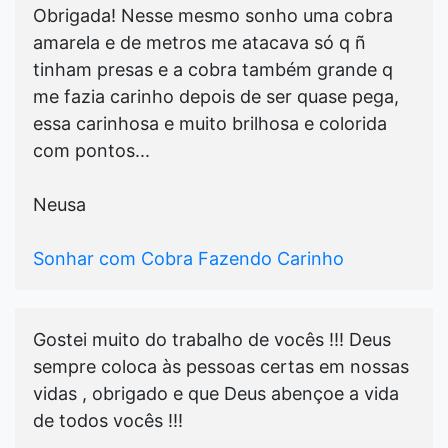
Obrigada! Nesse mesmo sonho uma cobra
amarela e de metros me atacava só q ñ
tinham presas e a cobra também grande q
me fazia carinho depois de ser quase pega,
essa carinhosa e muito brilhosa e colorida
com pontos...
Neusa
Sonhar com Cobra Fazendo Carinho
Gostei muito do trabalho de vocês !!! Deus
sempre coloca às pessoas certas em nossas
vidas , obrigado e que Deus abençoe a vida
de todos vocês !!!