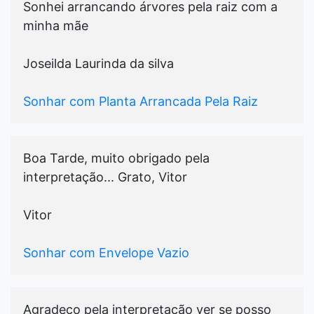
Sonhei arrancando árvores pela raiz com a
minha mãe
Joseilda Laurinda da silva
Sonhar com Planta Arrancada Pela Raiz
Boa Tarde, muito obrigado pela
interpretação... Grato, Vitor
Vitor
Sonhar com Envelope Vazio
Agradeço pela interpretação ver se posso