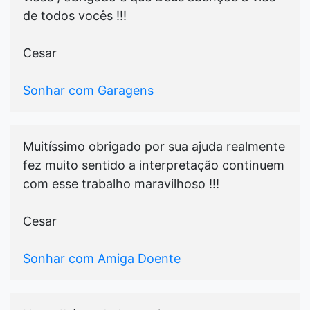
de todos vocês !!!
Cesar
Sonhar com Garagens
Muitíssimo obrigado por sua ajuda realmente
fez muito sentido a interpretação continuem
com esse trabalho maravilhoso !!!
Cesar
Sonhar com Amiga Doente