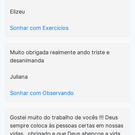
Elizeu
Sonhar com Exercicios
Muito obrigada realmente ando triste e
desanimanda
Juliana
Sonhar com Observando
Gostei muito do trabalho de vocês !!! Deus
sempre coloca às pessoas certas em nossas
vidas , obrigado e que Deus abençoe a vida