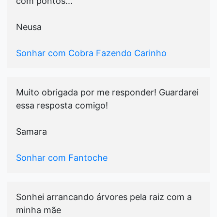
com pontos...
Neusa
Sonhar com Cobra Fazendo Carinho
Muito obrigada por me responder! Guardarei
essa resposta comigo!
Samara
Sonhar com Fantoche
Sonhei arrancando árvores pela raiz com a
minha mãe