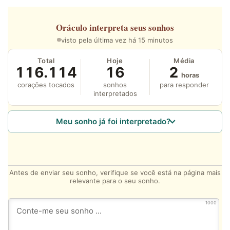
Oráculo
interpreta seus sonhos
visto pela última vez há 15 minutos
Total
Hoje
Média
116.114
16
2
horas
corações tocados
sonhos
para responder
interpretados
Meu sonho já foi interpretado?
Antes de enviar seu sonho, verifique se você está na página mais
relevante para o seu sonho.
1000