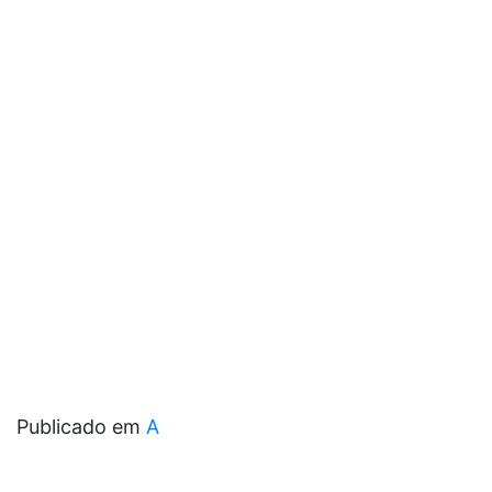
Publicado em
A