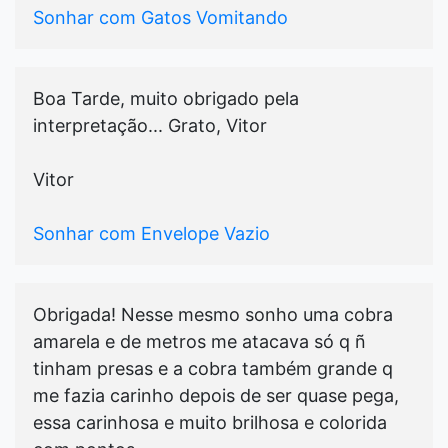
Sonhar com Gatos Vomitando
Boa Tarde, muito obrigado pela
interpretação... Grato, Vitor
Vitor
Sonhar com Envelope Vazio
Obrigada! Nesse mesmo sonho uma cobra
amarela e de metros me atacava só q ñ
tinham presas e a cobra também grande q
me fazia carinho depois de ser quase pega,
essa carinhosa e muito brilhosa e colorida