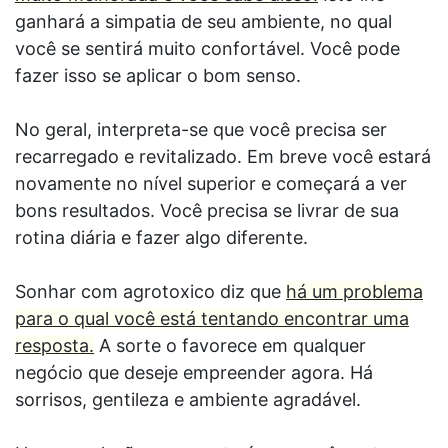
ganhará a simpatia de seu ambiente, no qual
você se sentirá muito confortável. Você pode
fazer isso se aplicar o bom senso.
No geral, interpreta-se que você precisa ser
recarregado e revitalizado. Em breve você estará
novamente no nível superior e começará a ver
bons resultados. Você precisa se livrar de sua
rotina diária e fazer algo diferente.
Sonhar com agrotoxico diz que
há um problema
para o qual você está tentando encontrar uma
resposta.
A sorte o favorece em qualquer
negócio que deseje empreender agora. Há
sorrisos, gentileza e ambiente agradável.