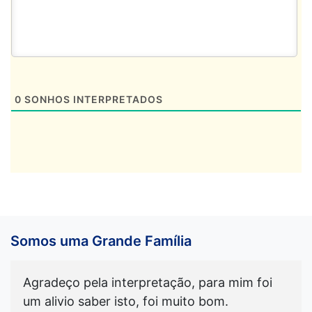
0
SONHOS INTERPRETADOS
Somos uma Grande Família
Agradeço pela interpretação, para mim foi
um alivio saber isto, foi muito bom.