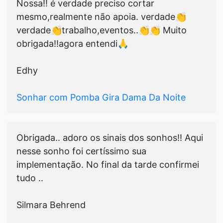
Nossa!! é verdade preciso cortar
mesmo,realmente não apoia. verdade👏
verdade👏trabalho,eventos..👏👏 Muito
obrigada!!agora entendi🙏
Edhy
Sonhar com Pomba Gira Dama Da Noite
Obrigada.. adoro os sinais dos sonhos!! Aqui
nesse sonho foi certíssimo sua
implementação. No final da tarde confirmei
tudo ..
Silmara Behrend