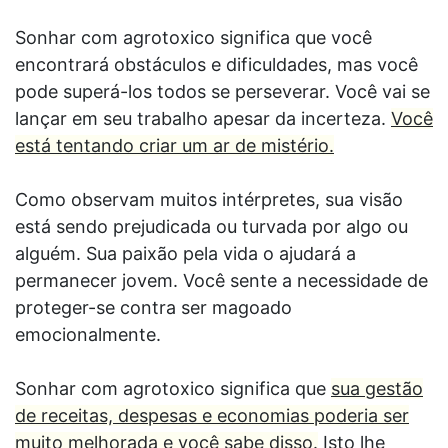
Sonhar com agrotoxico significa que você
encontrará obstáculos e dificuldades, mas você
pode superá-los todos se perseverar. Você vai se
lançar em seu trabalho apesar da incerteza.
Você
está tentando criar um ar de mistério.
Como observam muitos intérpretes, sua visão
está sendo prejudicada ou turvada por algo ou
alguém. Sua paixão pela vida o ajudará a
permanecer jovem. Você sente a necessidade de
proteger-se contra ser magoado
emocionalmente.
Sonhar com agrotoxico significa que
sua gestão
de receitas, despesas e economias poderia ser
muito melhorada e você sabe disso.
Isto lhe