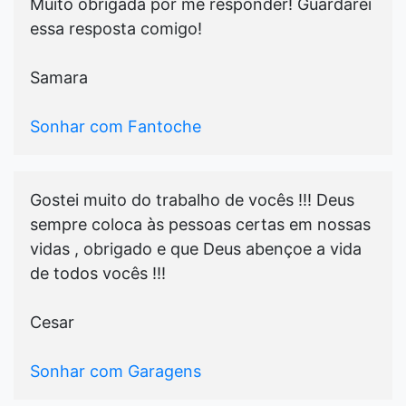
Muito obrigada por me responder! Guardarei
essa resposta comigo!
Samara
Sonhar com Fantoche
Gostei muito do trabalho de vocês !!! Deus
sempre coloca às pessoas certas em nossas
vidas , obrigado e que Deus abençoe a vida
de todos vocês !!!
Cesar
Sonhar com Garagens