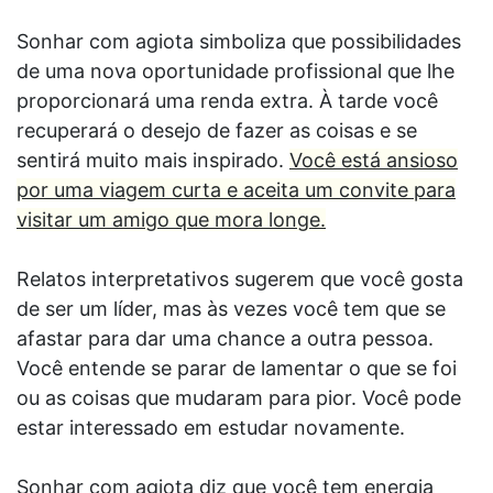
Sonhar com agiota simboliza que possibilidades
de uma nova oportunidade profissional que lhe
proporcionará uma renda extra. À tarde você
recuperará o desejo de fazer as coisas e se
sentirá muito mais inspirado.
Você está ansioso
por uma viagem curta e aceita um convite para
visitar um amigo que mora longe.
Relatos interpretativos sugerem que você gosta
de ser um líder, mas às vezes você tem que se
afastar para dar uma chance a outra pessoa.
Você entende se parar de lamentar o que se foi
ou as coisas que mudaram para pior. Você pode
estar interessado em estudar novamente.
Sonhar com agiota diz que você tem energia