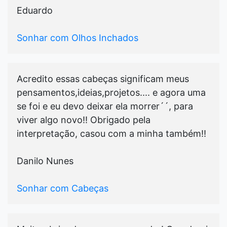
Eduardo
Sonhar com Olhos Inchados
Acredito essas cabeças significam meus
pensamentos,ideias,projetos.... e agora uma
se foi e eu devo deixar ela morrer´´, para
viver algo novo!! Obrigado pela
interpretação, casou com a minha também!!
Danilo Nunes
Sonhar com Cabeças