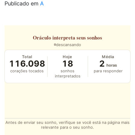
Publicado em
A
Oráculo
interpreta seus sonhos
descansando
Total
Hoje
Média
116.098
18
2
horas
corações tocados
sonhos
para responder
interpretados
Antes de enviar seu sonho, verifique se você está na página mais
relevante para o seu sonho.