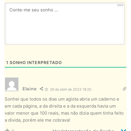
1000
1
SONHO INTERPRETADO
Elaine
26 de abril de 2023 18:20
Sonhei que todos os dias um agiota abria um caderno e
em cada página, a da direita e a da esquerda havia um
valor menor que 100 reais, mas não dizia quem tinha feito
a dívida, porém ele me cobrava!
0