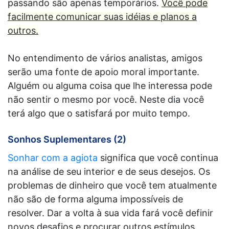
passando são apenas temporários.
Você pode
facilmente comunicar suas idéias e planos a
outros.
No entendimento de vários analistas, amigos
serão uma fonte de apoio moral importante.
Alguém ou alguma coisa que lhe interessa pode
não sentir o mesmo por você. Neste dia você
terá algo que o satisfará por muito tempo.
Sonhos Suplementares (2)
Sonhar com a agiota
significa que você continua
na análise de seu interior e de seus desejos. Os
problemas de dinheiro que você tem atualmente
não são de forma alguma impossíveis de
resolver. Dar a volta à sua vida fará você definir
novos desafios e procurar outros estímulos.