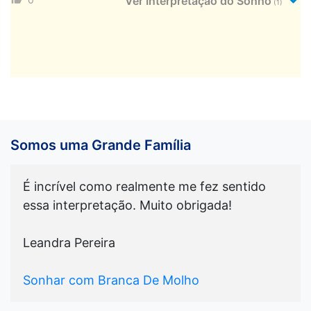
Ver Interpretação do Sonho
(1)
Somos uma Grande Família
É incrível como realmente me fez sentido
essa interpretação. Muito obrigada!
Leandra Pereira
Sonhar com Branca De Molho