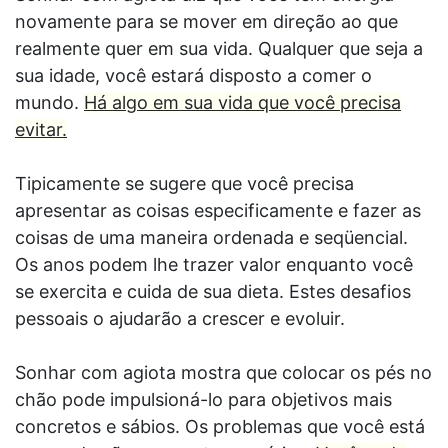
novamente para se mover em direção ao que
realmente quer em sua vida. Qualquer que seja a
sua idade, você estará disposto a comer o
mundo.
Há algo em sua vida que você precisa
evitar.
Tipicamente se sugere que você precisa
apresentar as coisas especificamente e fazer as
coisas de uma maneira ordenada e seqüencial.
Os anos podem lhe trazer valor enquanto você
se exercita e cuida de sua dieta. Estes desafios
pessoais o ajudarão a crescer e evoluir.
Sonhar com agiota mostra que colocar os pés no
chão pode impulsioná-lo para objetivos mais
concretos e sábios. Os problemas que você está