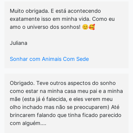
Muito obrigada. E está acontecendo
exatamente isso em minha vida. Como eu
amo o universo dos sonhos! 😊🥰
Juliana
Sonhar com Animais Com Sede
Obrigado. Teve outros aspectos do sonho
como estar na minha casa meu pai e a minha
mãe (esta já é falecida, e eles verem meu
olho inchado mas não se preocuparem) Até
brincarem falando que tinha ficado parecido
com alguém....