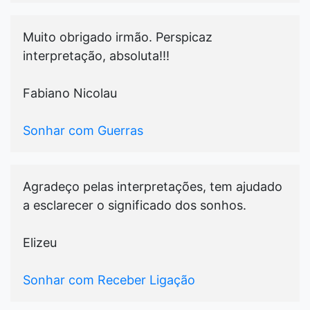
Muito obrigado irmão. Perspicaz
interpretação, absoluta!!!
Fabiano Nicolau
Sonhar com Guerras
Agradeço pelas interpretações, tem ajudado
a esclarecer o significado dos sonhos.
Elizeu
Sonhar com Receber Ligação