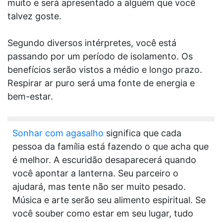
muito e será apresentado a alguém que você
talvez goste.
Segundo diversos intérpretes, você está
passando por um período de isolamento. Os
benefícios serão vistos a médio e longo prazo.
Respirar ar puro será uma fonte de energia e
bem-estar.
Sonhar com agasalho
significa que cada
pessoa da família está fazendo o que acha que
é melhor. A escuridão desaparecerá quando
você apontar a lanterna. Seu parceiro o
ajudará, mas tente não ser muito pesado.
Música e arte serão seu alimento espiritual. Se
você souber como estar em seu lugar, tudo