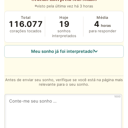
visto pela última vez há 3 horas
Total
Hoje
Média
116.077
19
4
horas
corações tocados
sonhos
para responder
interpretados
Meu sonho já foi interpretado?
Antes de enviar seu sonho, verifique se você está na página mais
relevante para o seu sonho.
1000