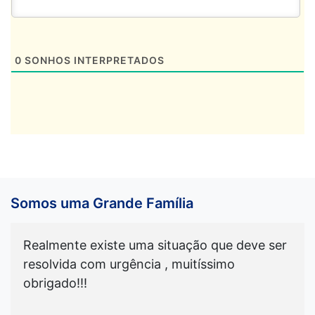
0
SONHOS INTERPRETADOS
Somos uma Grande Família
Realmente existe uma situação que deve ser
resolvida com urgência , muitíssimo
obrigado!!!