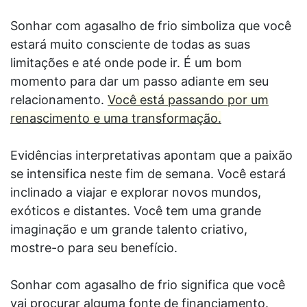
Sonhar com agasalho de frio simboliza que você
estará muito consciente de todas as suas
limitações e até onde pode ir. É um bom
momento para dar um passo adiante em seu
relacionamento.
Você está passando por um
renascimento e uma transformação.
Evidências interpretativas apontam que a paixão
se intensifica neste fim de semana. Você estará
inclinado a viajar e explorar novos mundos,
exóticos e distantes. Você tem uma grande
imaginação e um grande talento criativo,
mostre-o para seu benefício.
Sonhar com agasalho de frio significa que você
vai procurar alguma fonte de financiamento.