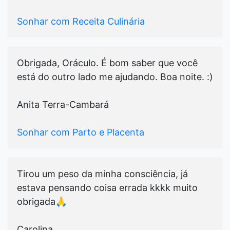
Sonhar com Receita Culinária
Obrigada, Oráculo. É bom saber que você
está do outro lado me ajudando. Boa noite. :)
Anita Terra-Cambará
Sonhar com Parto e Placenta
Tirou um peso da minha consciência, já
estava pensando coisa errada kkkk muito
obrigada🙏
Carolina