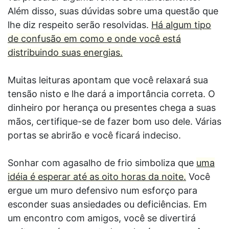
Além disso, suas dúvidas sobre uma questão que
lhe diz respeito serão resolvidas.
Há algum tipo
de confusão em como e onde você está
distribuindo suas energias.
Muitas leituras apontam que você relaxará sua
tensão nisto e lhe dará a importância correta. O
dinheiro por herança ou presentes chega a suas
mãos, certifique-se de fazer bom uso dele. Várias
portas se abrirão e você ficará indeciso.
Sonhar com agasalho de frio simboliza que
uma
idéia é esperar até as oito horas da noite.
Você
ergue um muro defensivo num esforço para
esconder suas ansiedades ou deficiências. Em
um encontro com amigos, você se divertirá