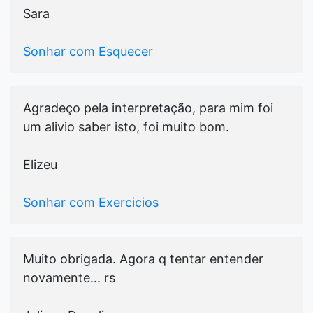
Sara
Sonhar com Esquecer
Agradeço pela interpretação, para mim foi
um alivio saber isto, foi muito bom.
Elizeu
Sonhar com Exercicios
Muito obrigada. Agora q tentar entender
novamente... rs