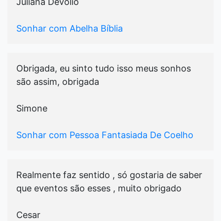
Juliana Devolio
Sonhar com Abelha Bíblia
Obrigada, eu sinto tudo isso meus sonhos
são assim, obrigada
Simone
Sonhar com Pessoa Fantasiada De Coelho
Realmente faz sentido , só gostaria de saber
que eventos são esses , muito obrigado
Cesar