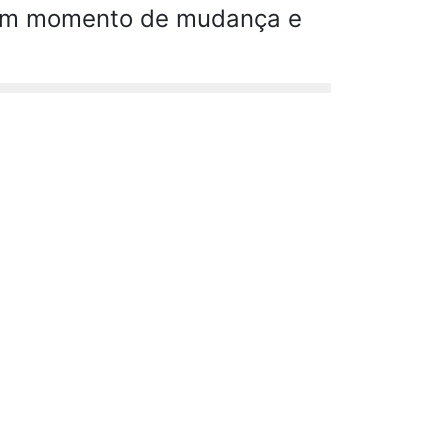
m um momento de mudança e