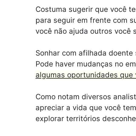
Costuma sugerir que você te
para seguir em frente com s
você não ajuda outros você 
Sonhar com afilhada doente 
Pode haver mudanças no emp
algumas oportunidades que 
Como notam diversos analist
apreciar a vida que você tem
explorar territórios desconh