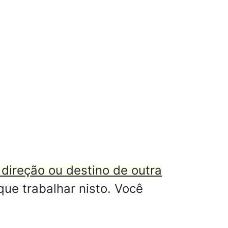
 direção ou destino de outra
ue trabalhar nisto. Você