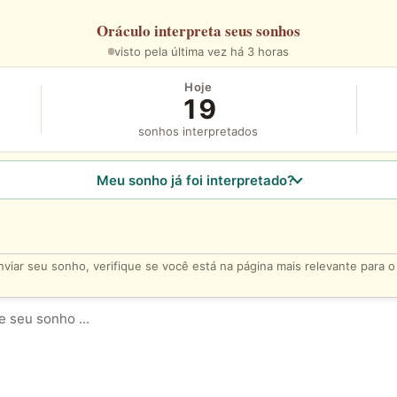
Oráculo
interpreta seus sonhos
visto pela última vez há 3 horas
Hoje
19
sonhos interpretados
Meu sonho já foi interpretado?
viar seu sonho, verifique se você está na página mais relevante para 