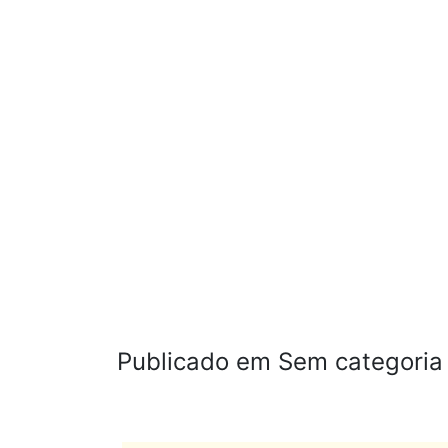
Publicado em Sem categoria