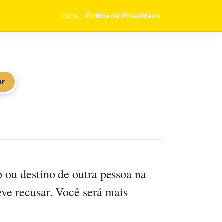
Início
Política de Privacidade
ar
 ou destino de outra pessoa na
eve recusar. Você será mais